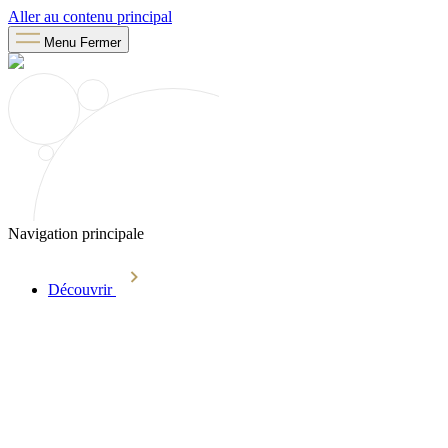
Aller au contenu principal
Menu
Fermer
Navigation principale
Découvrir