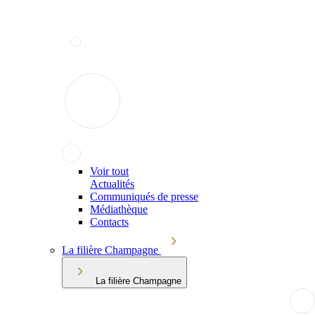
Voir tout
Actualités
Communiqués de presse
Médiathèque
Contacts
La filière Champagne
La filière Champagne