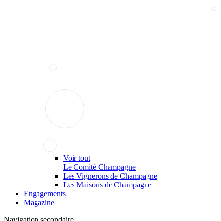
Voir tout
Le Comité Champagne
Les Vignerons de Champagne
Les Maisons de Champagne
Engagements
Magazine
Navigation secondaire