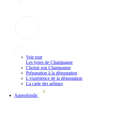
Voir tout
Les types de Champagne
Choisir son Champagne
Préparation à la dégustation
L'expérience de la dégustation
La carte des arômes
Approfondir