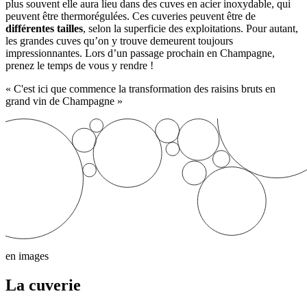
plus souvent elle aura lieu dans des cuves en acier inoxydable, qui
peuvent être
thermorégulées
. Ces cuveries peuvent être de
différentes tailles
, selon la superficie des exploitations. Pour autant,
les grandes cuves qu’on y trouve demeurent toujours
impressionnantes. Lors d’un passage prochain en Champagne,
prenez le temps de vous y rendre !
« C'est ici que commence la transformation des raisins bruts en
grand vin de Champagne »
en images
La cuverie