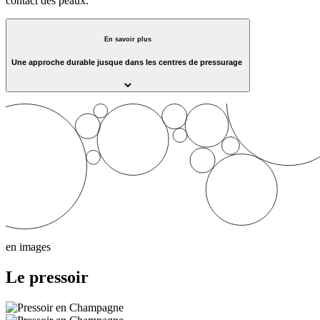
contact des peaux.
En savoir plus
Une approche durable jusque dans les centres de pressurage
en images
Le pressoir