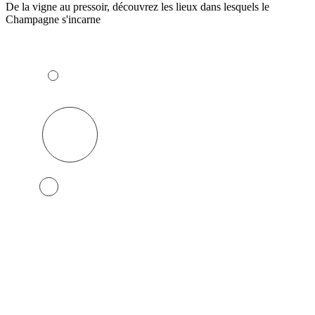
De la vigne au pressoir, découvrez les lieux dans lesquels le
Champagne s'incarne