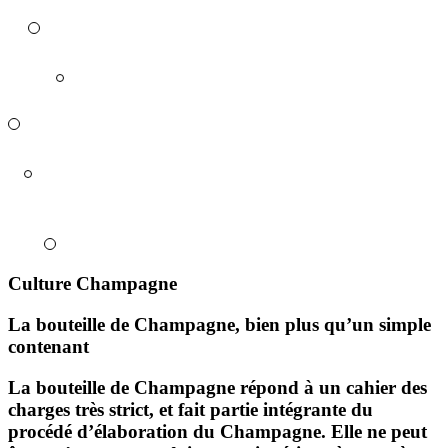
Culture Champagne
La bouteille de Champagne, bien plus qu’un simple
contenant
La bouteille de Champagne répond à un cahier des
charges très strict, et fait partie intégrante du
procédé d’élaboration du Champagne. Elle ne peut