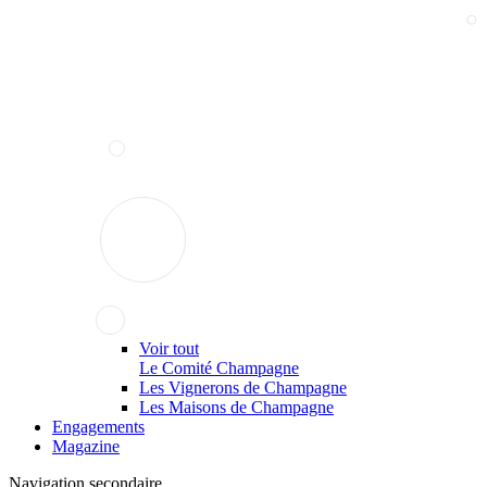
Voir tout
Le Comité Champagne
Les Vignerons de Champagne
Les Maisons de Champagne
Engagements
Magazine
Navigation secondaire