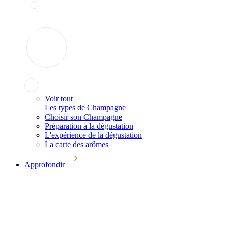
Voir tout
Les types de Champagne
Choisir son Champagne
Préparation à la dégustation
L'expérience de la dégustation
La carte des arômes
Approfondir