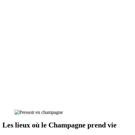
Les lieux où le Champagne prend vie