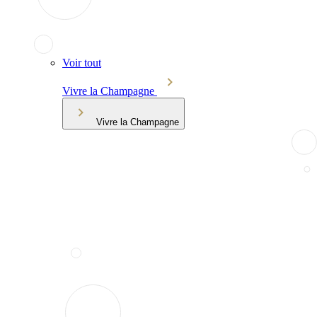
Voir tout
Vivre la Champagne
Vivre la Champagne