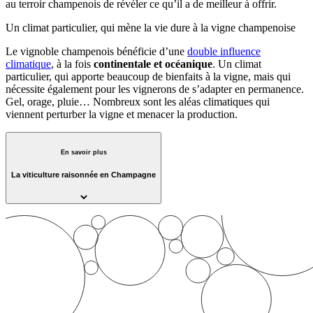
au terroir champenois de révéler ce qu’il a de meilleur à offrir.
Un climat particulier, qui mène la vie dure à la vigne champenoise
Le vignoble champenois bénéficie d’une
double influence
climatique
, à la fois
continentale
et
océanique
. Un climat
particulier, qui apporte beaucoup de bienfaits à la vigne, mais qui
nécessite également pour les vignerons de s’adapter en permanence.
Gel, orage, pluie… Nombreux sont les aléas climatiques qui
viennent perturber la vigne et menacer la production.
En savoir plus
La viticulture raisonnée en Champagne