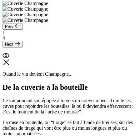
Prev
1
4
Next
Quand le vin devient Champagne...
De la cuverie à la bouteille
Le vin poursuit son épopée à travers un nouveau lieu. Il quitte les
cuves pour rejoindre les bouteilles, là où il deviendra effervescent :
c’est le moment de la “
prise de mousse
”.
La mise en bouteille, ou “tirage” se fait à l’aide de tireuses, sur des
chaînes de tirage qui vont être plus ou moins longues et plus ou
moins automatisées.