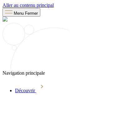
Aller au contenu principal
Menu
Fermer
Navigation principale
Découvrir