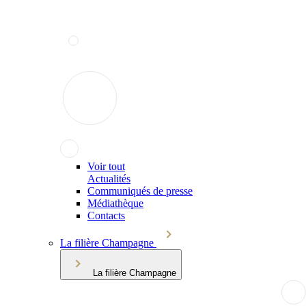
Voir tout
Actualités
Communiqués de presse
Médiathèque
Contacts
La filière Champagne
La filière Champagne