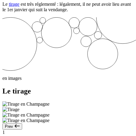
Le
tirage
est très réglementé : légalement, il ne peut avoir lieu avant
le 1er janvier qui suit la vendange.
en images
Le tirage
Prev
1