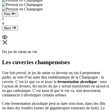
Prev
1
4
Next
Du jus de raisin au vin
Les cuveries champenoises
Une fois pressé, le jus de raisin va devenir un vin à proprement
parler, au sein d’un autre lieu emblématique de la Champagne : la
cuverie. C’est ici que va se jouer la
fermentation alcoolique
: sous
l’action de levures, les sucres du jus y seront transformés en alcool et
en gaz carbonique. C’est aussi là que le vin va, tout doucement,
commencer à développer certains arômes.
Cette fermentation alcoolique peut se faire sous-bois, dans des fûts
ou dans des foudres (sortes de gigantesques tonneaux de bois). Le