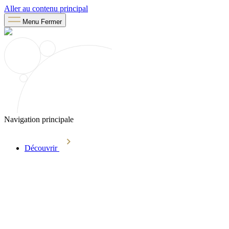
Aller au contenu principal
Menu
Fermer
Navigation principale
Découvrir