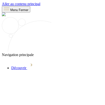
Aller au contenu principal
Menu
Fermer
Navigation principale
Découvrir