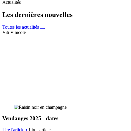
Actualités
Les dernières nouvelles
Toutes les actualités
Viti Vinicole
Vendanges 2025 - dates
Lire l'article
Lire l'article