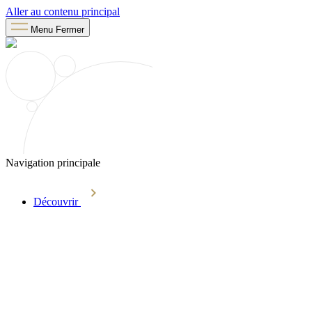
Aller au contenu principal
Menu
Fermer
Navigation principale
Découvrir