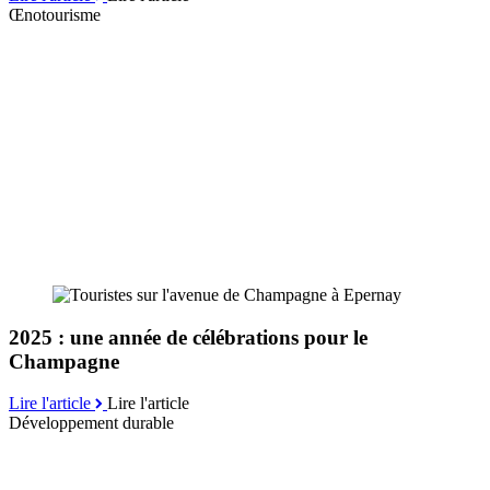
Œnotourisme
2025 : une année de célébrations pour le
Champagne
Lire l'article
Lire l'article
Développement durable