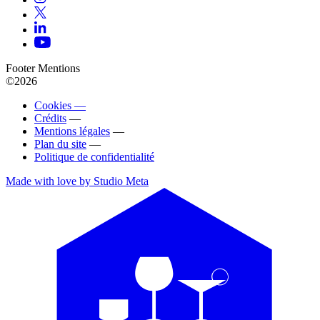
Footer Mentions
©2026
Cookies —
Crédits
—
Mentions légales
—
Plan du site
—
Politique de confidentialité
Made with love by Studio Meta