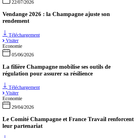
22/07/2026
Vendange 2026 : la Champagne ajuste son
rendement
Téléchargement
Visiter
Economie
05/06/2026
La filière Champagne mobilise ses outils de
régulation pour assurer sa résilience
Téléchargement
Visiter
Economie
29/04/2026
Le Comité Champagne et France Travail renforcent
leur partenariat