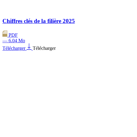
Chiffres clés de la filière 2025
PDF
— 6.04 Mo
Télécharger
Télécharger