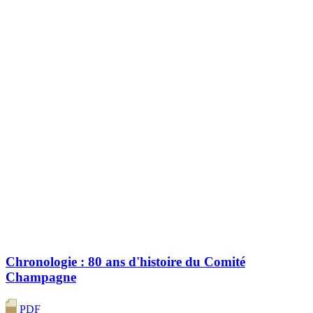
Chronologie : 80 ans d'histoire du Comité
Champagne
PDF