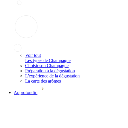
Voir tout
Les types de Champagne
Choisir son Champagne
Préparation à la dégustation
L'expérience de la dégustation
La carte des arômes
Approfondir