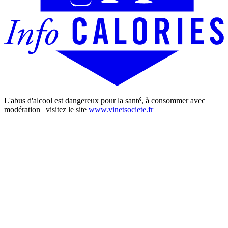
L'abus d'alcool est dangereux pour la santé, à consommer avec
modération | visitez le site
www.vinetsociete.fr