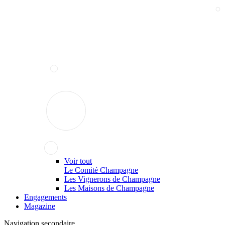
Voir tout
Le Comité Champagne
Les Vignerons de Champagne
Les Maisons de Champagne
Engagements
Magazine
Navigation secondaire