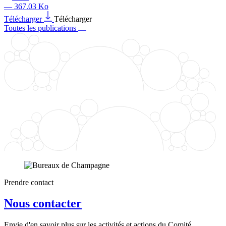
— 367.03 Ko
Télécharger
Télécharger
Toutes les publications
Prendre contact
Nous contacter
Envie d'en savoir plus sur les activités et actions du Comité