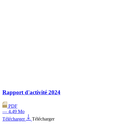
Rapport d'activité 2024
PDF
— 4.49 Mo
Télécharger
Télécharger