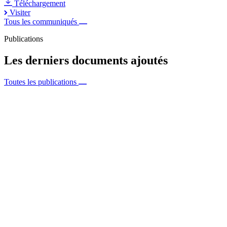
Téléchargement
Visiter
Tous les communiqués
Publications
Les derniers documents ajoutés
Toutes les publications