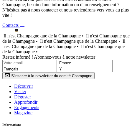
Champagne, besoin d'une information ou d'un renseignement ?
N'hésitez pas à nous contacter et nous reviendrons vers vous au plus
vite !
Contacts
Il n'est Champagne que de la Champagne •
Il n'est Champagne que
de la Champagne •
Il n'est Champagne que de la Champagne •
Il
n'est Champagne que de la Champagne •
Il n'est Champagne que
de la Champagne •
Restez informé ! Abonnez-vous à notre newsletter
S'inscrire à la newsletter du comité Champagne
Découvrir
Visiter
Déguster
Approfondir
Engagements
Magazine
Informations