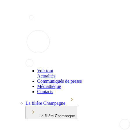
Voir tout
Actualités
Communiqués de presse
Médiathèque
Contacts
La filière Champagne
La filière Champagne