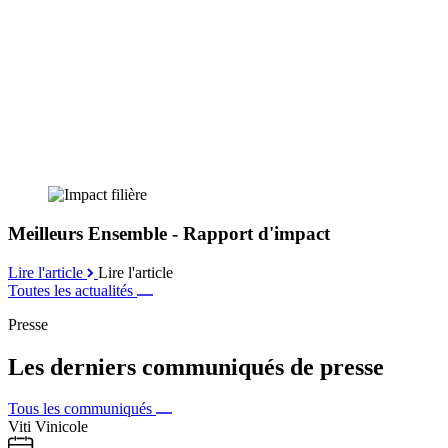
Meilleurs Ensemble - Rapport d'impact
Lire l'article
Lire l'article
Toutes les actualités
Presse
Les derniers communiqués de presse
Tous les communiqués
Viti Vinicole