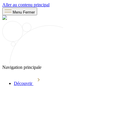
Aller au contenu principal
Menu
Fermer
Navigation principale
Découvrir