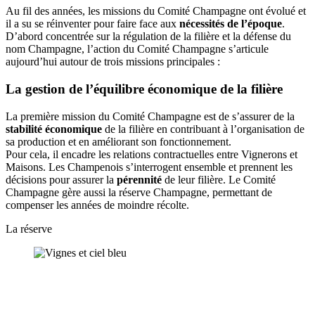
Au fil des années, les missions du Comité Champagne ont évolué et
il a su se réinventer pour faire face aux
nécessités de l’époque
.
D’abord concentrée sur la régulation de la filière et la défense du
nom Champagne, l’action du Comité Champagne s’articule
aujourd’hui autour de trois missions principales :
La gestion de l’équilibre économique de la filière
La première mission du Comité Champagne est de s’assurer de la
stabilité économique
de la filière en contribuant à l’organisation de
sa production et en améliorant son fonctionnement.
Pour cela, il encadre les relations contractuelles entre Vignerons et
Maisons. Les Champenois s’interrogent ensemble et prennent les
décisions pour assurer la
pérennité
de leur filière. Le Comité
Champagne gère aussi la réserve Champagne, permettant de
compenser les années de moindre récolte.
La réserve