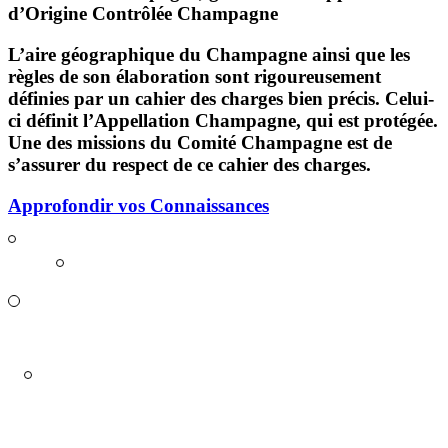
d’Origine Contrôlée Champagne
L’aire géographique du Champagne ainsi que les
règles de son élaboration sont rigoureusement
définies par un
cahier des charges
bien précis. Celui-
ci définit l’Appellation Champagne, qui est protégée.
Une des missions du Comité Champagne est de
s’assurer du respect de ce cahier des charges.
Approfondir vos Connaissances