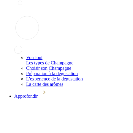
Voir tout
Les types de Champagne
Choisir son Champagne
Préparation à la dégustation
L'expérience de la dégustation
La carte des arômes
Approfondir