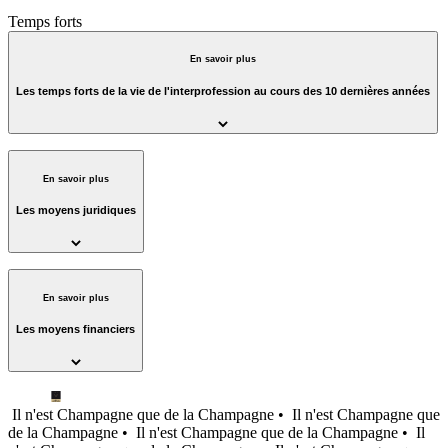
Temps forts
En savoir plus
Les temps forts de la vie de l'interprofession au cours des 10 dernières années
En savoir plus
Les moyens juridiques
En savoir plus
Les moyens financiers
Il n'est Champagne que de la Champagne •
Il n'est Champagne que
de la Champagne •
Il n'est Champagne que de la Champagne •
Il