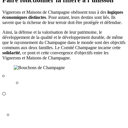
Vignerons et Maisons de Champagne obéissent tous à des
logiques
économiques distinctes
. Pour autant, leurs destins sont liés. Ils
savent que la richesse de leur
terroir
doit être protégée et défendue.
Ainsi, la défense et la valorisation de leur patrimoine, le
développement de la qualité et le développement durable, de même
que le rayonnement du Champagne dans le monde sont des objectifs
communs aux deux familles. Le Comité Champagne incarne cette
solidarité
, ce pont et cette convergence d'objectifs entre les
Vignerons et Maisons de Champagne.