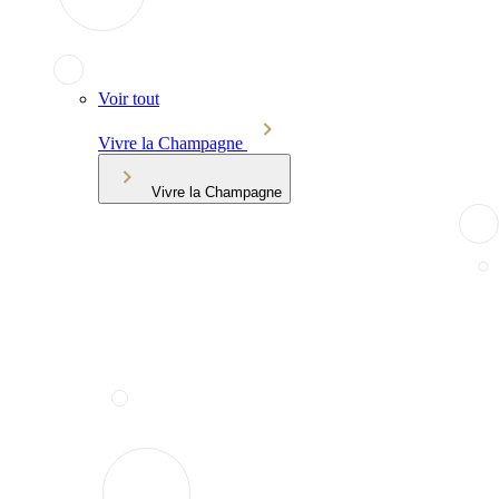
Voir tout
Vivre la Champagne
Vivre la Champagne