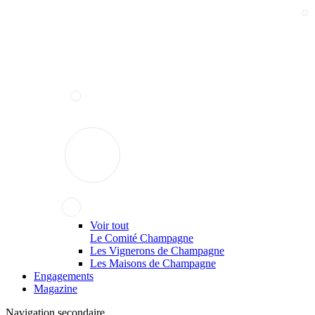
Voir tout
Le Comité Champagne
Les Vignerons de Champagne
Les Maisons de Champagne
Engagements
Magazine
Navigation secondaire