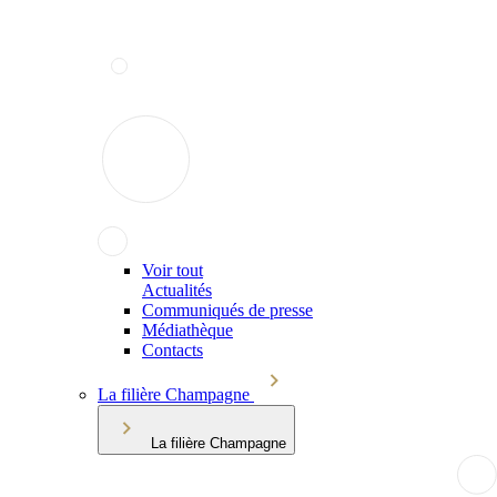
Voir tout
Actualités
Communiqués de presse
Médiathèque
Contacts
La filière Champagne
La filière Champagne