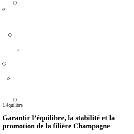
L'équilibre
Garantir l’équilibre, la stabilité et la
promotion de la filière Champagne