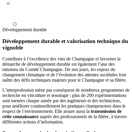
Développement durable
Développement durable et valorisation technique du
vignoble
Contribuer à l’excellence des vins de Champagne et favoriser la
démarche de développement durable est également l’une des
missions du Comité Champagne. De nos jours, les enjeux du
changement climatique et de l’évolution des attentes sociétales font
naître des défis techniques majeurs pour le Champagne et sa filière.
L’interprofession mène par conséquent de nombreux programmes de
recherche en viticulture et œnologie : plus de 200 expérimentations
sont menées chaque année par des ingénieurs et des techniciens,
pour améliorer continuellement les pratiques champenoises dans le
respect de l’environnement. Elle assure aussi la
transmission de
cette connaissance
auprès des professionnels de la filière, à travers
différentes actions d’information.