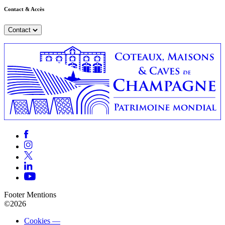
Contact & Accès
Contact
Footer Mentions
©2026
Cookies —