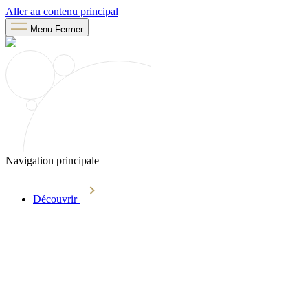
Aller au contenu principal
Menu
Fermer
Navigation principale
Découvrir