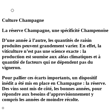
Culture Champagne
La réserve Champagne, une spécificité Champenoise
D’une année à l’autre, les quantités de raisin
produites peuvent grandement varier. En effet, la
viticulture n’est pas une science exacte : la
production est soumise aux aléas climatiques et à
quantité de facteurs qui ne dépendent pas du
vigneron.
Pour pallier ces écarts importants, un dispositif
inédit a été mis en place en Champagne :
la réserve
.
Des vins sont mis de côté, les bonnes années, pour
répondre aux besoins d’approvisionnement y
compris les années de moindre récolte.