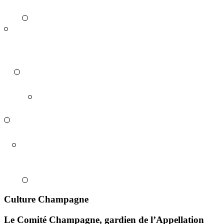
Culture Champagne
Le Comité Champagne, gardien de l’Appellation