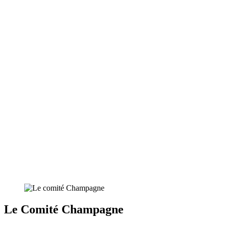
Le Comité Champagne