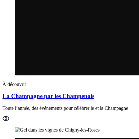
À découvrir
La Champagne par les Champenois
Toute l’année, des événements pour célébrer le et la Champagne