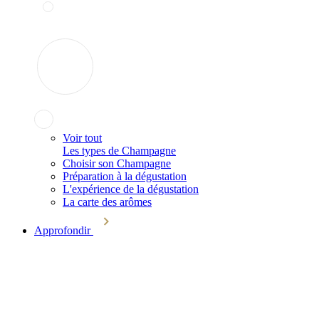
Voir tout
Les types de Champagne
Choisir son Champagne
Préparation à la dégustation
L'expérience de la dégustation
La carte des arômes
Approfondir