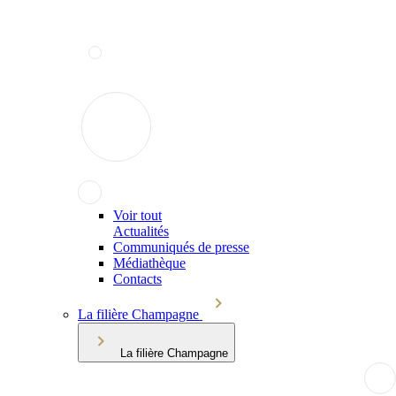
Voir tout
Actualités
Communiqués de presse
Médiathèque
Contacts
La filière Champagne
La filière Champagne