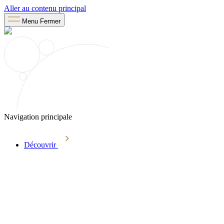
Aller au contenu principal
Menu
Fermer
Navigation principale
Découvrir