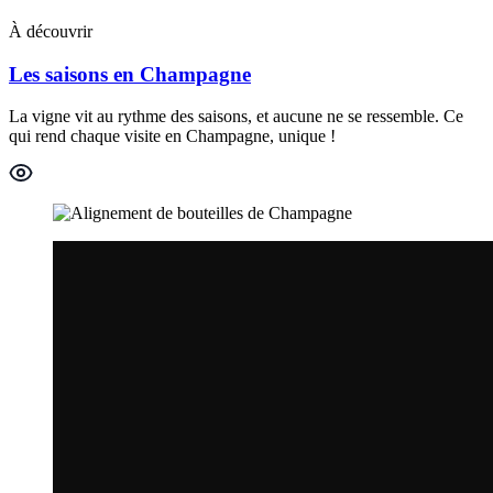
À découvrir
Les saisons en Champagne
La vigne vit au rythme des saisons, et aucune ne se ressemble. Ce
qui rend chaque visite en Champagne, unique !