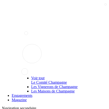
Voir tout
Le Comité Champagne
Les Vignerons de Champagne
Les Maisons de Champagne
Engagements
Magazine
Navigation secondaire