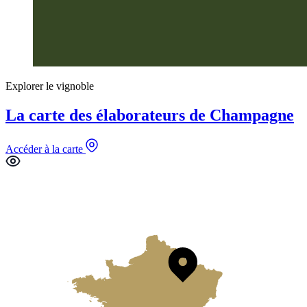
Explorer le vignoble
La carte des élaborateurs de Champagne
Accéder à la carte