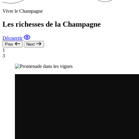
Vivre le Champagne
Les richesses de la Champagne
Découvrir
Prev
Next
1
3