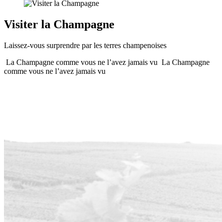
Visiter la Champagne
Laissez-vous surprendre par les terres champenoises
La Champagne comme vous ne l’avez jamais vu
La Champagne
comme vous ne l’avez jamais vu