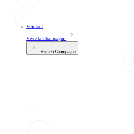
Voir tout
Vivre la Champagne
Vivre la Champagne