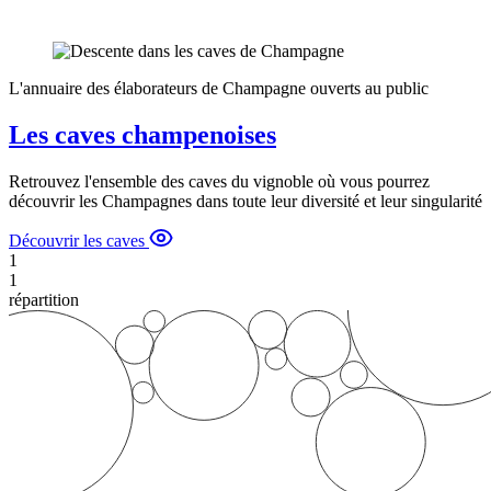
L'annuaire des élaborateurs de Champagne ouverts au public
Les caves champenoises
Retrouvez l'ensemble des caves du vignoble où vous pourrez
découvrir les Champagnes dans toute leur diversité et leur singularité
Découvrir les caves
1
1
répartition