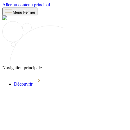
Aller au contenu principal
Menu
Fermer
Navigation principale
Découvrir