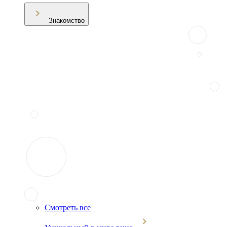
Знакомство
Смотреть все