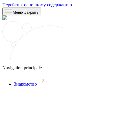
Перейти к основному содержанию
Меню
Закрыть
Navigation principale
Знакомство