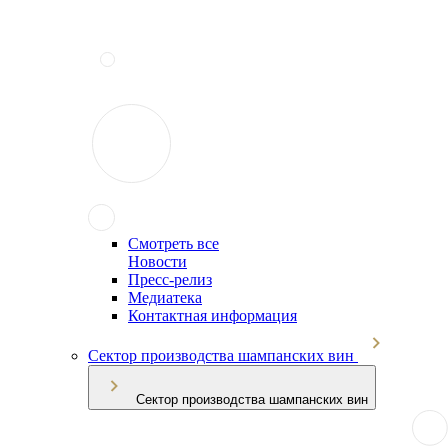
Смотреть все
Новости
Пресс-релиз
Медиатека
Контактная информация
Сектор производства шампанских вин
Сектор производства шампанских вин