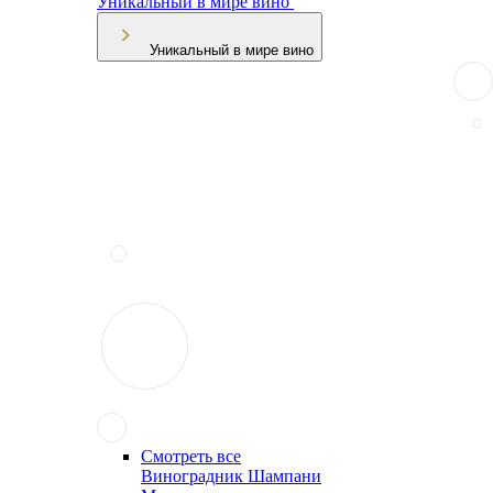
Уникальный в мире вино
Уникальный в мире вино
Смотреть все
Виноградник Шампани