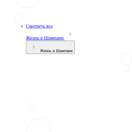
Смотреть все
Жизнь в Шампани
Жизнь в Шампани