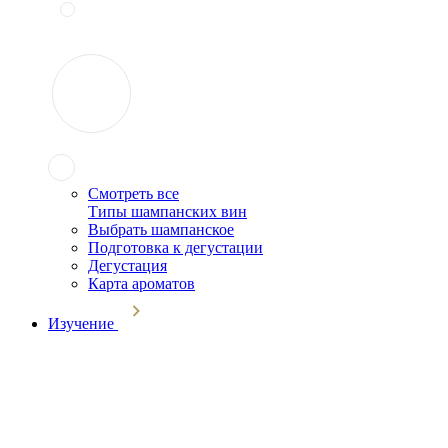
Смотреть все
Типы шампанских вин
Выбрать шампанское
Подготовка к дегустации
Дегустация
Карта ароматов
Изучение