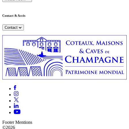
Contact & Accès
Contact
Footer Mentions
©2026