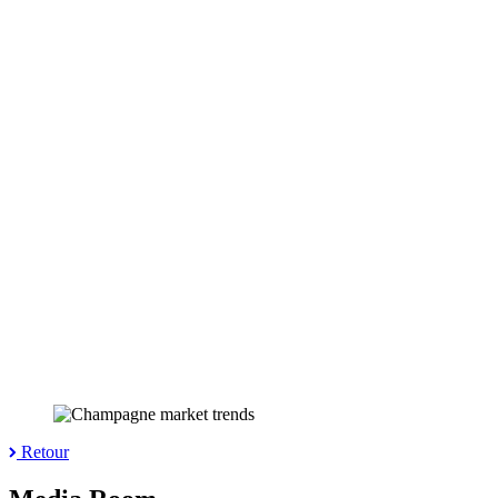
Retour