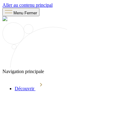
Aller au contenu principal
Menu
Fermer
Navigation principale
Découvrir