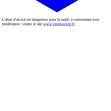
L'abus d'alcool est dangereux pour la santé, à consommer avec
modération | visitez le site
www.vinetsociete.fr