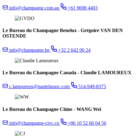
info@champagne.com.au
+61 9698 4403
Le Bureau du Champagne Benelux - Grégoire VAN DEN
OSTENDE
info@champagne.be
+32 2 642 00 24
Le Bureau du Champagne Canada - Claudie LAMOUREUX
c.lamoureux@nantelassoc.com
514-949-8375
Le Bureau du Champagne Chine - WANG Wei
info@champagne-civc.cn
+86 10 52 66 04 56