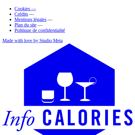
Cookies —
Crédits
—
Mentions légales
—
Plan du site
—
Politique de confidentialité
Made with love by Studio Meta