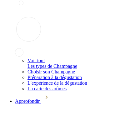
Voir tout
Les types de Champagne
Choisir son Champagne
Préparation à la dégustation
L'expérience de la dégustation
La carte des arômes
Approfondir