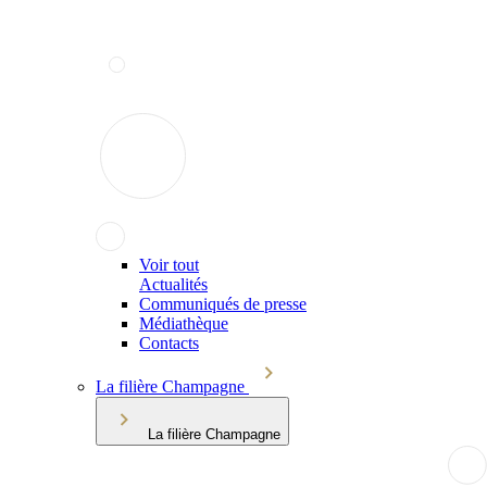
Voir tout
Actualités
Communiqués de presse
Médiathèque
Contacts
La filière Champagne
La filière Champagne