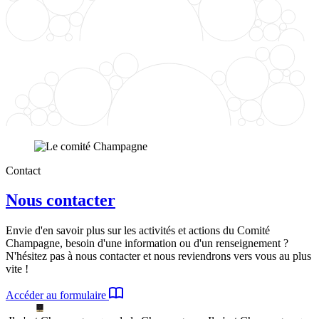
Contact
Nous contacter
Envie d'en savoir plus sur les activités et actions du Comité
Champagne, besoin d'une information ou d'un renseignement ?
N'hésitez pas à nous contacter et nous reviendrons vers vous au plus
vite !
Accéder au formulaire