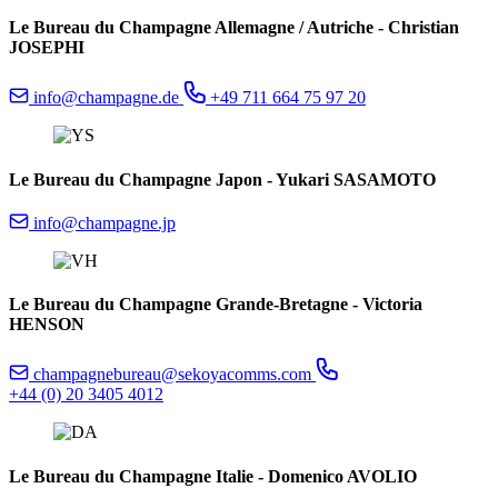
Le Bureau du Champagne Allemagne / Autriche - Christian
JOSEPHI
info@champagne.de
+49 711 664 75 97 20
Le Bureau du Champagne Japon - Yukari SASAMOTO
info@champagne.jp
Le Bureau du Champagne Grande-Bretagne - Victoria
HENSON
champagnebureau@sekoyacomms.com
+44 (0) 20 3405 4012
Le Bureau du Champagne Italie - Domenico AVOLIO