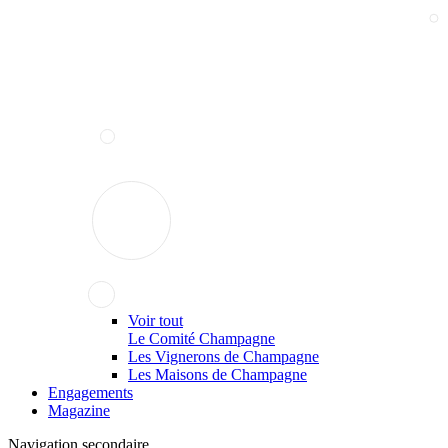
Voir tout
Le Comité Champagne
Les Vignerons de Champagne
Les Maisons de Champagne
Engagements
Magazine
Navigation secondaire