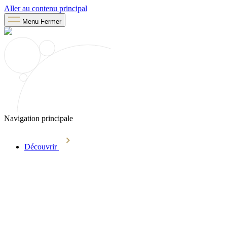
Aller au contenu principal
Menu
Fermer
Navigation principale
Découvrir