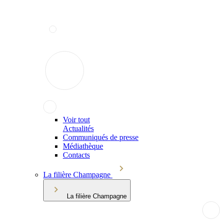
Voir tout
Actualités
Communiqués de presse
Médiathèque
Contacts
La filière Champagne
La filière Champagne