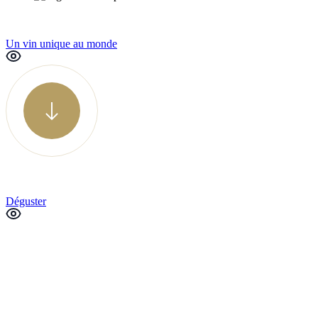
Un vin unique au monde
Déguster