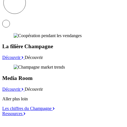
La filière Champagne
Découvrir
Découvrir
Media Room
Découvrir
Découvrir
Aller plus loin
Les chiffres du Champagne
Ressources