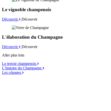
Le vignoble champenois
Découvrir
Découvrir
L'élaboration du Champagne
Découvrir
Découvrir
Aller plus loin
Le terroir champenois
L’histoire du Champagne
Les cépages