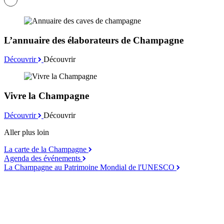
L’annuaire des élaborateurs de Champagne
Découvrir
Découvrir
Vivre la Champagne
Découvrir
Découvrir
Aller plus loin
La carte de la Champagne
Agenda des événements
La Champagne au Patrimoine Mondial de l'UNESCO