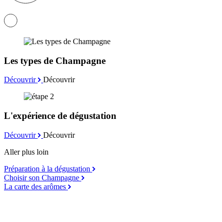
Les types de Champagne
Découvrir
Découvrir
L'expérience de dégustation
Découvrir
Découvrir
Aller plus loin
Préparation à la dégustation
Choisir son Champagne
La carte des arômes