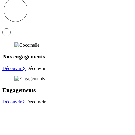
Nos engagements
Découvrir
Découvrir
Engagements
Découvrir
Découvrir