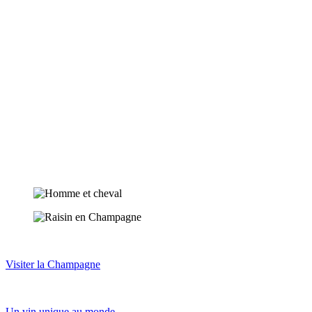
Visiter la Champagne
Un vin unique au monde