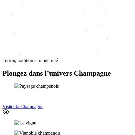
Terroir, tradition et modernité
Plongez dans l’univers Champagne
Visiter la Champagne