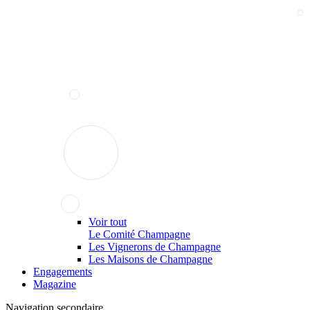
Voir tout
Le Comité Champagne
Les Vignerons de Champagne
Les Maisons de Champagne
Engagements
Magazine
Navigation secondaire