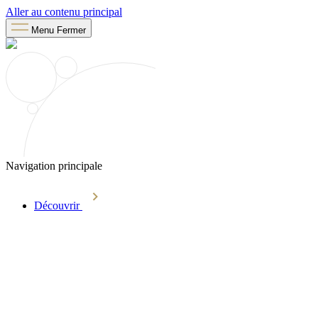
Aller au contenu principal
Menu
Fermer
Navigation principale
Découvrir