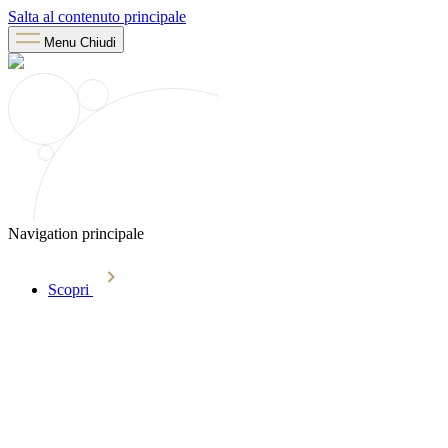
Salta al contenuto principale
Menu
Chiudi
Navigation principale
Scopri