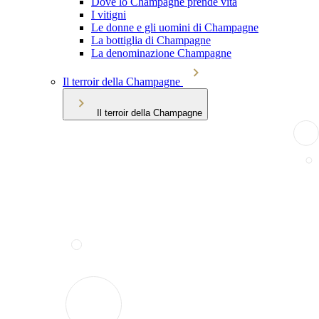
Dove lo Champagne prende vita
I vitigni
Le donne e gli uomini di Champagne
La bottiglia di Champagne
La denominazione Champagne
Il terroir della Champagne
Il terroir della Champagne