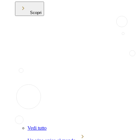
Scopri
Vedi tutto