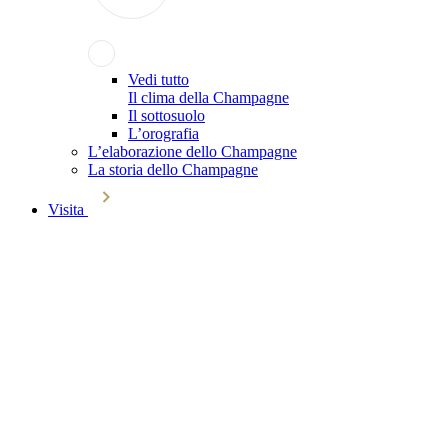
Vedi tutto
Il clima della Champagne
Il sottosuolo
L’orografia
L’elaborazione dello Champagne
La storia dello Champagne
Visita