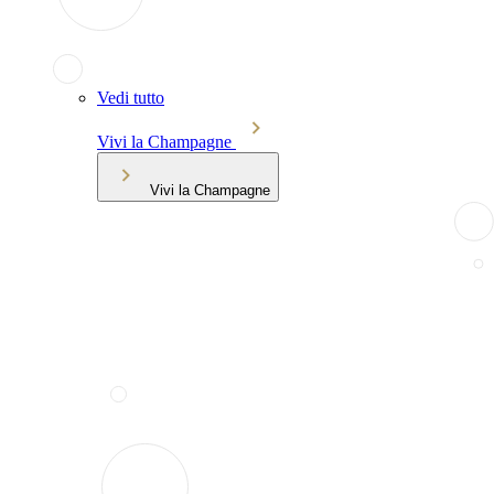
Vedi tutto
Vivi la Champagne
Vivi la Champagne