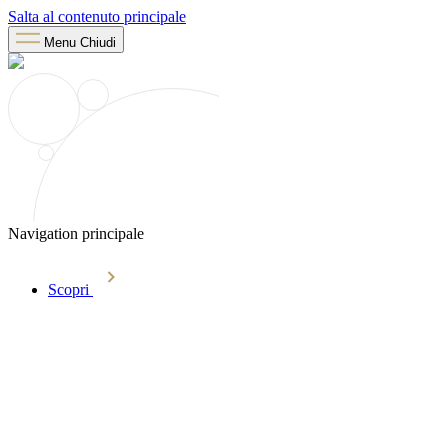
Salta al contenuto principale
Menu
Chiudi
Navigation principale
Scopri