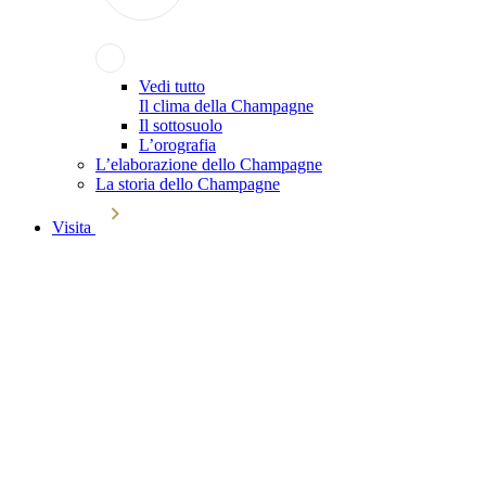
Vedi tutto
Il clima della Champagne
Il sottosuolo
L’orografia
L’elaborazione dello Champagne
La storia dello Champagne
Visita