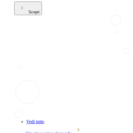
Scopri
Vedi tutto