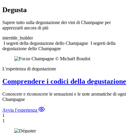
Degusta
Sapere tutto sulla degustazione dei vini di Champagne per
apprezzarli ancora di più
intertitle_builder
I segreti della degustazione dello Champagne
I segreti della
degustazione dello Champagne
L'esperienza di degustazione
Comprendere i codici della degustazione
Conoscere e riconoscere le sensazioni e le note aromatiche di ogni
Champagne
Avvia l’esperienza
1
1