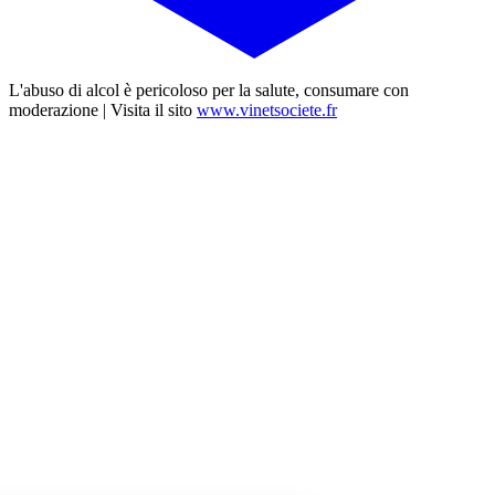
L'abuso di alcol è pericoloso per la salute, consumare con
moderazione | Visita il sito
www.vinetsociete.fr