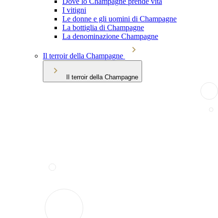
Dove lo Champagne prende vita
I vitigni
Le donne e gli uomini di Champagne
La bottiglia di Champagne
La denominazione Champagne
Il terroir della Champagne
Il terroir della Champagne