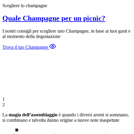
Scegliere lo champagne
Quale Champagne per un picnic?
I nostri consigli per scegliere uno Champagne, in base ai tuoi gusti e
al momento della degustazione
Trova il tuo Champagne
1
2
La
magia dell’assemblaggio
è quando i diversi aromi si sommano,
si combinano e talvolta danno origine a nuove note inaspettate