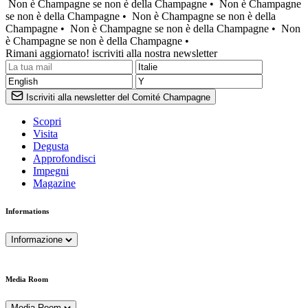
Non è Champagne se non è della Champagne •
Non è Champagne
se non è della Champagne •
Non è Champagne se non è della
Champagne •
Non è Champagne se non è della Champagne •
Non
è Champagne se non è della Champagne •
Rimani aggiornato! iscriviti alla nostra newsletter
Iscriviti alla newsletter del Comité Champagne
Scopri
Visita
Degusta
Approfondisci
Impegni
Magazine
Informations
Informazione
Media Room
Media Room