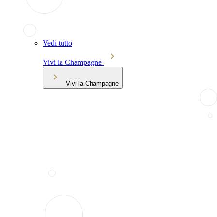
Vedi tutto
Vivi la Champagne
Vivi la Champagne