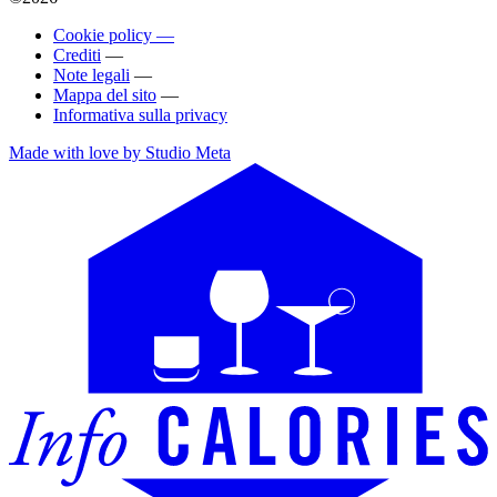
Cookie policy —
Crediti
—
Note legali
—
Mappa del sito
—
Informativa sulla privacy
Made with love by Studio Meta