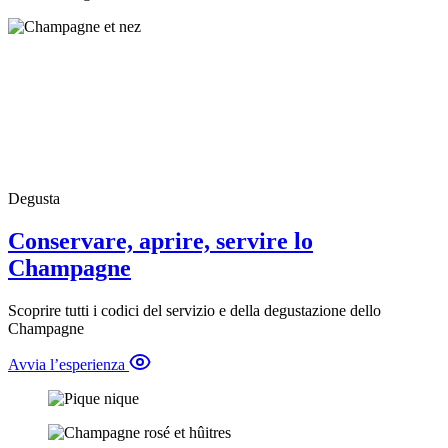
Degusta
Conservare, aprire, servire lo
Champagne
Scoprire tutti i codici del servizio e della degustazione dello
Champagne
Avvia l’esperienza