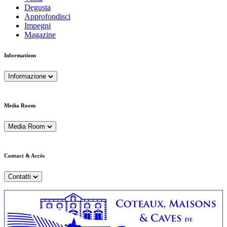
Degusta
Approfondisci
Impegni
Magazine
Informations
Informazione
Media Room
Media Room
Contact & Accès
Contatti