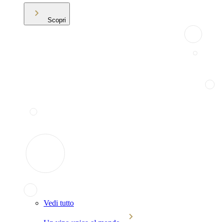
Scopri
Vedi tutto