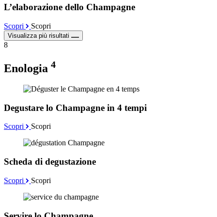
L’elaborazione dello Champagne
Scopri
Scopri
Visualizza più risultati
8
4
Enologia
Degustare lo Champagne in 4 tempi
Scopri
Scopri
Scheda di degustazione
Scopri
Scopri
Servire lo Champagne