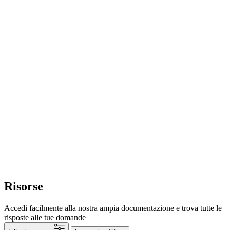
Risorse
Accedi facilmente alla nostra ampia documentazione e trova tutte le
risposte alle tue domande