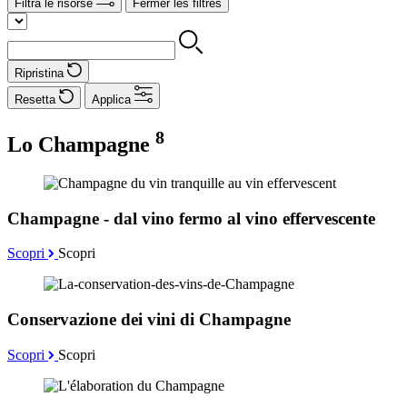
Filtra le risorse
Fermer les filtres
Ripristina
Resetta
Applica
8
Lo Champagne
Champagne - dal vino fermo al vino effervescente
Scopri
Scopri
Conservazione dei vini di Champagne
Scopri
Scopri