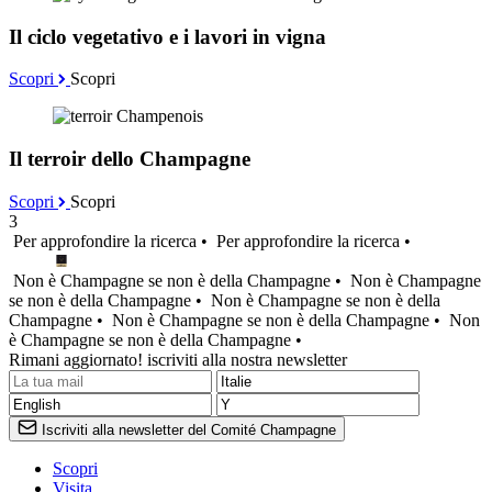
Il ciclo vegetativo e i lavori in vigna
Scopri
Scopri
Il terroir dello Champagne
Scopri
Scopri
3
Per approfondire la ricerca •
Per approfondire la ricerca •
Non è Champagne se non è della Champagne •
Non è Champagne
se non è della Champagne •
Non è Champagne se non è della
Champagne •
Non è Champagne se non è della Champagne •
Non
è Champagne se non è della Champagne •
Rimani aggiornato! iscriviti alla nostra newsletter
Iscriviti alla newsletter del Comité Champagne
Scopri
Visita