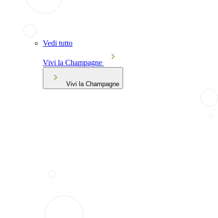
Vedi tutto
Vivi la Champagne
Vivi la Champagne