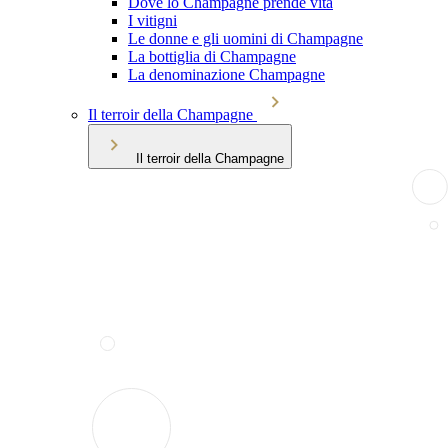
Dove lo Champagne prende vita
I vitigni
Le donne e gli uomini di Champagne
La bottiglia di Champagne
La denominazione Champagne
Il terroir della Champagne
Il terroir della Champagne