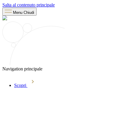
Salta al contenuto principale
Menu
Chiudi
Navigation principale
Scopri