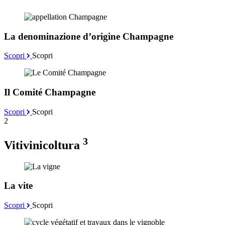
La denominazione d’origine Champagne
Scopri
Scopri
Il Comité Champagne
Scopri
Scopri
2
3
Vitivinicoltura
La vite
Scopri
Scopri