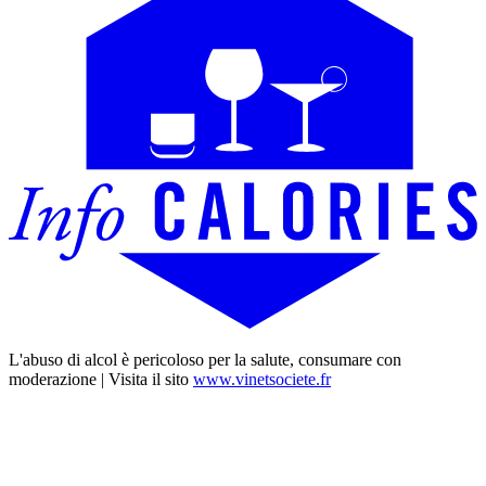
L'abuso di alcol è pericoloso per la salute, consumare con
moderazione | Visita il sito
www.vinetsociete.fr