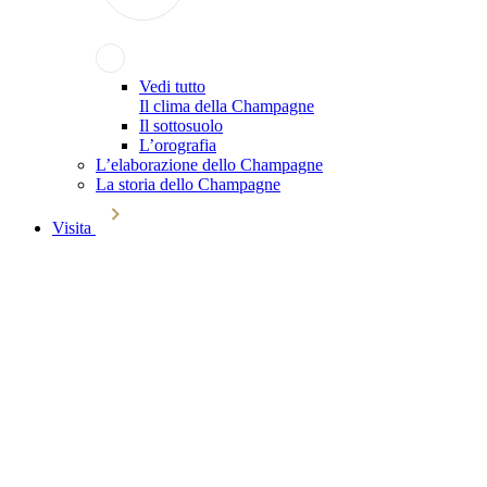
Vedi tutto
Il clima della Champagne
Il sottosuolo
L’orografia
L’elaborazione dello Champagne
La storia dello Champagne
Visita