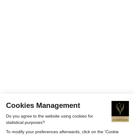
Cookies Management
Do you agree to the website using cookies for
statistical purposes?
To modify your preferences afterwards, click on the 'Cookie