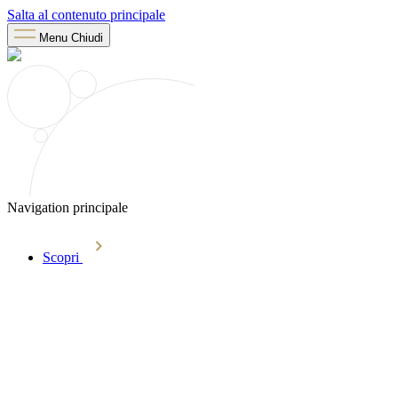
Salta al contenuto principale
Menu
Chiudi
Navigation principale
Scopri