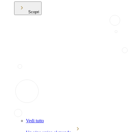
Scopri
Vedi tutto