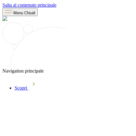
Salta al contenuto principale
Menu
Chiudi
Navigation principale
Scopri