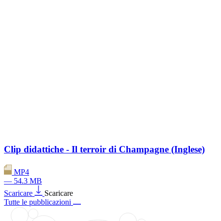
Clip didattiche - Il terroir di Champagne (Inglese)
MP4
— 54.3 MB
Scaricare
Scaricare
Tutte le pubblicazioni