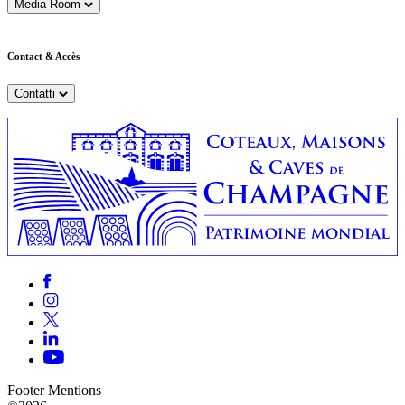
Media Room
Contact & Accès
Contatti
Footer Mentions