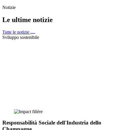
Notizie
Le ultime notizie
Tutte le notizie
Sviluppo sostenibile
Responsabilità Sociale dell'Industria dello
Champagne