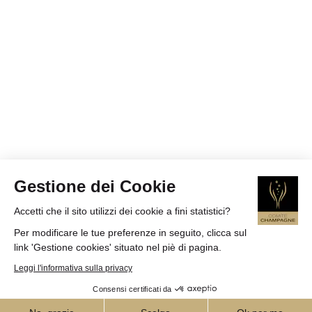
Gestione dei Cookie
Accetti che il sito utilizzi dei cookie a fini statistici?
Per modificare le tue preferenze in seguito, clicca sul
link 'Gestione cookies' situato nel piè di pagina.
Leggi l'informativa sulla privacy
Consensi certificati da