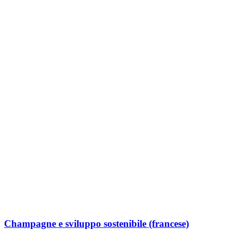
Champagne e sviluppo sostenibile (francese)