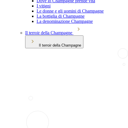
Dove lo Champagne prende vita
I vitigni
Le donne e gli uomini di Champagne
La bottiglia di Champagne
La denominazione Champagne
Il terroir della Champagne
Il terroir della Champagne