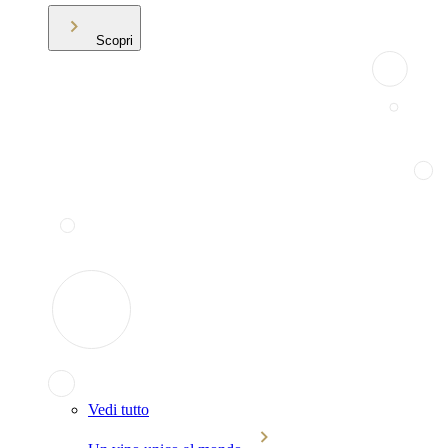
Scopri
Vedi tutto