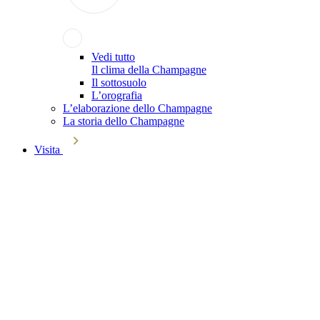
Vedi tutto
Il clima della Champagne
Il sottosuolo
L’orografia
L’elaborazione dello Champagne
La storia dello Champagne
Visita