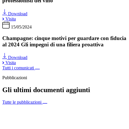
professionisti del vino
Download
Visita
15/05/2024
Champagne: cinque motivi per guardare con fiducia
al 2024 Gli impegni di una filiera proattiva
Download
Visita
Tutti i comunicati
Pubblicazioni
Gli ultimi documenti aggiunti
Tutte le pubblicazioni