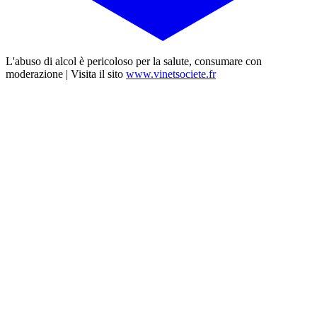
L'abuso di alcol è pericoloso per la salute, consumare con
moderazione | Visita il sito
www.vinetsociete.fr