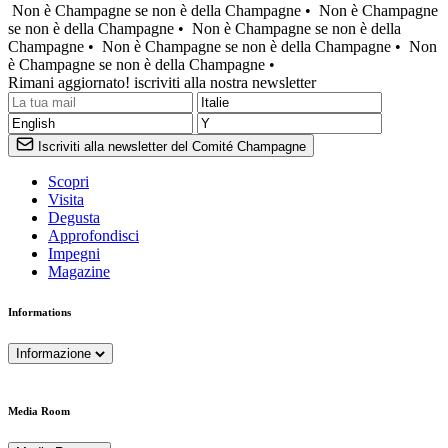
Non è Champagne se non è della Champagne •
Non è Champagne
se non è della Champagne •
Non è Champagne se non è della
Champagne •
Non è Champagne se non è della Champagne •
Non
è Champagne se non è della Champagne •
Rimani aggiornato! iscriviti alla nostra newsletter
Iscriviti alla newsletter del Comité Champagne
Scopri
Visita
Degusta
Approfondisci
Impegni
Magazine
Informations
Informazione
Media Room