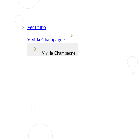
Vedi tutto
Vivi la Champagne
Vivi la Champagne