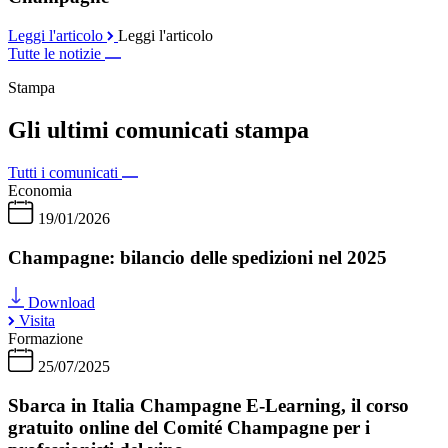
Leggi l'articolo
Leggi l'articolo
Tutte le notizie
Stampa
Gli ultimi comunicati stampa
Tutti i comunicati
Economia
19/01/2026
Champagne: bilancio delle spedizioni nel 2025
Download
Visita
Formazione
25/07/2025
Sbarca in Italia Champagne E-Learning, il corso
gratuito online del Comité Champagne per i