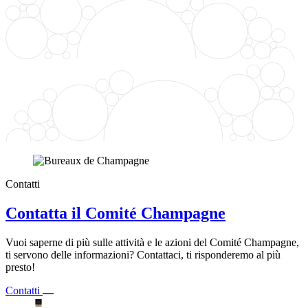
Contatti
Contatta il Comité Champagne
Vuoi saperne di più sulle attività e le azioni del Comité Champagne,
ti servono delle informazioni? Contattaci, ti risponderemo al più
presto!
Contatti