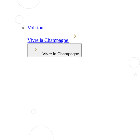
Voir tout
Vivre la Champagne
Vivre la Champagne