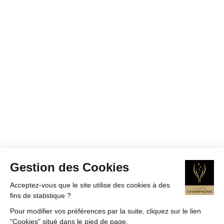
Gestion des Cookies
Acceptez-vous que le site utilise des cookies à des
fins de statistique ?
Pour modifier vos préférences par la suite, cliquez sur le lien
"Cookies" situé dans le pied de page.