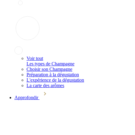
Voir tout
Les types de Champagne
Choisir son Champagne
Préparation à la dégustation
L'expérience de la dégustation
La carte des arômes
Approfondir