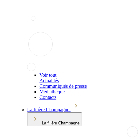
Voir tout
Actualités
Communiqués de presse
Médiathèque
Contacts
La filière Champagne
La filière Champagne