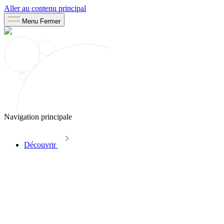
Aller au contenu principal
Menu
Fermer
Navigation principale
Découvrir