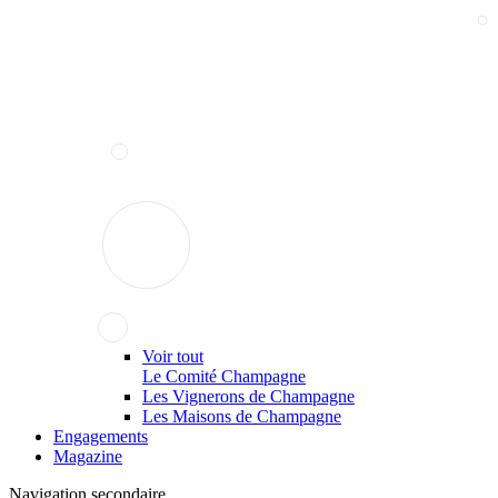
Voir tout
Le Comité Champagne
Les Vignerons de Champagne
Les Maisons de Champagne
Engagements
Magazine
Navigation secondaire