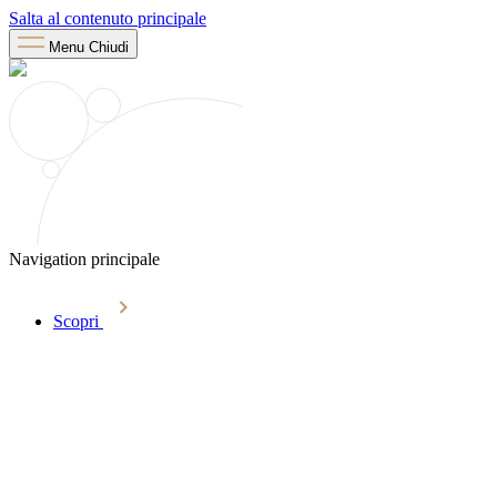
Salta al contenuto principale
Menu
Chiudi
Navigation principale
Scopri