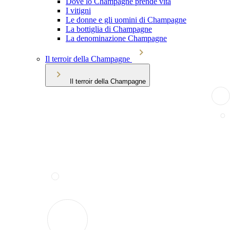
Dove lo Champagne prende vita
I vitigni
Le donne e gli uomini di Champagne
La bottiglia di Champagne
La denominazione Champagne
Il terroir della Champagne
Il terroir della Champagne