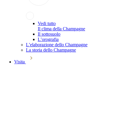
Vedi tutto
Il clima della Champagne
Il sottosuolo
L’orografia
L’elaborazione dello Champagne
La storia dello Champagne
Visita