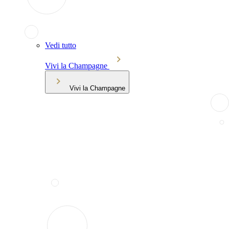
Vedi tutto
Vivi la Champagne
Vivi la Champagne