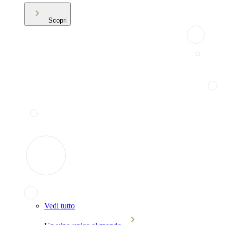
Scopri
Vedi tutto