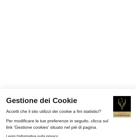
Gestione dei Cookie
Accetti che il sito utilizzi dei cookie a fini statistici?
Per modificare le tue preferenze in seguito, clicca sul
link 'Gestione cookies' situato nel piè di pagina.
Leggi l'informativa sulla privacy