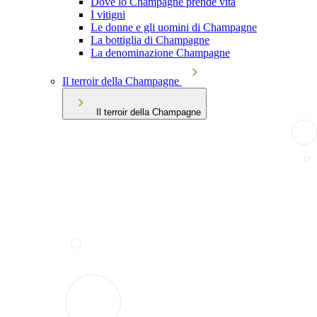
Dove lo Champagne prende vita
I vitigni
Le donne e gli uomini di Champagne
La bottiglia di Champagne
La denominazione Champagne
Il terroir della Champagne
Il terroir della Champagne