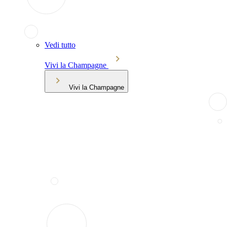
Vedi tutto
Vivi la Champagne
Vivi la Champagne