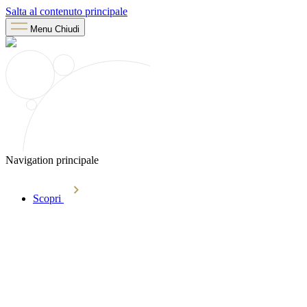
Salta al contenuto principale
Menu
Chiudi
Navigation principale
Scopri