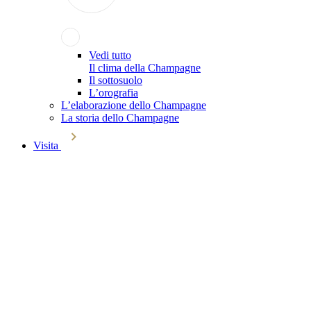
Vedi tutto
Il clima della Champagne
Il sottosuolo
L’orografia
L’elaborazione dello Champagne
La storia dello Champagne
Visita