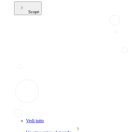
Scopri
Vedi tutto