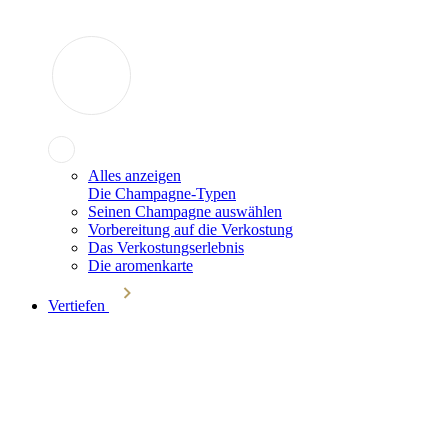
Alles anzeigen
Die Champagne-Typen
Seinen Champagne auswählen
Vorbereitung auf die Verkostung
Das Verkostungserlebnis
Die aromenkarte
Vertiefen