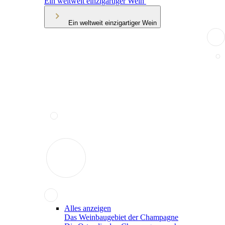
Ein weltweit einzigartiger Wein
Ein weltweit einzigartiger Wein
Alles anzeigen
Das Weinbaugebiet der Champagne