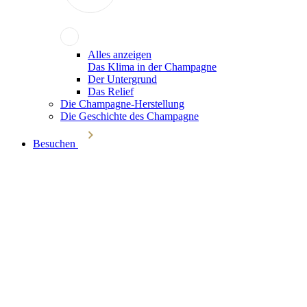
Alles anzeigen
Das Klima in der Champagne
Der Untergrund
Das Relief
Die Champagne-Herstellung
Die Geschichte des Champagne
Besuchen