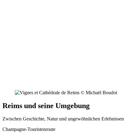
Reims und seine Umgebung
Zwischen Geschichte, Natur und ungewöhnlichen Erlebnissen
Champagne-Touristenroute