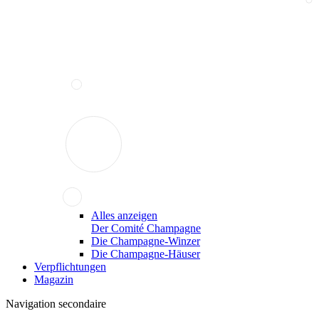
Alles anzeigen
Der Comité Champagne
Die Champagne-Winzer
Die Champagne-Häuser
Verpflichtungen
Magazin
Navigation secondaire