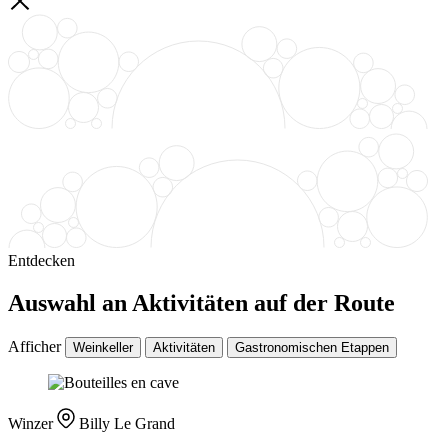
Entdecken
Auswahl an Aktivitäten auf der Route
Afficher
Weinkeller
Aktivitäten
Gastronomischen Etappen
Winzer
Billy Le Grand