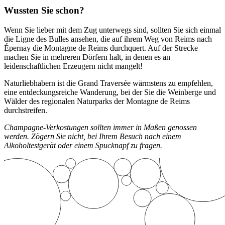
Wussten Sie schon?
Wenn Sie lieber mit dem Zug unterwegs sind, sollten Sie sich einmal
die Ligne des Bulles ansehen, die auf ihrem Weg von Reims nach
Épernay die Montagne de Reims durchquert. Auf der Strecke
machen Sie in mehreren Dörfern halt, in denen es an
leidenschaftlichen Erzeugern nicht mangelt!
Naturliebhabern ist die Grand Traversée wärmstens zu empfehlen,
eine entdeckungsreiche Wanderung, bei der Sie die Weinberge und
Wälder des regionalen Naturparks der Montagne de Reims
durchstreifen.
Champagne-Verkostungen sollten immer in Maßen genossen
werden. Zögern Sie nicht, bei Ihrem Besuch nach einem
Alkoholtestgerät oder einem Spucknapf zu fragen.