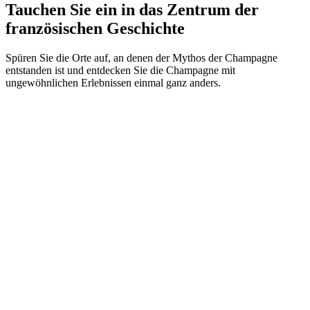
Tauchen Sie ein in das Zentrum der
französischen Geschichte
Spüren Sie die Orte auf, an denen der Mythos der Champagne
entstanden ist und entdecken Sie die Champagne mit
ungewöhnlichen Erlebnissen einmal ganz anders.