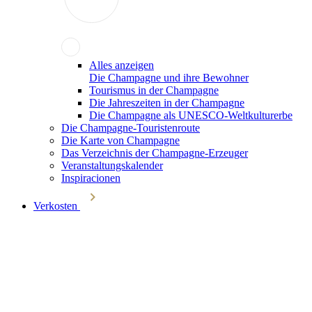
Alles anzeigen
Die Champagne und ihre Bewohner
Tourismus in der Champagne
Die Jahreszeiten in der Champagne
Die Champagne als UNESCO-Weltkulturerbe
Die Champagne-Touristenroute
Die Karte von Champagne
Das Verzeichnis der Champagne-Erzeuger
Veranstaltungskalender
Inspiracionen
Verkosten