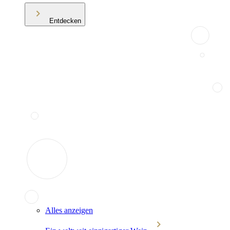
Entdecken
Alles anzeigen