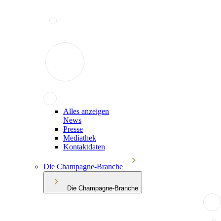
Alles anzeigen
News
Presse
Mediathek
Kontaktdaten
Die Champagne-Branche
Die Champagne-Branche