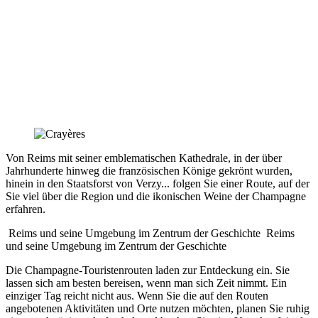
Von Reims mit seiner emblematischen Kathedrale, in der über
Jahrhunderte hinweg die französischen Könige gekrönt wurden,
hinein in den Staatsforst von Verzy... folgen Sie einer Route, auf der
Sie viel über die Region und die ikonischen Weine der Champagne
erfahren.
Reims und seine Umgebung im Zentrum der Geschichte
Reims
und seine Umgebung im Zentrum der Geschichte
Die Champagne-Touristenrouten laden zur Entdeckung ein. Sie
lassen sich am besten bereisen, wenn man sich Zeit nimmt. Ein
einziger Tag reicht nicht aus. Wenn Sie die auf den Routen
angebotenen Aktivitäten und Orte nutzen möchten, planen Sie ruhig