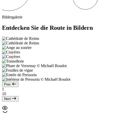
Bildergalerie
Entdecken Sie die Route in Bildern
Prev
1
10
Next