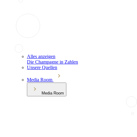
Alles anzeigen
Die Champagne in Zahlen
Unsere Quellen
Media Room
Media Room