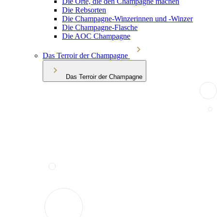
Die Orte, die den Champagne machen
Die Rebsorten
Die Champagne-Winzerinnen und -Winzer
Die Champagne-Flasche
Die AOC Champagne
Das Terroir der Champagne
Das Terroir der Champagne