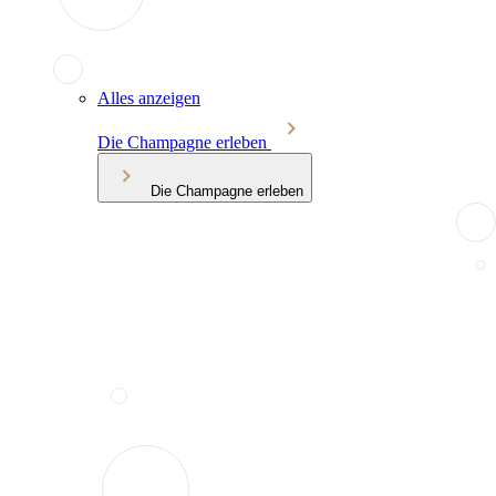
Alles anzeigen
Die Champagne erleben
Die Champagne erleben