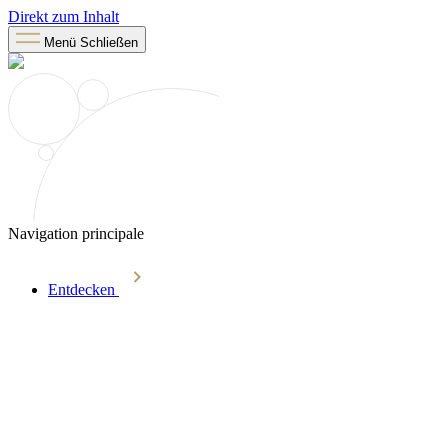
Direkt zum Inhalt
Menü
Schließen
Navigation principale
Entdecken