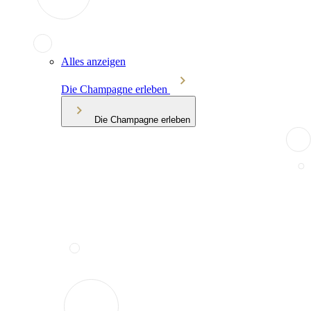
Alles anzeigen
Die Champagne erleben
Die Champagne erleben