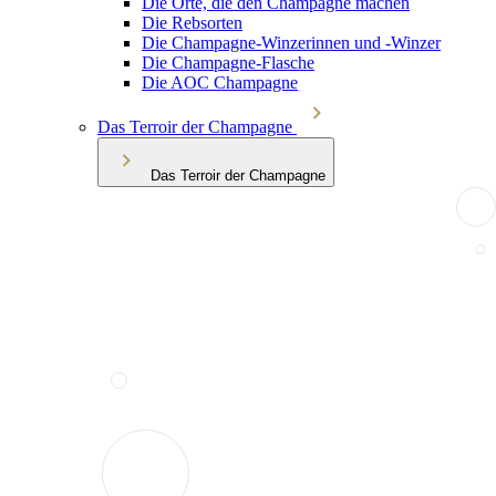
Die Orte, die den Champagne machen
Die Rebsorten
Die Champagne-Winzerinnen und -Winzer
Die Champagne-Flasche
Die AOC Champagne
Das Terroir der Champagne
Das Terroir der Champagne