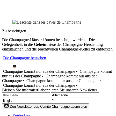
Zu besichtigen
Die Champagne-Häuser können besichtigt werden... Die
Gelegenheit, in die
Geheimnisse
der Champagne-Herstellung
einzutauchen und die prachtvollen Champagne-Keller zu entdecken.
Die Champagne besuchen
Champagne kommt nur aus der Champagne •
Champagne kommt
nur aus der Champagne •
Champagne kommt nur aus der
Champagne •
Champagne kommt nur aus der Champagne •
Champagne kommt nur aus der Champagne •
Bleiben Sie informiert! abonnieren Sie unseren Newsletter
Den Newsletter des Comité Champagne abonnieren
Entdecken