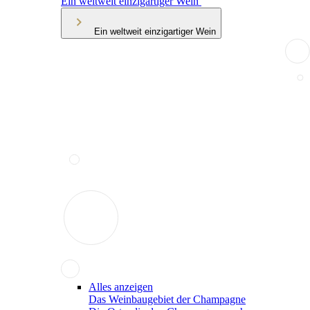
Ein weltweit einzigartiger Wein
Ein weltweit einzigartiger Wein
Alles anzeigen
Das Weinbaugebiet der Champagne