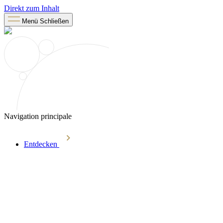
Direkt zum Inhalt
Menü
Schließen
Navigation principale
Entdecken