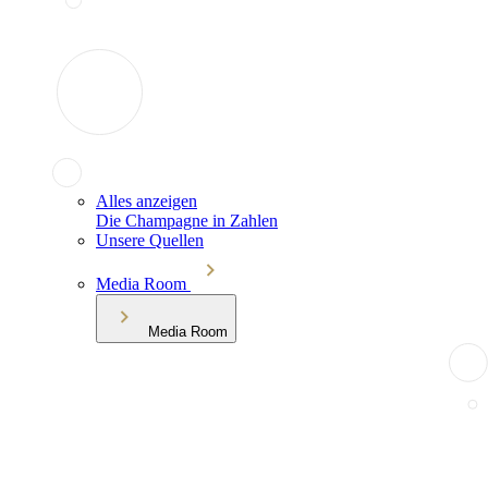
Alles anzeigen
Die Champagne in Zahlen
Unsere Quellen
Media Room
Media Room