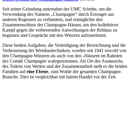
Seit seiner Gründung unternahm der
UMC
Schritte, um die
Verwendung des Namens „Champagne“ durch Erzeuger aus
anderen Regionen zu verhindern, und ermöglichte den
Zusammenschluss der Champagne-Häuser, um den kollektiven
Kampf gegen die verheerenden Auswirkungen der
Reblaus
zu
beginnen und Gespräche mit den Winzern aufzunehmen.
Diese beiden Aufgaben, die Verteidigung der Bezeichnung und die
Verbesserung der Weinbautechniken, werden seit 1941 sowohl von
den Champagne-Winzern als auch von den -Häusern im Rahmen
des Comité Champagne wahrgenommen. Als Ort des Austauschs,
des Teilens von Werten und der Zusammenarbeit stellt es die beiden
Familien auf
eine Ebene
, zum Wohle der gesamten Champagne-
Branche. Dies ist vergleichbar mit fairem Handel vor der Zeit.