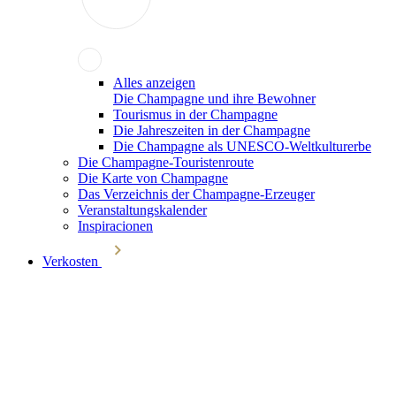
Alles anzeigen
Die Champagne und ihre Bewohner
Tourismus in der Champagne
Die Jahreszeiten in der Champagne
Die Champagne als UNESCO-Weltkulturerbe
Die Champagne-Touristenroute
Die Karte von Champagne
Das Verzeichnis der Champagne-Erzeuger
Veranstaltungskalender
Inspiracionen
Verkosten