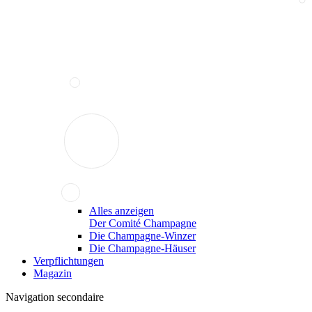
Alles anzeigen
Der Comité Champagne
Die Champagne-Winzer
Die Champagne-Häuser
Verpflichtungen
Magazin
Navigation secondaire