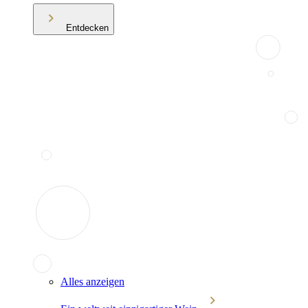
Entdecken
Alles anzeigen