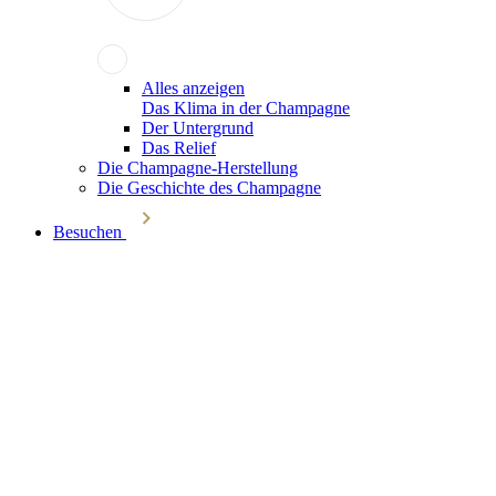
Alles anzeigen
Das Klima in der Champagne
Der Untergrund
Das Relief
Die Champagne-Herstellung
Die Geschichte des Champagne
Besuchen