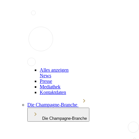
Alles anzeigen
News
Presse
Mediathek
Kontaktdaten
Die Champagne-Branche
Die Champagne-Branche