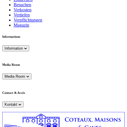
Besuchen
Verkosten
Vertiefen
Verpflichtungen
Magazin
Informations
Information
Media Room
Media Room
Contact & Accès
Kontakt