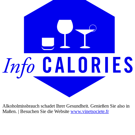
Alkoholmissbrauch schadet Ihrer Gesundheit. Genießen Sie also in
Maßen. | Besuchen Sie die Website
www.vinetsociete.fr