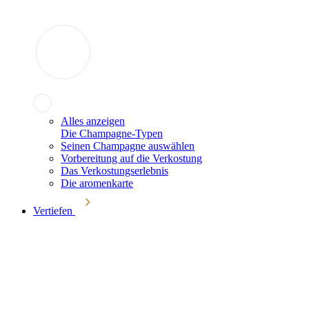
Alles anzeigen
Die Champagne-Typen
Seinen Champagne auswählen
Vorbereitung auf die Verkostung
Das Verkostungserlebnis
Die aromenkarte
Vertiefen