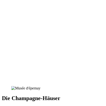
Die Champagne-Häuser