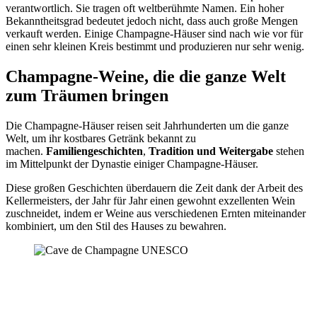
verantwortlich. Sie tragen oft weltberühmte Namen. Ein hoher
Bekanntheitsgrad bedeutet jedoch nicht, dass auch große Mengen
verkauft werden. Einige Champagne-Häuser sind nach wie vor für
einen sehr kleinen Kreis bestimmt und produzieren nur sehr wenig.
Champagne-Weine, die die ganze Welt
zum Träumen bringen
Die Champagne-Häuser reisen seit Jahrhunderten um die ganze
Welt, um ihr kostbares Getränk bekannt zu
machen.
Familiengeschichten
,
Tradition und Weitergabe
stehen
im Mittelpunkt der Dynastie einiger Champagne-Häuser.
Diese großen Geschichten überdauern die Zeit dank der Arbeit des
Kellermeisters
, der Jahr für Jahr einen gewohnt
exzellenten Wein
zuschneidet, indem er Weine aus verschiedenen Ernten miteinander
kombiniert, um den Stil des Hauses zu bewahren.