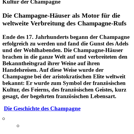
Kultur der Champagne
Die Champagne-Häuser als Motor für die
weltweite Verbreitung des Champagne-Rufs
Ende des 17. Jahrhunderts begann der Champagne
erfolgreich zu werden und fand die Gunst des Adels
und der Wohlhabenden. Die Champagne-Häuser
brachen in die ganze Welt auf und verbreiteten den
Bekanntheitsgrad ihrer Weine auf ihren
Handelsreisen.
Auf diese Weise wurde der
Champagne bei der aristokratischen Elite weltweit
bekannt: Er wurde zum Symbol der französischen
Kultur, des Feierns, des französischen Geistes, kurz
gesagt, der begehrten
französischen Lebensart
.
Die Geschichte des Champagne