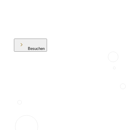
Besuchen