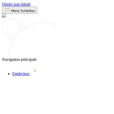
Direkt zum Inhalt
Menü
Schließen
Navigation principale
Entdecken