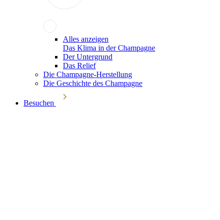
Alles anzeigen
Das Klima in der Champagne
Der Untergrund
Das Relief
Die Champagne-Herstellung
Die Geschichte des Champagne
Besuchen