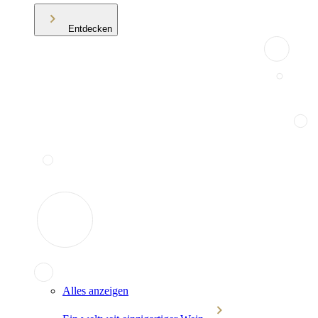
Entdecken
Alles anzeigen