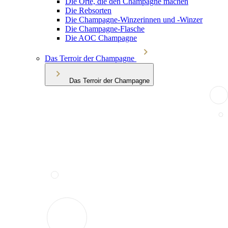
Die Orte, die den Champagne machen
Die Rebsorten
Die Champagne-Winzerinnen und -Winzer
Die Champagne-Flasche
Die AOC Champagne
Das Terroir der Champagne
Das Terroir der Champagne