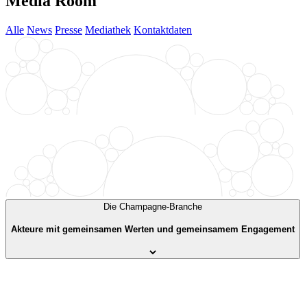
Media Room
Alle
News
Presse
Mediathek
Kontaktdaten
Die Champagne-Branche
Akteure mit gemeinsamen Werten und gemeinsamem Engagement