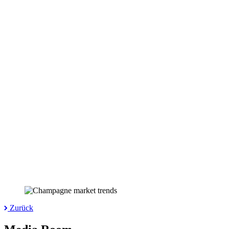
Zurück