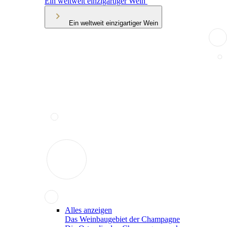
Ein weltweit einzigartiger Wein
Ein weltweit einzigartiger Wein
Alles anzeigen
Das Weinbaugebiet der Champagne