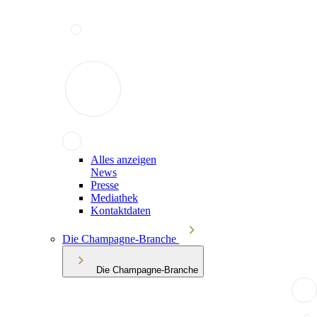
Alles anzeigen
News
Presse
Mediathek
Kontaktdaten
Die Champagne-Branche
Die Champagne-Branche