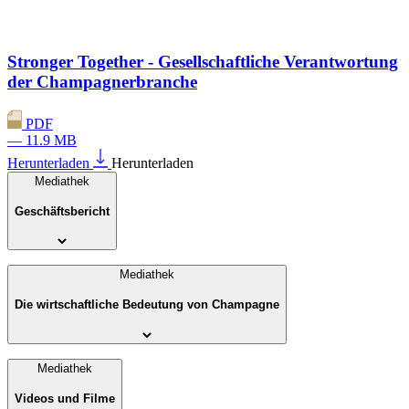
Stronger Together - Gesellschaftliche Verantwortung
der Champagnerbranche
PDF
— 11.9 MB
Herunterladen
Herunterladen
Mediathek
Geschäftsbericht
Mediathek
Die wirtschaftliche Bedeutung von Champagne
Mediathek
Videos und Filme