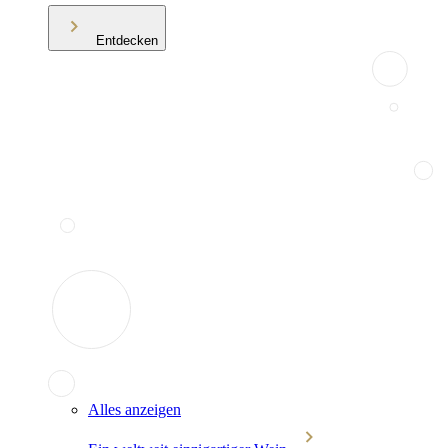
Entdecken
Alles anzeigen