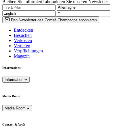
Bleiben Sie informiert! abonnieren Sie unseren Newsletter
Den Newsletter des Comité Champagne abonnieren
Entdecken
Besuchen
Verkosten
Vertiefen
Verpflichtungen
Magazin
Informations
Information
Media Room
Media Room
Contact & Accès