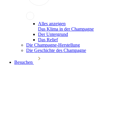
Alles anzeigen
Das Klima in der Champagne
Der Untergrund
Das Relief
Die Champagne-Herstellung
Die Geschichte des Champagne
Besuchen