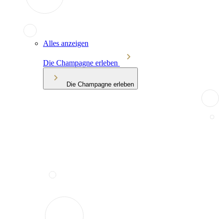
Alles anzeigen
Die Champagne erleben
Die Champagne erleben