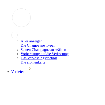
Alles anzeigen
Die Champagne-Typen
Seinen Champagne auswählen
Vorbereitung auf die Verkostung
Das Verkostungserlebnis
Die aromenkarte
Vertiefen