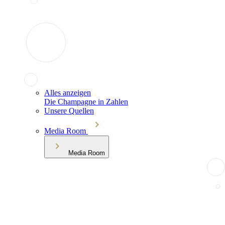
Alles anzeigen
Die Champagne in Zahlen
Unsere Quellen
Media Room
Media Room