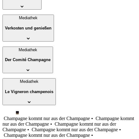
Mediathek
Verkosten und genießen
Mediathek
Der Comité Champagne
Mediathek
Le Vigneron champenois
Champagne kommt nur aus der Champagne •
Champagne kommt
nur aus der Champagne •
Champagne kommt nur aus der
Champagne •
Champagne kommt nur aus der Champagne •
Champagne kommt nur aus der Champagne •