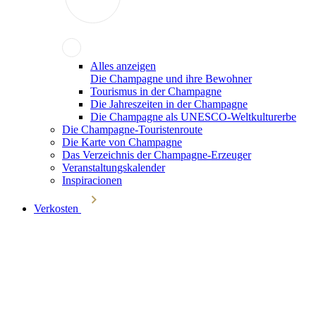
Alles anzeigen
Die Champagne und ihre Bewohner
Tourismus in der Champagne
Die Jahreszeiten in der Champagne
Die Champagne als UNESCO-Weltkulturerbe
Die Champagne-Touristenroute
Die Karte von Champagne
Das Verzeichnis der Champagne-Erzeuger
Veranstaltungskalender
Inspiracionen
Verkosten