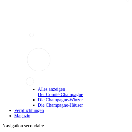
Alles anzeigen
Der Comité Champagne
Die Champagne-Winzer
Die Champagne-Häuser
Verpflichtungen
Magazin
Navigation secondaire