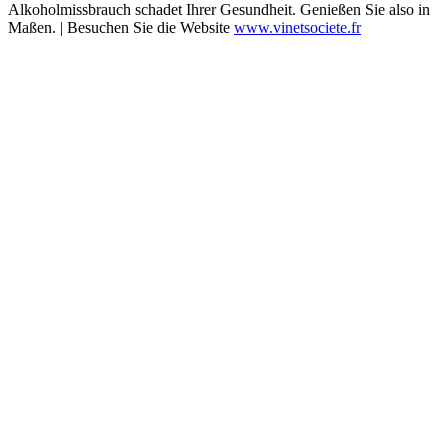
Alkoholmissbrauch schadet Ihrer Gesundheit. Genießen Sie also in
Maßen. | Besuchen Sie die Website
www.vinetsociete.fr