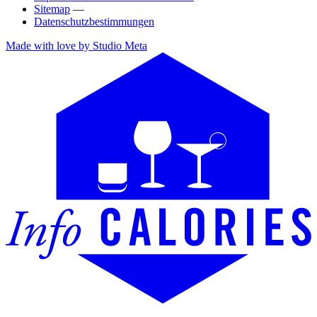
Sitemap
—
Datenschutzbestimmungen
Made with love by Studio Meta