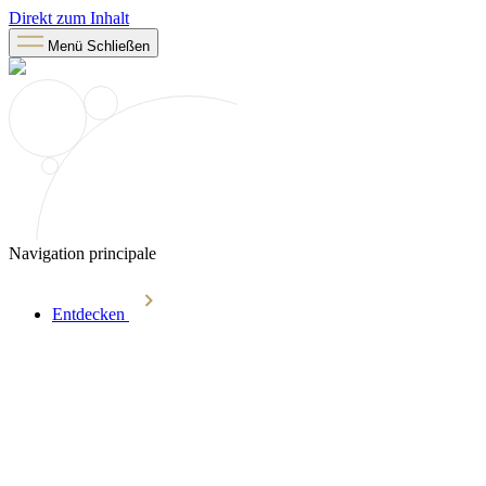
Direkt zum Inhalt
Menü
Schließen
Navigation principale
Entdecken