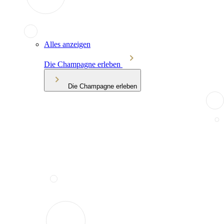
Alles anzeigen
Die Champagne erleben
Die Champagne erleben