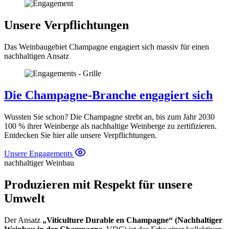
Unsere Verpflichtungen
Das Weinbaugebiet Champagne engagiert sich massiv für einen
nachhaltigen Ansatz
Die Champagne-Branche engagiert sich
Wussten Sie schon? Die Champagne strebt an, bis zum Jahr 2030
100 % ihrer Weinberge als nachhaltige Weinberge zu zertifizieren.
Entdecken Sie hier alle unsere Verpflichtungen.
Unsere Engagements
nachhaltiger Weinbau
Produzieren mit Respekt für unsere
Umwelt
Der Ansatz
„Viticulture Durable en Champagne“ (Nachhaltiger