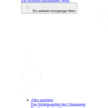
Ein weltweit einzigartiger Wein
Ein weltweit einzigartiger Wein
Alles anzeigen
Das Weinbaugebiet der Champagne