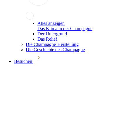
Alles anzeigen
Das Klima in der Champagne
Der Untergrund
Das Relief
Die Champagne-Herstellung
Die Geschichte des Champagne
Besuchen