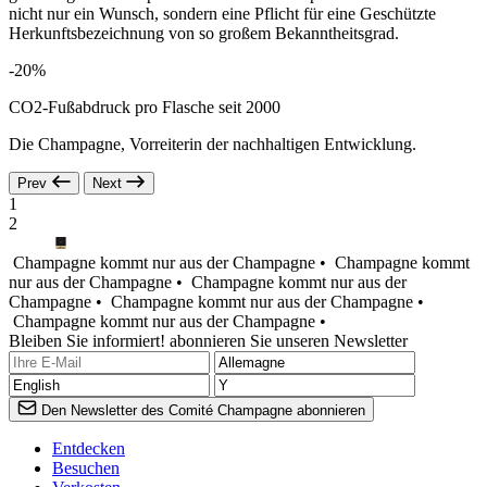
nicht nur ein Wunsch, sondern eine Pflicht für eine Geschützte
Herkunftsbezeichnung von so großem Bekanntheitsgrad.
-20%
CO2-Fußabdruck pro Flasche seit 2000
Die Champagne, Vorreiterin der nachhaltigen Entwicklung.
Prev
Next
1
2
Champagne kommt nur aus der Champagne •
Champagne kommt
nur aus der Champagne •
Champagne kommt nur aus der
Champagne •
Champagne kommt nur aus der Champagne •
Champagne kommt nur aus der Champagne •
Bleiben Sie informiert! abonnieren Sie unseren Newsletter
Den Newsletter des Comité Champagne abonnieren
Entdecken
Besuchen