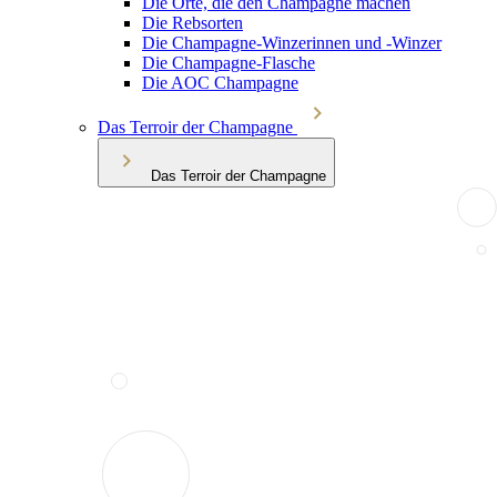
Die Orte, die den Champagne machen
Die Rebsorten
Die Champagne-Winzerinnen und -Winzer
Die Champagne-Flasche
Die AOC Champagne
Das Terroir der Champagne
Das Terroir der Champagne