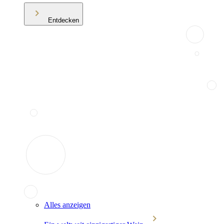
Entdecken
Alles anzeigen