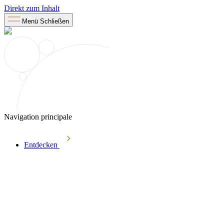
Direkt zum Inhalt
Menü
Schließen
Navigation principale
Entdecken