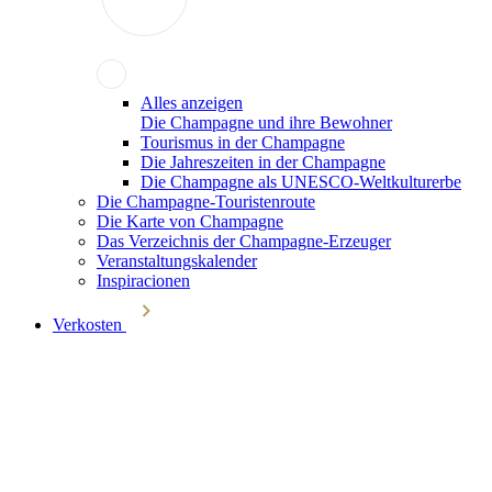
Alles anzeigen
Die Champagne und ihre Bewohner
Tourismus in der Champagne
Die Jahreszeiten in der Champagne
Die Champagne als UNESCO-Weltkulturerbe
Die Champagne-Touristenroute
Die Karte von Champagne
Das Verzeichnis der Champagne-Erzeuger
Veranstaltungskalender
Inspiracionen
Verkosten