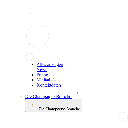
Alles anzeigen
News
Presse
Mediathek
Kontaktdaten
Die Champagne-Branche
Die Champagne-Branche