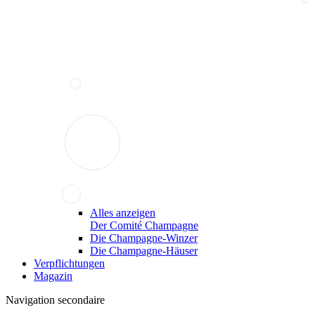
Alles anzeigen
Der Comité Champagne
Die Champagne-Winzer
Die Champagne-Häuser
Verpflichtungen
Magazin
Navigation secondaire