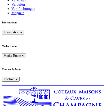
Verkosten
Vertiefen
Verpflichtungen
Magazin
Informations
Information
Media Room
Media Room
Contact & Accès
Kontakt