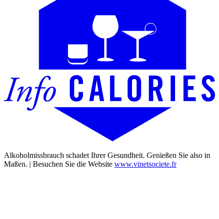
Alkoholmissbrauch schadet Ihrer Gesundheit. Genießen Sie also in
Maßen. | Besuchen Sie die Website
www.vinetsociete.fr