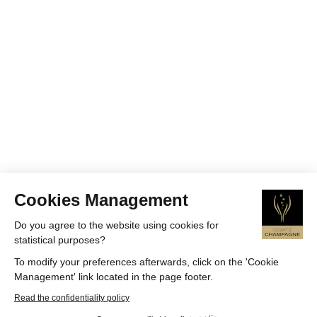
Cookies Management
Do you agree to the website using cookies for
statistical purposes?
To modify your preferences afterwards, click on the 'Cookie
Management' link located in the page footer.
Read the confidentiality policy