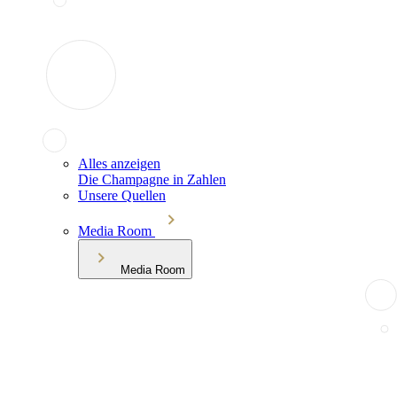
Alles anzeigen
Die Champagne in Zahlen
Unsere Quellen
Media Room
Media Room