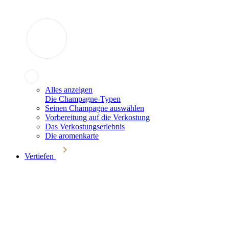
Alles anzeigen
Die Champagne-Typen
Seinen Champagne auswählen
Vorbereitung auf die Verkostung
Das Verkostungserlebnis
Die aromenkarte
Vertiefen