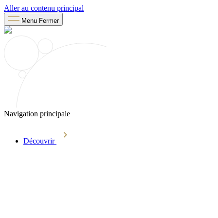
Aller au contenu principal
Menu
Fermer
Navigation principale
Découvrir