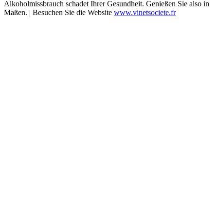
Alkoholmissbrauch schadet Ihrer Gesundheit. Genießen Sie also in
Maßen. | Besuchen Sie die Website
www.vinetsociete.fr