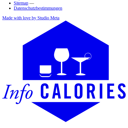
Sitemap
—
Datenschutzbestimmungen
Made with love by Studio Meta