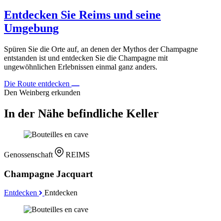
Entdecken Sie Reims und seine
Umgebung
Spüren Sie die Orte auf, an denen der Mythos der Champagne
entstanden ist und entdecken Sie die Champagne mit
ungewöhnlichen Erlebnissen einmal ganz anders.
Die Route entdecken
Den Weinberg erkunden
In der Nähe befindliche Keller
Genossenschaft
REIMS
Champagne Jacquart
Entdecken
Entdecken