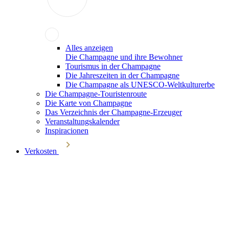
Alles anzeigen
Die Champagne und ihre Bewohner
Tourismus in der Champagne
Die Jahreszeiten in der Champagne
Die Champagne als UNESCO-Weltkulturerbe
Die Champagne-Touristenroute
Die Karte von Champagne
Das Verzeichnis der Champagne-Erzeuger
Veranstaltungskalender
Inspiracionen
Verkosten