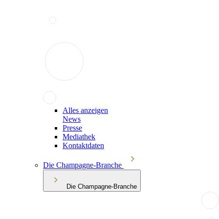
Alles anzeigen
News
Presse
Mediathek
Kontaktdaten
Die Champagne-Branche
Die Champagne-Branche