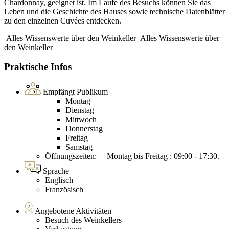
Chardonnay, geeignet ist. Im Laufe des Besuchs können Sie das
Leben und die Geschichte des Hauses sowie technische Datenblätter
zu den einzelnen Cuvées entdecken.
Alles Wissenswerte über den Weinkeller
Alles Wissenswerte über
den Weinkeller
Praktische Infos
Empfängt Publikum
Montag
Dienstag
Mittwoch
Donnerstag
Freitag
Samstag
Öffnungszeiten: Montag bis Freitag : 09:00 - 17:30.
Sprache
Englisch
Französisch
Angebotene Aktivitäten
Besuch des Weinkellers