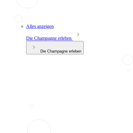
Alles anzeigen
Die Champagne erleben
Die Champagne erleben