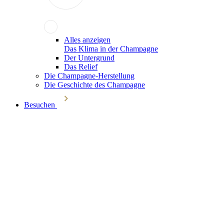
Alles anzeigen
Das Klima in der Champagne
Der Untergrund
Das Relief
Die Champagne-Herstellung
Die Geschichte des Champagne
Besuchen