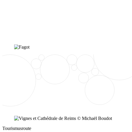
Tourismusroute