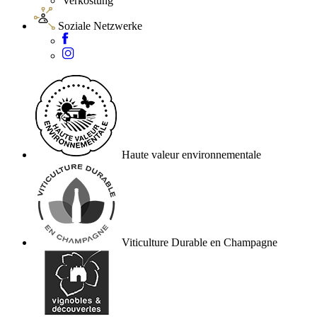
Verkostung
Soziale Netzwerke
Haute valeur environnementale
Viticulture Durable en Champagne