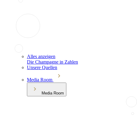
Alles anzeigen
Die Champagne in Zahlen
Unsere Quellen
Media Room
Media Room