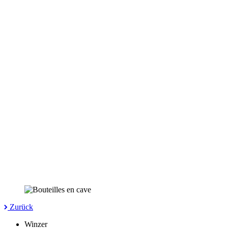
Zurück
Winzer