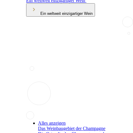
Ein weltweit einzigartiger Wein
Ein weltweit einzigartiger Wein
Alles anzeigen
Das Weinbaugebiet der Champagne