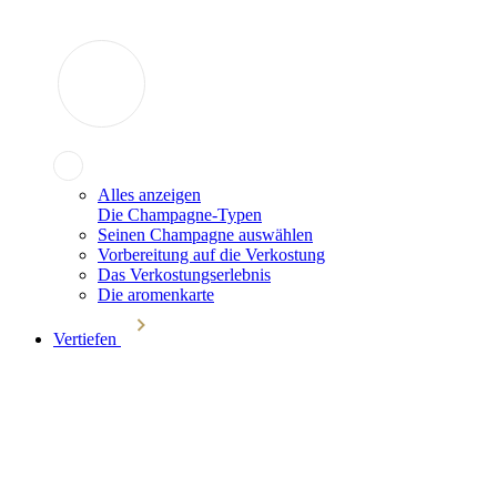
Alles anzeigen
Die Champagne-Typen
Seinen Champagne auswählen
Vorbereitung auf die Verkostung
Das Verkostungserlebnis
Die aromenkarte
Vertiefen