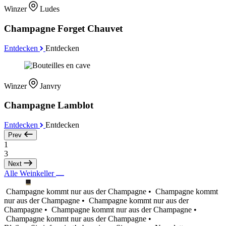
Winzer
Ludes
Champagne Forget Chauvet
Entdecken
Entdecken
Winzer
Janvry
Champagne Lamblot
Entdecken
Entdecken
Prev
1
3
Next
Alle Weinkeller
Champagne kommt nur aus der Champagne •
Champagne kommt
nur aus der Champagne •
Champagne kommt nur aus der
Champagne •
Champagne kommt nur aus der Champagne •
Champagne kommt nur aus der Champagne •