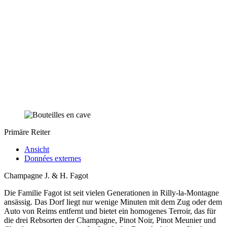
Primäre Reiter
Ansicht
Données externes
Champagne J. & H. Fagot
Die Familie Fagot ist seit vielen Generationen in Rilly-la-Montagne
ansässig. Das Dorf liegt nur wenige Minuten mit dem Zug oder dem
Auto von Reims entfernt und bietet ein homogenes Terroir, das für
die drei Rebsorten der Champagne, Pinot Noir, Pinot Meunier und