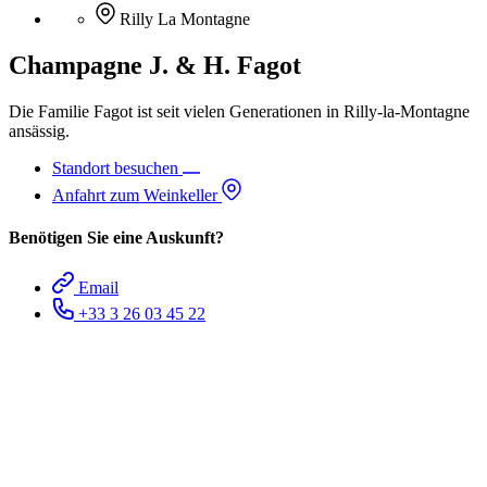
Rilly La Montagne
Champagne J. & H. Fagot
Die Familie Fagot ist seit vielen Generationen in Rilly-la-Montagne
ansässig.
Standort besuchen
Anfahrt zum Weinkeller
Benötigen Sie eine Auskunft?
Email
+33 3 26 03 45 22