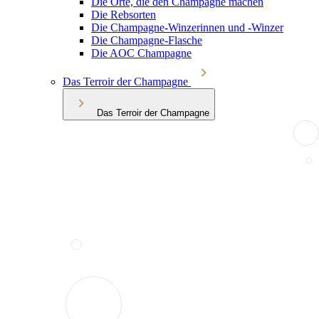
Die Orte, die den Champagne machen
Die Rebsorten
Die Champagne-Winzerinnen und -Winzer
Die Champagne-Flasche
Die AOC Champagne
Das Terroir der Champagne
Das Terroir der Champagne