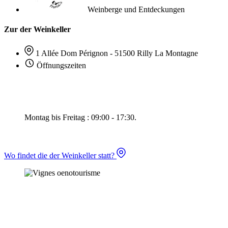
Weinberge und Entdeckungen
Zur der Weinkeller
1 Allée Dom Pérignon - 51500 Rilly La Montagne
Öffnungszeiten
Montag bis Freitag : 09:00 - 17:30.
Wo findet die der Weinkeller statt?