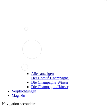
Alles anzeigen
Der Comité Champagne
Die Champagne-Winzer
Die Champagne-Häuser
Verpflichtungen
Magazin
Navigation secondaire