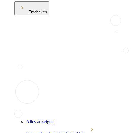
Entdecken
Alles anzeigen