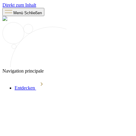
Direkt zum Inhalt
Menü
Schließen
Navigation principale
Entdecken