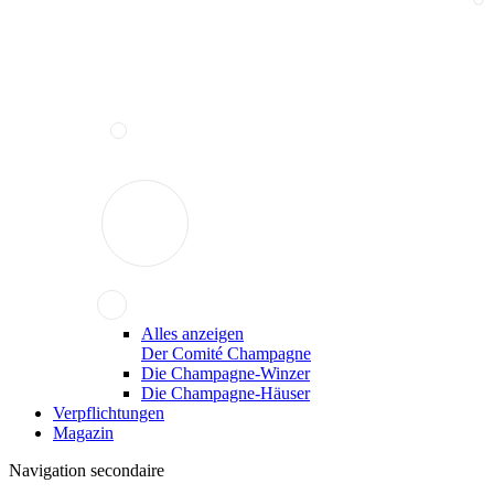
Alles anzeigen
Der Comité Champagne
Die Champagne-Winzer
Die Champagne-Häuser
Verpflichtungen
Magazin
Navigation secondaire