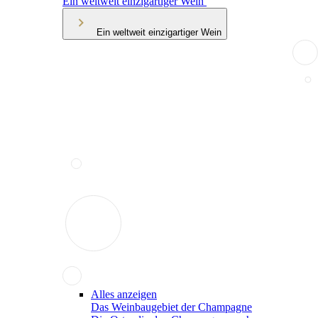
Ein weltweit einzigartiger Wein
Ein weltweit einzigartiger Wein
Alles anzeigen
Das Weinbaugebiet der Champagne