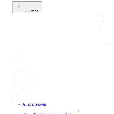
Entdecken
Alles anzeigen