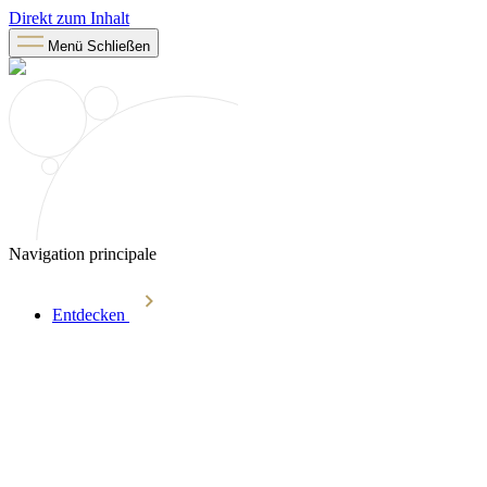
Direkt zum Inhalt
Menü
Schließen
Navigation principale
Entdecken