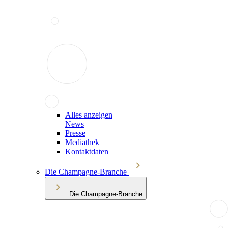
Alles anzeigen
News
Presse
Mediathek
Kontaktdaten
Die Champagne-Branche
Die Champagne-Branche