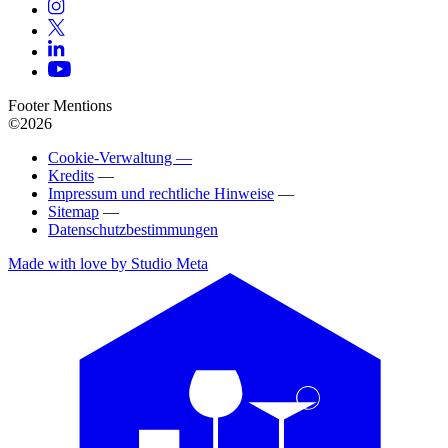
Footer Mentions
©2026
Cookie-Verwaltung —
Kredits
—
Impressum und rechtliche Hinweise
—
Sitemap
—
Datenschutzbestimmungen
Made with love by Studio Meta