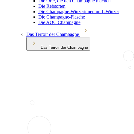
Die Orte, die den Champagne machen
Die Rebsorten
Die Champagne-Winzerinnen und -Winzer
Die Champagne-Flasche
Die AOC Champagne
Das Terroir der Champagne
Das Terroir der Champagne