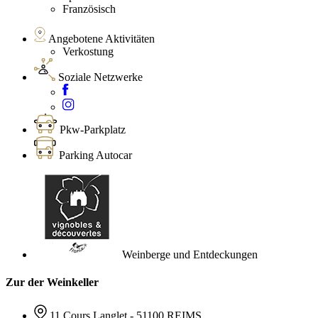
Französisch
Angebotene Aktivitäten
Verkostung
Soziale Netzwerke
Pkw-Parkplatz
Parking Autocar
Weinberge und Entdeckungen
Zur der Weinkeller
11 Cours Langlet - 51100 REIMS