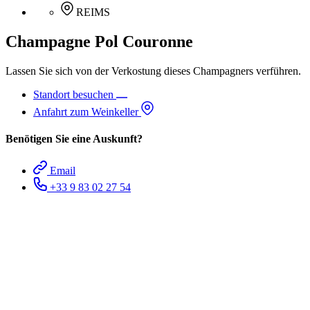
REIMS
Champagne Pol Couronne
Lassen Sie sich von der Verkostung dieses Champagners verführen.
Standort besuchen
Anfahrt zum Weinkeller
Benötigen Sie eine Auskunft?
Email
+33 9 83 02 27 54