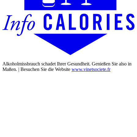
Alkoholmissbrauch schadet Ihrer Gesundheit. Genießen Sie also in
Maßen. | Besuchen Sie die Website
www.vinetsociete.fr