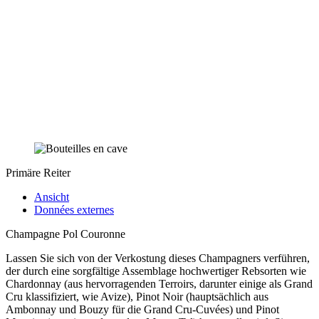
Primäre Reiter
Ansicht
Données externes
Champagne Pol Couronne
Lassen Sie sich von der Verkostung dieses Champagners verführen,
der durch eine sorgfältige Assemblage hochwertiger Rebsorten wie
Chardonnay (aus hervorragenden Terroirs, darunter einige als Grand
Cru klassifiziert, wie Avize), Pinot Noir (hauptsächlich aus
Ambonnay und Bouzy für die Grand Cru-Cuvées) und Pinot