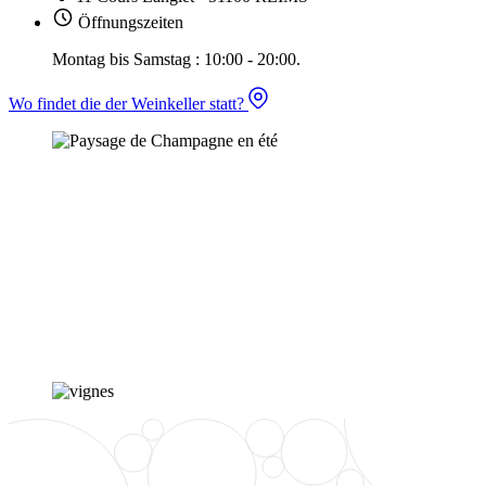
Öffnungszeiten
Montag bis Samstag : 10:00 - 20:00.
Wo findet die der Weinkeller statt?