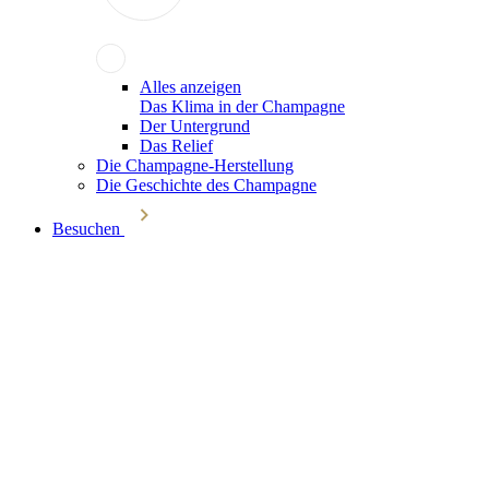
Alles anzeigen
Das Klima in der Champagne
Der Untergrund
Das Relief
Die Champagne-Herstellung
Die Geschichte des Champagne
Besuchen