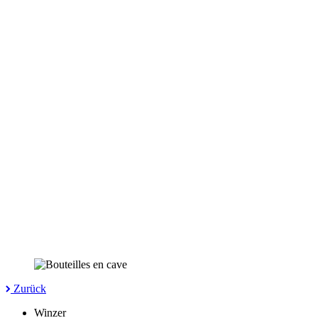
Zurück
Winzer