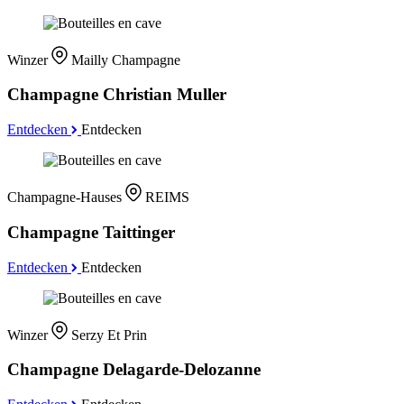
Winzer
Mailly Champagne
Champagne Christian Muller
Entdecken
Entdecken
Champagne-Hauses
REIMS
Champagne Taittinger
Entdecken
Entdecken
Winzer
Serzy Et Prin
Champagne Delagarde-Delozanne