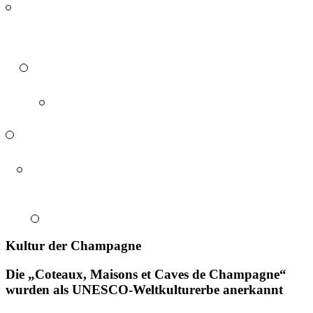
Kultur der Champagne
Die „Coteaux, Maisons et Caves de Champagne“
wurden als UNESCO-Weltkulturerbe anerkannt