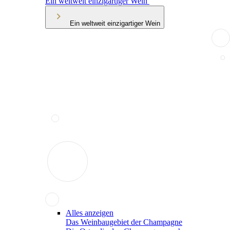
Ein weltweit einzigartiger Wein
Ein weltweit einzigartiger Wein
Alles anzeigen
Das Weinbaugebiet der Champagne