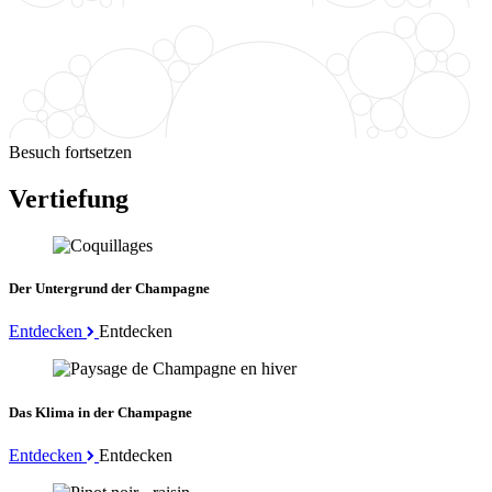
Besuch fortsetzen
Vertiefung
Der Untergrund der Champagne
Entdecken
Entdecken
Das Klima in der Champagne
Entdecken
Entdecken