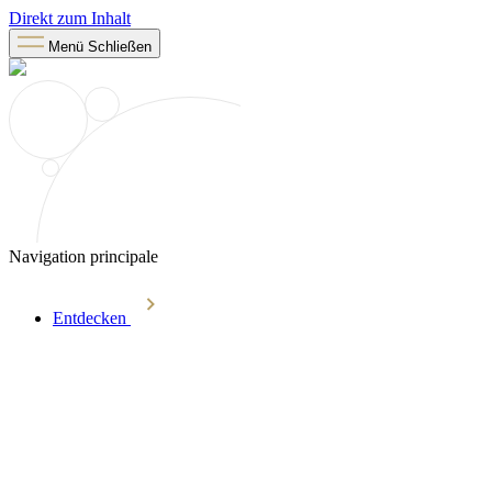
Direkt zum Inhalt
Menü
Schließen
Navigation principale
Entdecken