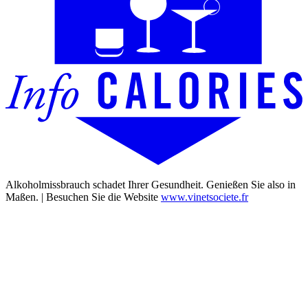
Alkoholmissbrauch schadet Ihrer Gesundheit. Genießen Sie also in
Maßen. | Besuchen Sie die Website
www.vinetsociete.fr