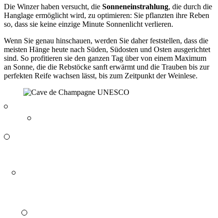
Die Winzer haben versucht, die
Sonneneinstrahlung
, die durch die
Hanglage ermöglicht wird, zu optimieren: Sie pflanzten ihre Reben
so, dass sie keine einzige Minute Sonnenlicht verlieren.
Wenn Sie genau hinschauen, werden Sie daher feststellen, dass die
meisten Hänge heute nach Süden, Südosten und Osten ausgerichtet
sind. So profitieren sie den ganzen Tag über von einem Maximum
an Sonne, die die Rebstöcke sanft erwärmt und die Trauben bis zur
perfekten Reife wachsen lässt, bis zum Zeitpunkt der
Weinlese
.