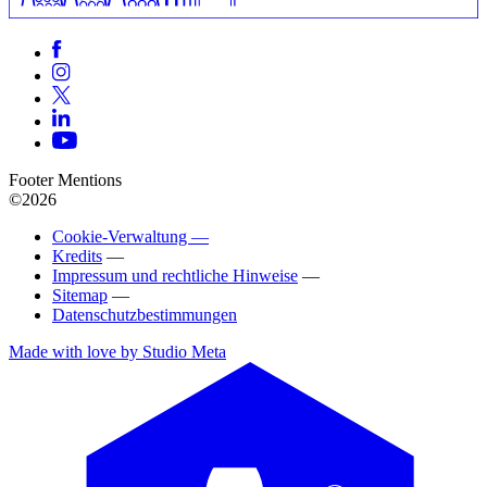
Footer Mentions
©2026
Cookie-Verwaltung —
Kredits
—
Impressum und rechtliche Hinweise
—
Sitemap
—
Datenschutzbestimmungen
Made with love by Studio Meta