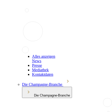
Alles anzeigen
News
Presse
Mediathek
Kontaktdaten
Die Champagne-Branche
Die Champagne-Branche