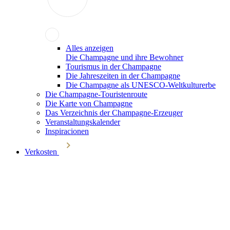
Alles anzeigen
Die Champagne und ihre Bewohner
Tourismus in der Champagne
Die Jahreszeiten in der Champagne
Die Champagne als UNESCO-Weltkulturerbe
Die Champagne-Touristenroute
Die Karte von Champagne
Das Verzeichnis der Champagne-Erzeuger
Veranstaltungskalender
Inspiracionen
Verkosten