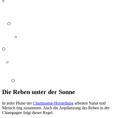
Die Reben unter der Sonne
In jeder Phase der
Champagne-Herstellung
arbeiten Natur und
Mensch eng zusammen. Auch die Anpflanzung der Reben in der
Champagne folgt dieser Regel.