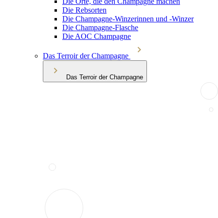
Die Orte, die den Champagne machen
Die Rebsorten
Die Champagne-Winzerinnen und -Winzer
Die Champagne-Flasche
Die AOC Champagne
Das Terroir der Champagne
Das Terroir der Champagne