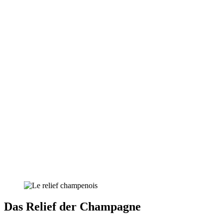
Das Relief der Champagne