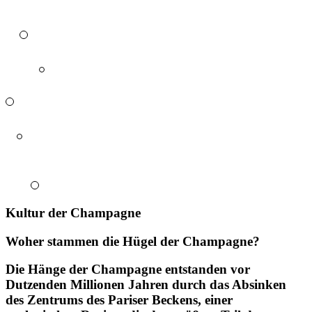
Kultur der Champagne
Woher stammen die Hügel der Champagne?
Die
Hänge
der Champagne entstanden vor
Dutzenden Millionen Jahren durch das Absinken
des Zentrums des Pariser Beckens,
einer