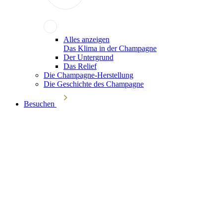
Alles anzeigen
Das Klima in der Champagne
Der Untergrund
Das Relief
Die Champagne-Herstellung
Die Geschichte des Champagne
Besuchen