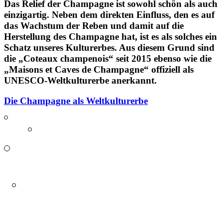
Das Relief der Champagne ist sowohl schön als auch
einzigartig. Neben dem direkten Einfluss, den es auf
das Wachstum der Reben und damit auf die
Herstellung des Champagne hat, ist es als solches ein
Schatz
unseres Kulturerbes. Aus diesem Grund sind
die „Coteaux champenois“ seit 2015 ebenso wie die
„Maisons et Caves de Champagne“ offiziell als
UNESCO-Weltkulturerbe anerkannt.
Die Champagne als Weltkulturerbe