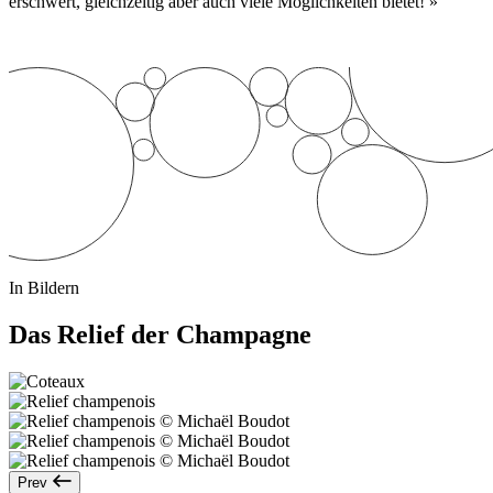
erschwert, gleichzeitig aber auch viele Möglichkeiten bietet! »
In Bildern
Das Relief der Champagne
Prev