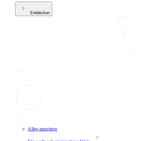
Entdecken
Alles anzeigen