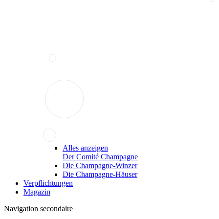
Alles anzeigen
Der Comité Champagne
Die Champagne-Winzer
Die Champagne-Häuser
Verpflichtungen
Magazin
Navigation secondaire