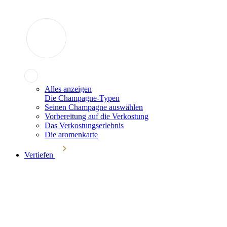
Alles anzeigen
Die Champagne-Typen
Seinen Champagne auswählen
Vorbereitung auf die Verkostung
Das Verkostungserlebnis
Die aromenkarte
Vertiefen