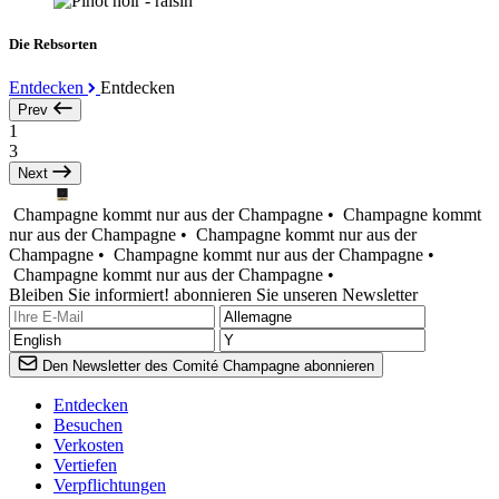
Die Rebsorten
Entdecken
Entdecken
Prev
1
3
Next
Champagne kommt nur aus der Champagne •
Champagne kommt
nur aus der Champagne •
Champagne kommt nur aus der
Champagne •
Champagne kommt nur aus der Champagne •
Champagne kommt nur aus der Champagne •
Bleiben Sie informiert! abonnieren Sie unseren Newsletter
Den Newsletter des Comité Champagne abonnieren
Entdecken
Besuchen
Verkosten
Vertiefen
Verpflichtungen