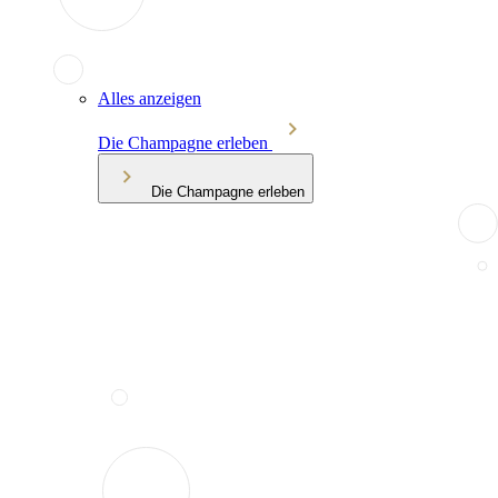
Alles anzeigen
Die Champagne erleben
Die Champagne erleben