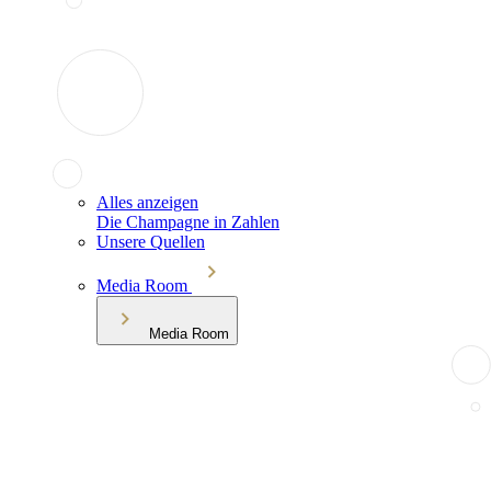
Alles anzeigen
Die Champagne in Zahlen
Unsere Quellen
Media Room
Media Room