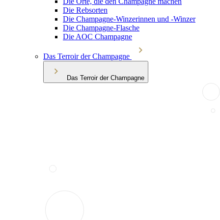
Die Orte, die den Champagne machen
Die Rebsorten
Die Champagne-Winzerinnen und -Winzer
Die Champagne-Flasche
Die AOC Champagne
Das Terroir der Champagne
Das Terroir der Champagne