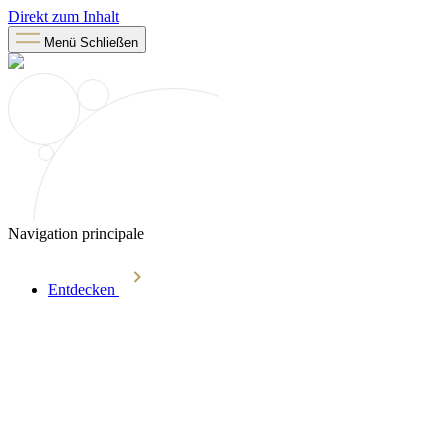
Direkt zum Inhalt
Menü
Schließen
Navigation principale
Entdecken