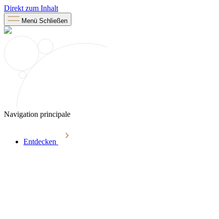
Direkt zum Inhalt
Menü
Schließen
Navigation principale
Entdecken