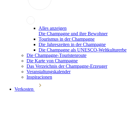
Alles anzeigen
Die Champagne und ihre Bewohner
Tourismus in der Champagne
Die Jahreszeiten in der Champagne
Die Champagne als UNESCO-Weltkulturerbe
Die Champagne-Touristenroute
Die Karte von Champagne
Das Verzeichnis der Champagne-Erzeuger
Veranstaltungskalender
Inspiracionen
Verkosten