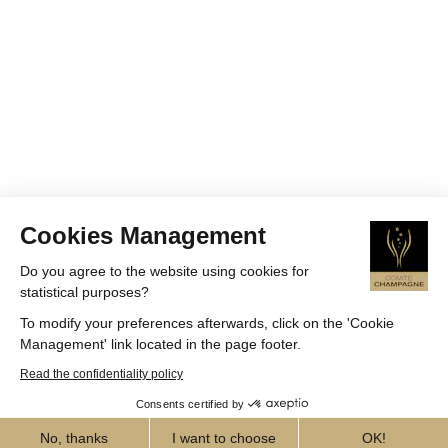
Cookies Management
Do you agree to the website using cookies for
statistical purposes?
To modify your preferences afterwards, click on the 'Cookie
Management' link located in the page footer.
Read the confidentiality policy
Consents certified by
No, thanks
I want to choose
OK!