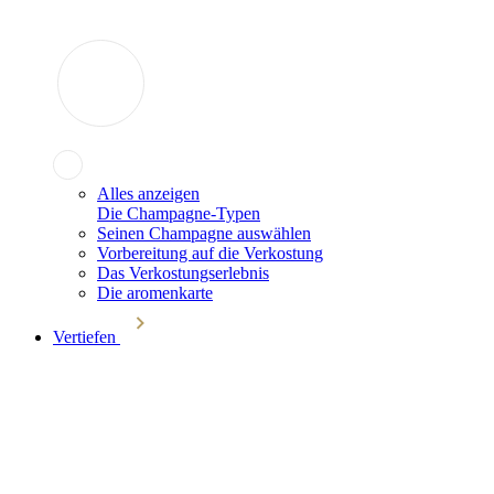
Alles anzeigen
Die Champagne-Typen
Seinen Champagne auswählen
Vorbereitung auf die Verkostung
Das Verkostungserlebnis
Die aromenkarte
Vertiefen