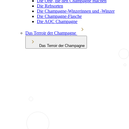
Die Orte, die den Champagne machen
Die Rebsorten
Die Champagne-Winzerinnen und -Winzer
Die Champagne-Flasche
Die AOC Champagne
Das Terroir der Champagne
Das Terroir der Champagne