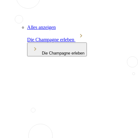
Alles anzeigen
Die Champagne erleben
Die Champagne erleben