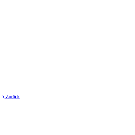
Zurück