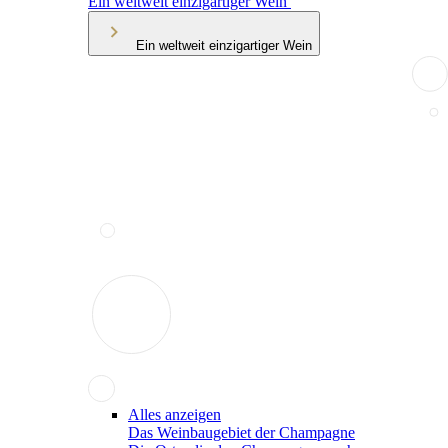
Ein weltweit einzigartiger Wein
Ein weltweit einzigartiger Wein
Alles anzeigen
Das Weinbaugebiet der Champagne