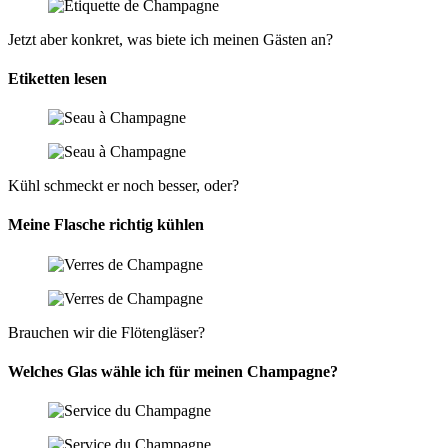
Jetzt aber konkret, was biete ich meinen Gästen an?
Etiketten lesen
Kühl schmeckt er noch besser, oder?
Meine Flasche richtig kühlen
Brauchen wir die Flötengläser?
Welches Glas wähle ich für meinen Champagne?