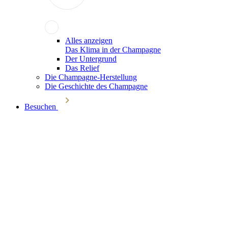
Alles anzeigen
Das Klima in der Champagne
Der Untergrund
Das Relief
Die Champagne-Herstellung
Die Geschichte des Champagne
Besuchen