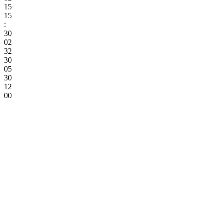
15
15
:
30
02
32
30
05
30
12
00