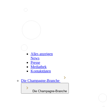
Alles anzeigen
News
Presse
Mediathek
Kontaktdaten
Die Champagne-Branche
Die Champagne-Branche