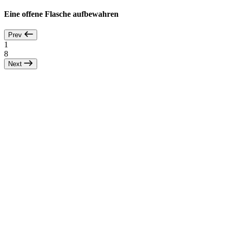
Eine offene Flasche aufbewahren
Prev
1
8
Next