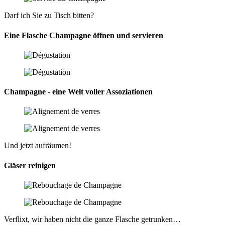
Darf ich Sie zu Tisch bitten?
Eine Flasche Champagne öffnen und servieren
Champagne - eine Welt voller Assoziationen
Und jetzt aufräumen!
Gläser reinigen
Verflixt, wir haben nicht die ganze Flasche getrunken…