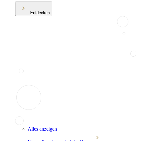
Entdecken
Alles anzeigen