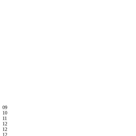
09
10
11
12
12
12