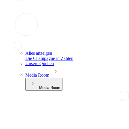
Alles anzeigen
Die Champagne in Zahlen
Unsere Quellen
Media Room
Media Room