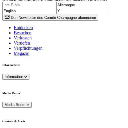
Den Newsletter des Comité Champagne abonnieren
Entdecken
Besuchen
Verkosten
Vertiefen
Verpflichtungen
Magazin
Informations
Information
Media Room
Media Room
Contact & Accès