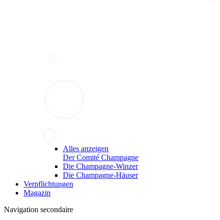
Alles anzeigen
Der Comité Champagne
Die Champagne-Winzer
Die Champagne-Häuser
Verpflichtungen
Magazin
Navigation secondaire