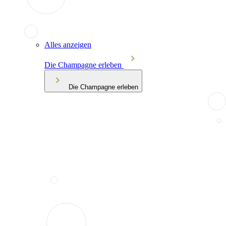
Alles anzeigen
Die Champagne erleben
Die Champagne erleben