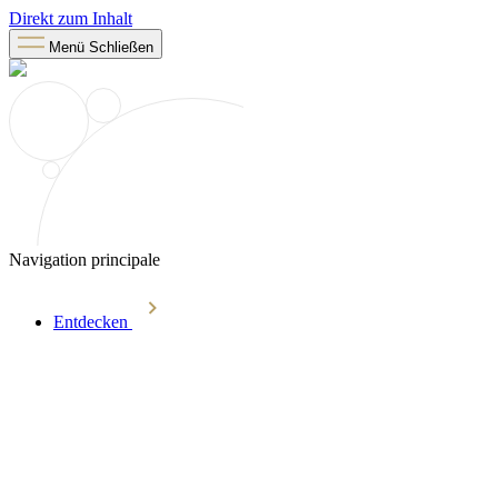
Direkt zum Inhalt
Menü
Schließen
Navigation principale
Entdecken