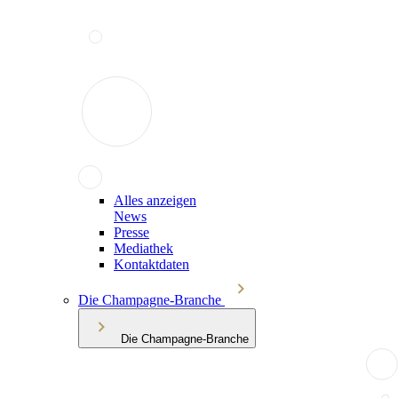
Alles anzeigen
News
Presse
Mediathek
Kontaktdaten
Die Champagne-Branche
Die Champagne-Branche