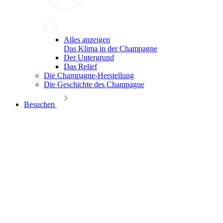
Alles anzeigen
Das Klima in der Champagne
Der Untergrund
Das Relief
Die Champagne-Herstellung
Die Geschichte des Champagne
Besuchen