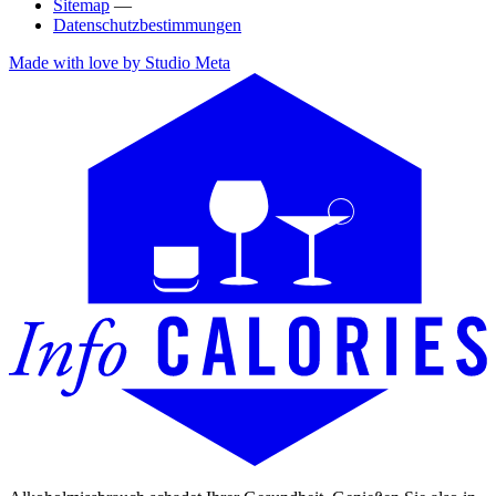
Sitemap
—
Datenschutzbestimmungen
Made with love by Studio Meta