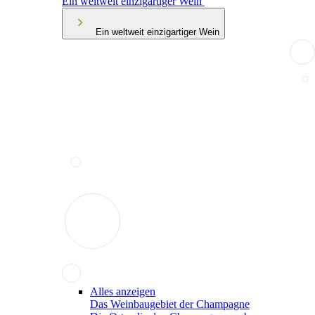
Ein weltweit einzigartiger Wein
Ein weltweit einzigartiger Wein
Alles anzeigen
Das Weinbaugebiet der Champagne