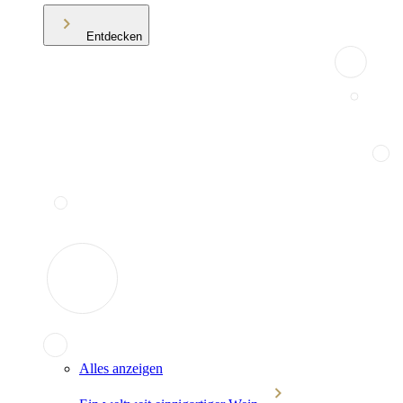
Entdecken
Alles anzeigen