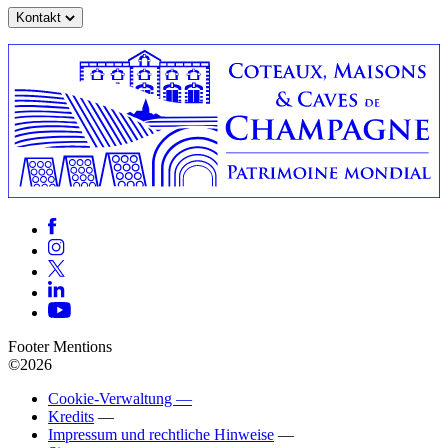
Kontakt
Footer Mentions
©2026
Cookie-Verwaltung —
Kredits
—
Impressum und rechtliche Hinweise
—