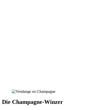
Die Champagne-Winzer