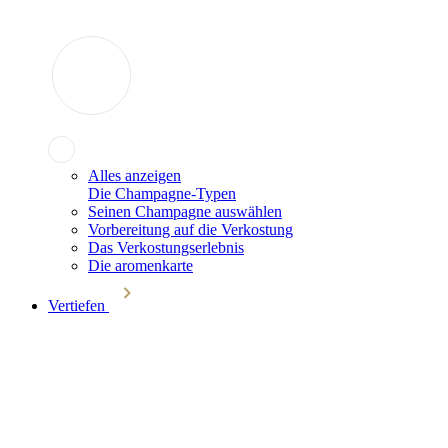
Alles anzeigen
Die Champagne-Typen
Seinen Champagne auswählen
Vorbereitung auf die Verkostung
Das Verkostungserlebnis
Die aromenkarte
Vertiefen