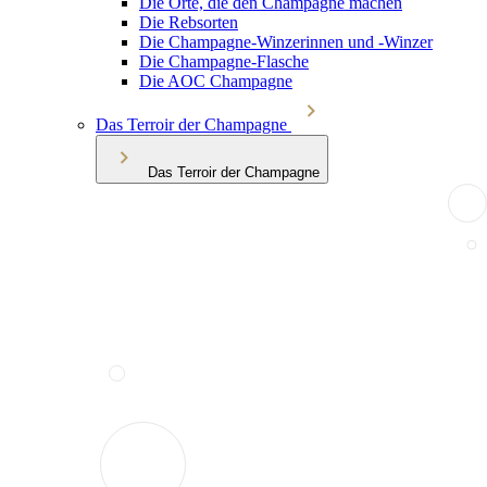
Die Orte, die den Champagne machen
Die Rebsorten
Die Champagne-Winzerinnen und -Winzer
Die Champagne-Flasche
Die AOC Champagne
Das Terroir der Champagne
Das Terroir der Champagne