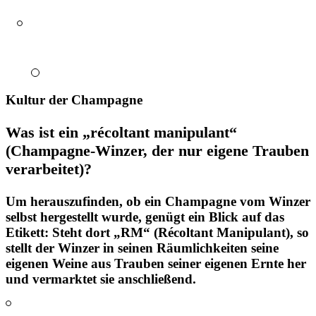
Kultur der Champagne
Was ist ein „récoltant manipulant“
(Champagne-Winzer, der nur eigene Trauben
verarbeitet)?
Um herauszufinden, ob ein Champagne vom Winzer
selbst hergestellt wurde, genügt ein Blick auf das
Etikett: Steht dort
„RM“
(Récoltant Manipulant), so
stellt der Winzer in seinen Räumlichkeiten seine
eigenen Weine aus Trauben seiner eigenen Ernte her
und vermarktet sie anschließend.