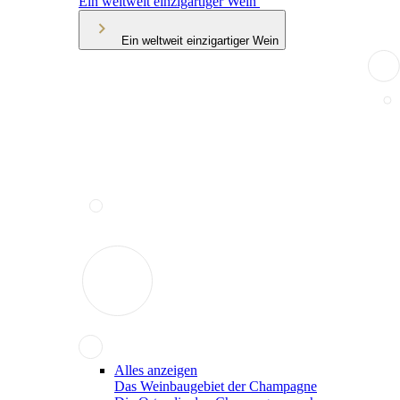
Ein weltweit einzigartiger Wein
Ein weltweit einzigartiger Wein
Alles anzeigen
Das Weinbaugebiet der Champagne