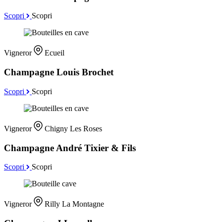
Scopri
Scopri
Vigneror
Ecueil
Champagne Louis Brochet
Scopri
Scopri
Vigneror
Chigny Les Roses
Champagne André Tixier & Fils
Scopri
Scopri
Vigneror
Rilly La Montagne