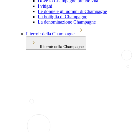
Dove lo Champagne prende vita
I vitigni
Le donne e gli uomini di Champagne
La bottiglia di Champagne
La denominazione Champagne
Il terroir della Champagne
Il terroir della Champagne