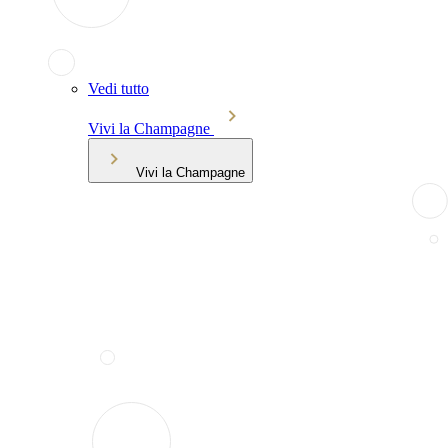
Vedi tutto
Vivi la Champagne
Vivi la Champagne