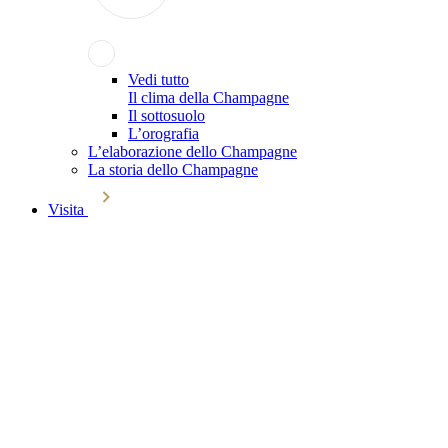
Vedi tutto
Il clima della Champagne
Il sottosuolo
L’orografia
L’elaborazione dello Champagne
La storia dello Champagne
Visita