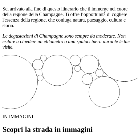
Sei arrivato alla fine di questo itinerario che ti immerge nel cuore
della regione della Champagne. Ti offre l’opportunità di cogliere
l'essenza della regione, che coniuga natura, paesaggio, cultura e
storia.
Le degustazioni di Champagne sono sempre da moderare. Non
esitare a chiedere un etilometro o una sputacchiera durante le tue
visite.
IN IMMAGINI
Scopri la strada in immagini