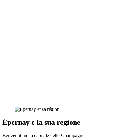
Épernay e la sua regione
Benvenuti nella capitale dello Champagne