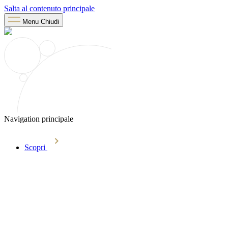
Salta al contenuto principale
Menu
Chiudi
Navigation principale
Scopri