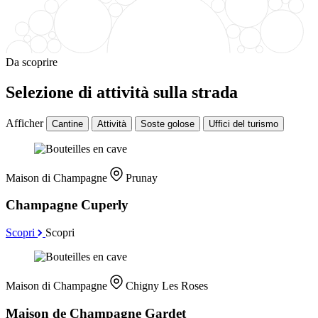
Da scoprire
Selezione di attività sulla strada
Afficher
Cantine
Attività
Soste golose
Uffici del turismo
Maison di Champagne
Prunay
Champagne Cuperly
Scopri
Scopri
Maison di Champagne
Chigny Les Roses
Maison de Champagne Gardet