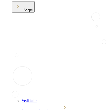
Scopri
Vedi tutto