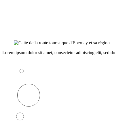
Lorem ipsum dolor sit amet, consectetur adipiscing elit, sed do