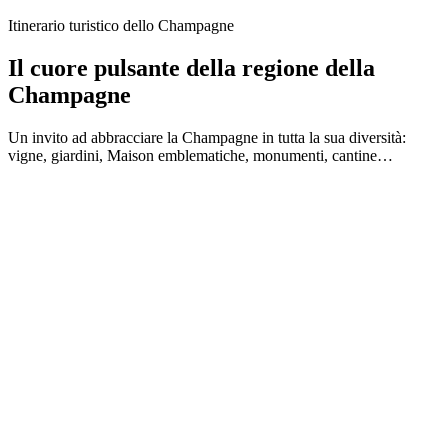
Itinerario turistico dello Champagne
Il cuore pulsante della regione della
Champagne
Un invito ad abbracciare la Champagne in tutta la sua diversità:
vigne, giardini, Maison emblematiche, monumenti, cantine…