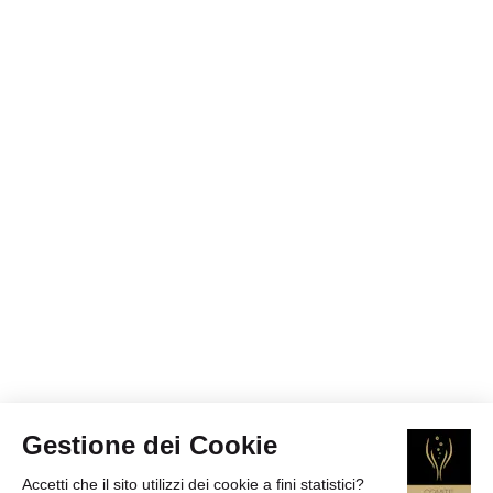
Gestione dei Cookie
Accetti che il sito utilizzi dei cookie a fini statistici?