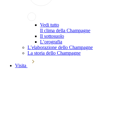
Vedi tutto
Il clima della Champagne
Il sottosuolo
L’orografia
L’elaborazione dello Champagne
La storia dello Champagne
Visita