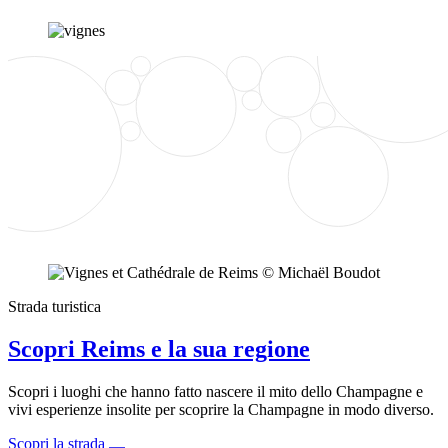
Strada turistica
Scopri Reims e la sua regione
Scopri i luoghi che hanno fatto nascere il mito dello Champagne e
vivi esperienze insolite per scoprire la Champagne in modo diverso.
Scopri la strada