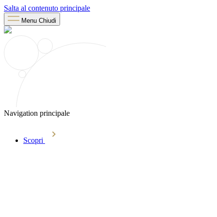
Salta al contenuto principale
Menu
Chiudi
Navigation principale
Scopri