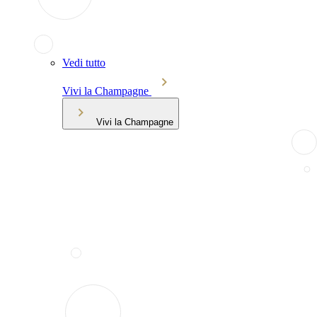
Vedi tutto
Vivi la Champagne
Vivi la Champagne