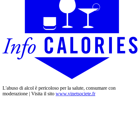
L'abuso di alcol è pericoloso per la salute, consumare con
moderazione | Visita il sito
www.vinetsociete.fr