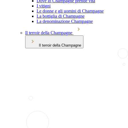
Dove lo Champagne prende vita
I vitigni
Le donne e gli uomini di Champagne
La bottiglia di Champagne
La denominazione Champagne
Il terroir della Champagne
Il terroir della Champagne