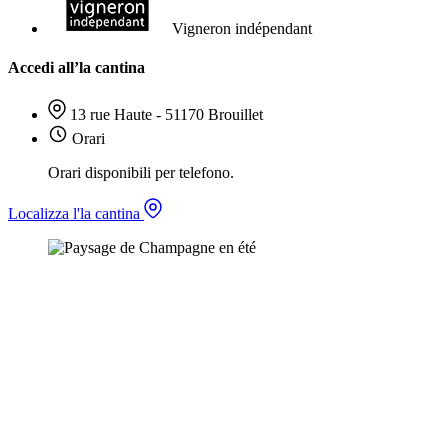
Vigneron indépendant
Accedi all’la cantina
13 rue Haute - 51170 Brouillet
Orari
Orari disponibili per telefono.
Localizza l'la cantina