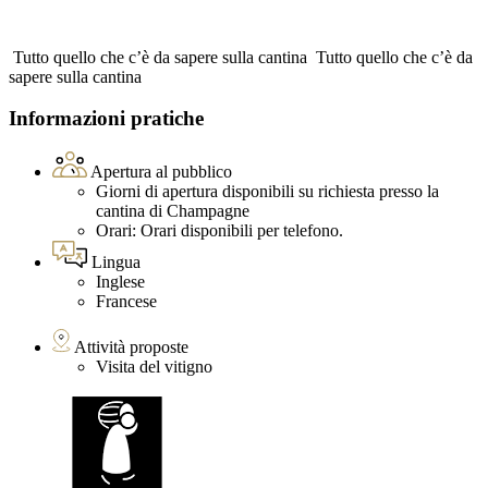
Tutto quello che c’è da sapere sulla cantina
Tutto quello che c’è da
sapere sulla cantina
Informazioni pratiche
Apertura al pubblico
Giorni di apertura disponibili su richiesta presso la
cantina di Champagne
Orari: Orari disponibili per telefono.
Lingua
Inglese
Francese
Attività proposte
Visita del vitigno