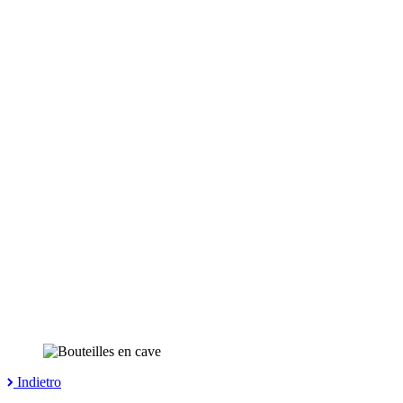
Indietro