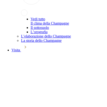
Vedi tutto
Il clima della Champagne
Il sottosuolo
L’orografia
L’elaborazione dello Champagne
La storia dello Champagne
Visita