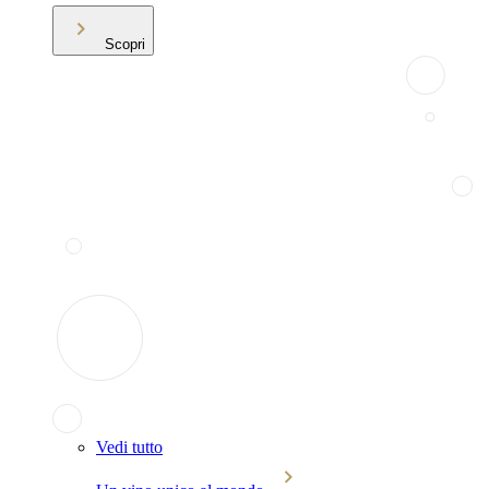
Scopri
Vedi tutto