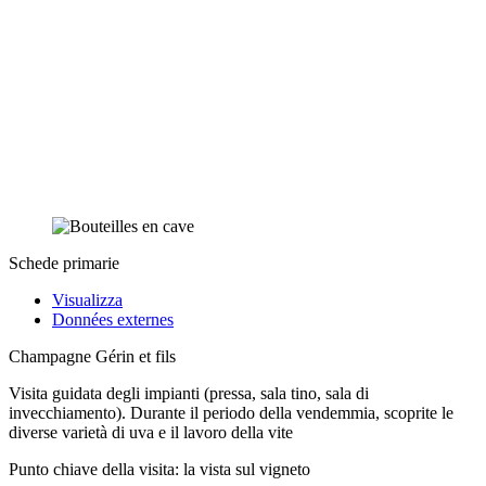
Schede primarie
Visualizza
Données externes
Champagne Gérin et fils
Visita guidata degli impianti (pressa, sala tino, sala di
invecchiamento). Durante il periodo della vendemmia, scoprite le
diverse varietà di uva e il lavoro della vite
Punto chiave della visita: la vista sul vigneto