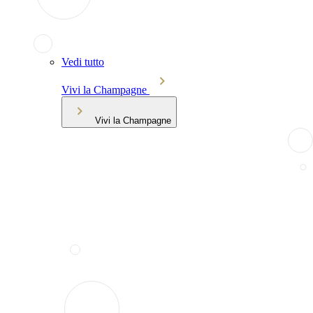
Vedi tutto
Vivi la Champagne
Vivi la Champagne