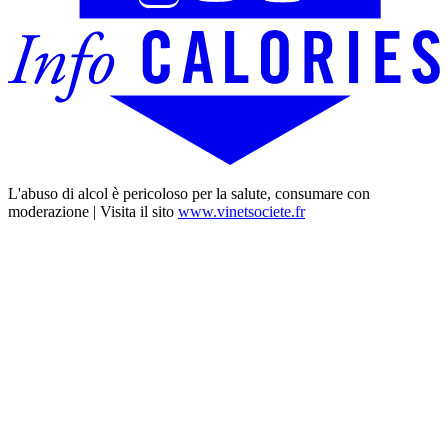
L'abuso di alcol è pericoloso per la salute, consumare con
moderazione | Visita il sito
www.vinetsociete.fr