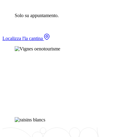
Solo su appuntamento.
Localizza l'la cantina