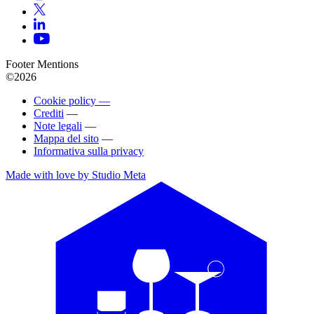
Footer Mentions
©2026
Cookie policy —
Crediti
—
Note legali
—
Mappa del sito
—
Informativa sulla privacy
Made with love by Studio Meta