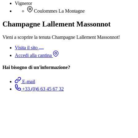
Vigneror
Coulommes La Montagne
Champagne Lallement Massonnot
Vieni a scoprire la tenuta Champagne Lallement Massonnot!
Visita il sito
Accedi alla cantina
Hai bisogno di un'informazione?
E-mail
+33.(0)6 63 45 67 32