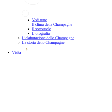
Vedi tutto
Il clima della Champagne
Il sottosuolo
L’orografia
L’elaborazione dello Champagne
La storia dello Champagne
Visita