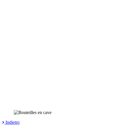
Indietro