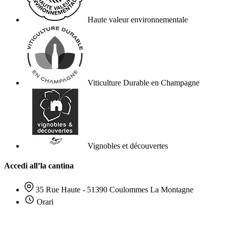
Haute valeur environnementale
Viticulture Durable en Champagne
Vignobles et découvertes
Accedi all’la cantina
35 Rue Haute - 51390 Coulommes La Montagne
Orari