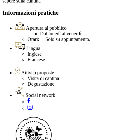
sapere sulla cantina
Informazioni pratiche
Apertura al pubblico
Dal lunedì al venerdì
Orari: Solo su appuntamento.
Lingua
Inglese
Francese
Attività proposte
Visita di cantina
Degustazione
Social network