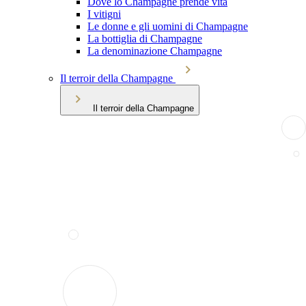
Dove lo Champagne prende vita
I vitigni
Le donne e gli uomini di Champagne
La bottiglia di Champagne
La denominazione Champagne
Il terroir della Champagne
Il terroir della Champagne