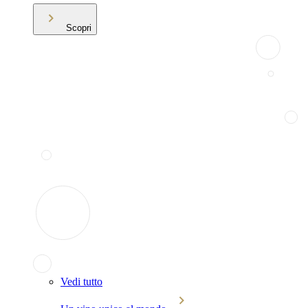
Scopri
Vedi tutto