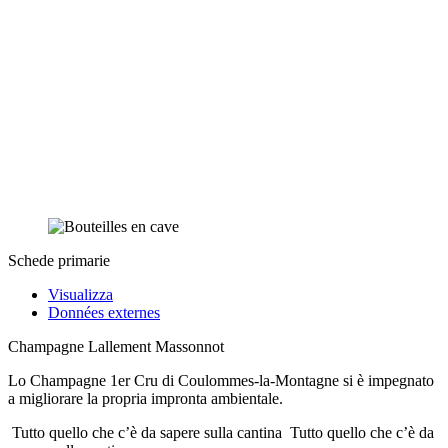
Schede primarie
Visualizza
Données externes
Champagne Lallement Massonnot
Lo Champagne 1er Cru di Coulommes-la-Montagne si è impegnato
a migliorare la propria impronta ambientale.
Tutto quello che c’è da sapere sulla cantina
Tutto quello che c’è da