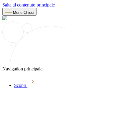
Salta al contenuto principale
Menu
Chiudi
Navigation principale
Scopri