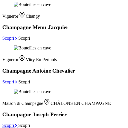
Vigneror
Changy
Champagne Menu-Jacquier
Scopri
Scopri
Vigneror
Vitry En Perthois
Champagne Antoine Chevalier
Scopri
Scopri
Maison di Champagne
CHÂLONS EN CHAMPAGNE
Champagne Joseph Perrier
Scopri
Scopri