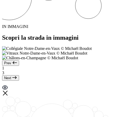
IN IMMAGINI
Scopri la strada in immagini
Prev
1
3
Next