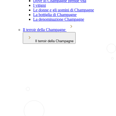
Dove lo Champagne prende vita
I vitigni
Le donne e gli uomini di Champagne
La bottiglia di Champagne
La denominazione Champagne
Il terroir della Champagne
Il terroir della Champagne