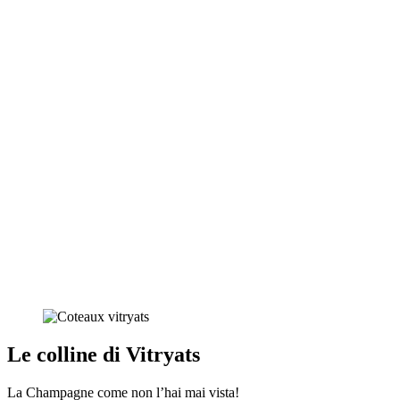
Le colline di Vitryats
La Champagne come non l’hai mai vista!