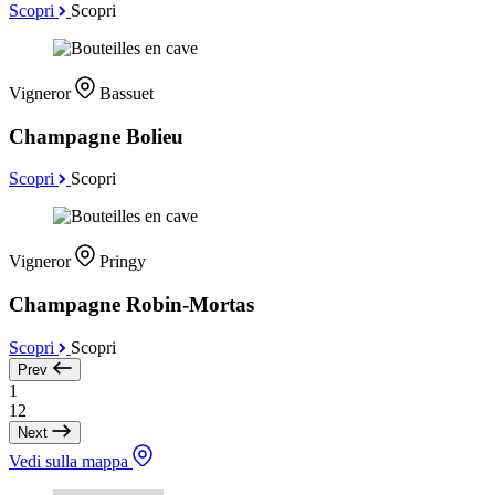
Scopri
Scopri
Vigneror
Bassuet
Champagne Bolieu
Scopri
Scopri
Vigneror
Pringy
Champagne Robin-Mortas
Scopri
Scopri
Prev
1
12
Next
Vedi sulla mappa