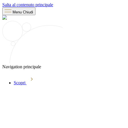
Salta al contenuto principale
Menu
Chiudi
Navigation principale
Scopri