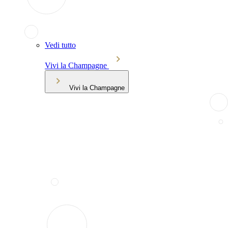
Vedi tutto
Vivi la Champagne
Vivi la Champagne