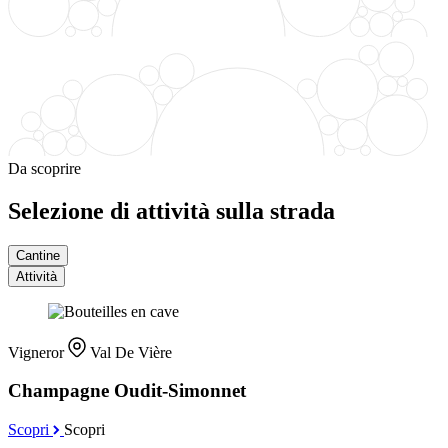
Da scoprire
Selezione di attività sulla strada
Cantine
Attività
Vigneror
Val De Vière
Champagne Oudit-Simonnet
Scopri
Scopri