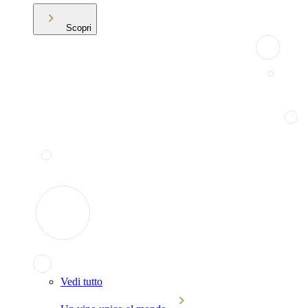
Scopri
Vedi tutto