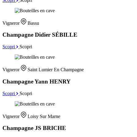
Scopri
Scopri
Vigneror
Bassu
Champagne Didier SÉBILLE
Scopri
Scopri
Vigneror
Saint Lumier En Champagne
Champagne Yann HENRY
Scopri
Scopri
Vigneror
Loisy Sur Marne
Champagne JS BRICHE