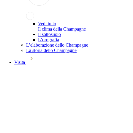
Vedi tutto
Il clima della Champagne
Il sottosuolo
L’orografia
L’elaborazione dello Champagne
La storia dello Champagne
Visita