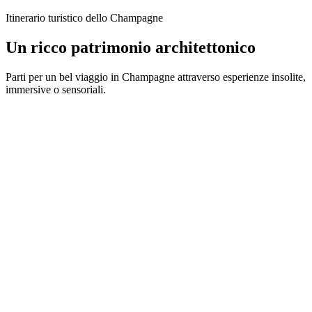
Itinerario turistico dello Champagne
Un ricco patrimonio architettonico
Parti per un bel viaggio in Champagne attraverso esperienze insolite,
immersive o sensoriali.