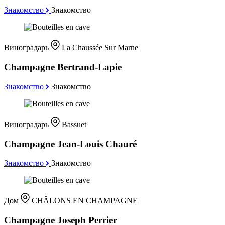
Знакомство
Знакомство
Виноградарь
La Chaussée Sur Marne
Champagne Bertrand-Lapie
Знакомство
Знакомство
Виноградарь
Bassuet
Champagne Jean-Louis Chauré
Знакомство
Знакомство
Дом
CHÂLONS EN CHAMPAGNE
Champagne Joseph Perrier