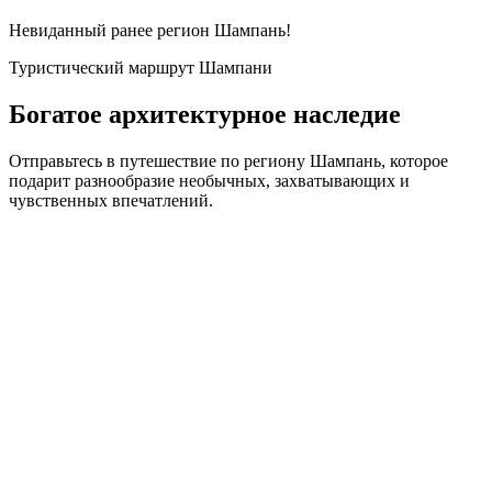
Невиданный ранее регион Шампань!
Туристический маршрут Шампани
Богатое архитектурное наследие
Отправьтесь в путешествие по региону Шампань, которое
подарит разнообразие необычных, захватывающих и
чувственных впечатлений.