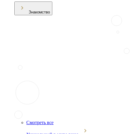
Знакомство
Смотреть все