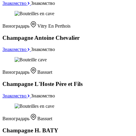
Знакомство
Знакомство
Виноградарь
Vitry En Perthois
Champagne Antoine Chevalier
Знакомство
Знакомство
Виноградарь
Bassuet
Champagne L'Hoste Père et Fils
Знакомство
Знакомство
Виноградарь
Bassuet
Champagne H. BATY