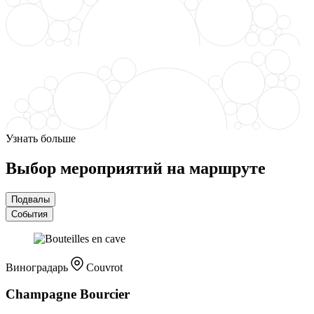
Узнать больше
Выбор мероприятий на маршруте
Подвалы
События
Виноградарь
Couvrot
Champagne Bourcier