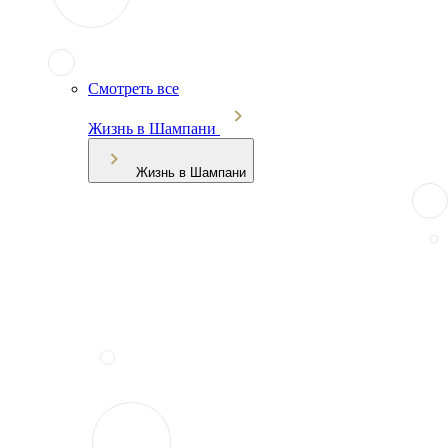
Смотреть все
Жизнь в Шампани
Жизнь в Шампани