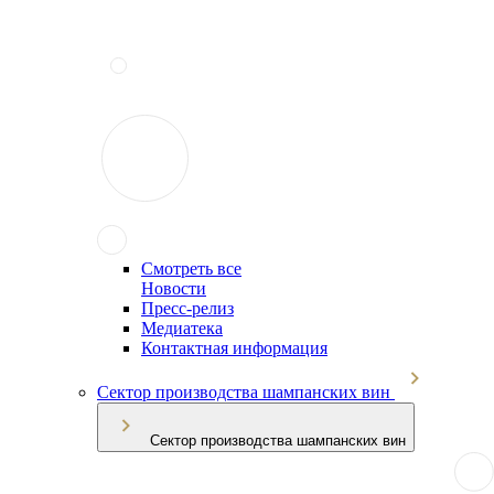
Смотреть все
Новости
Пресс-релиз
Медиатека
Контактная информация
Сектор производства шампанских вин
Сектор производства шампанских вин