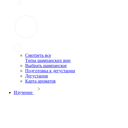
Смотреть все
Типы шампанских вин
Выбрать шампанское
Подготовка к дегустации
Дегустация
Карта ароматов
Изучение