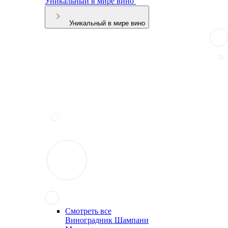
Уникальный в мире вино
Уникальный в мире вино
Смотреть все
Виноградник Шампани