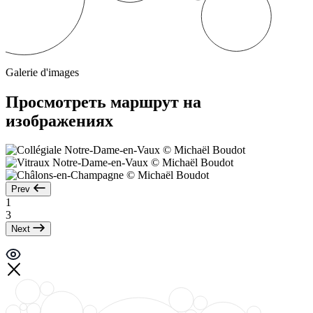
Galerie d'images
Просмотреть маршрут на
изображениях
Prev
1
3
Next