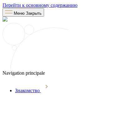
Перейти к основному содержанию
Меню
Закрыть
Navigation principale
Знакомство