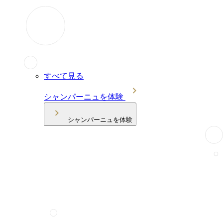
すべて見る
シャンパーニュを体験
シャンパーニュを体験