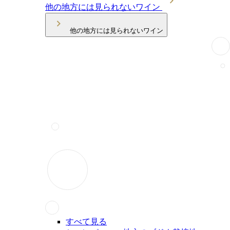
他の地方には見られないワイン
他の地方には見られないワイン
すべて見る