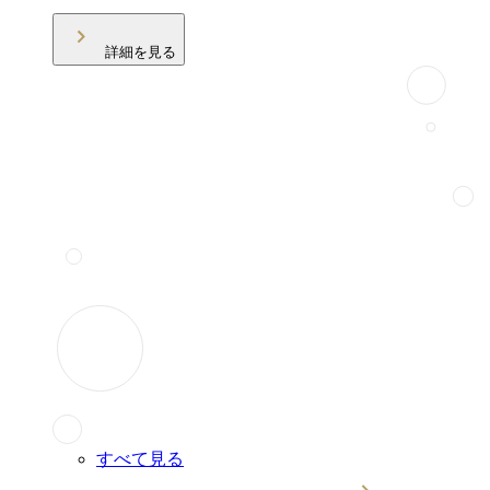
詳細を見る
すべて見る