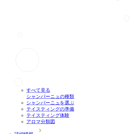
すべて見る
シャンパーニュの種類
シャンパーニュを選ぶ
テイスティングの準備
テイスティング体験
アロマ分類図