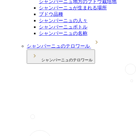
シャンパーニュ地方のブドウ栽培地
シャンパーニュが生まれる場所
ブドウ品種
シャンパーニュの人々
シャンパーニュボトル
シャンパーニュの名称
シャンパーニュのテロワール
シャンパーニュのテロワール