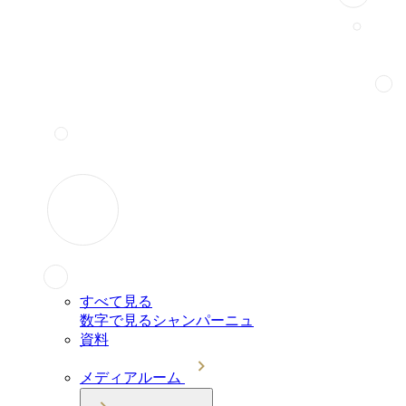
すべて見る
数字で見るシャンパーニュ
資料
メディアルーム