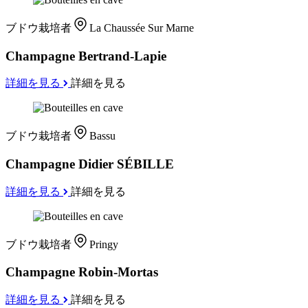
ブドウ栽培者
La Chaussée Sur Marne
Champagne Bertrand-Lapie
詳細を見る
詳細を見る
ブドウ栽培者
Bassu
Champagne Didier SÉBILLE
詳細を見る
詳細を見る
ブドウ栽培者
Pringy
Champagne Robin-Mortas
詳細を見る
詳細を見る