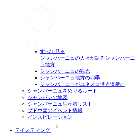
すべて見る
シャンパーニュの人々が語るシャンパーニ
ュ地方
シャンパーニュの観光
シャンパーニュ地方の四季
シャンパーニュがユネスコ世界遺産に
シャンパーニュをめぐるルート
シャンパンの地図
シャンパーニュ生産者リスト
ブドウ園のイベント情報
インスピレーション
テイスティング