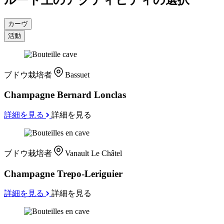
カーヴ
活動
ブドウ栽培者
Bassuet
Champagne Bernard Lonclas
詳細を見る
詳細を見る
ブドウ栽培者
Vanault Le Châtel
Champagne Trepo-Leriguier
詳細を見る
詳細を見る