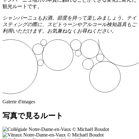
観光ルートです。
シャンパーニュもお酒。節度を持って楽しみましょう。テイ
スティングの際に、スピトゥーンやアルコール検知器具もご
利用いただけます。お気兼ねなくお尋ねください。
Galerie d'images
写真で見るルート