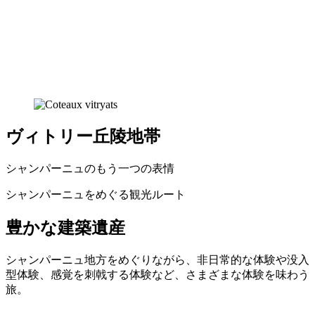
ヴィトリー丘陵地帯
シャンパーニュのもう一つの表情
シャンパーニュをめぐる観光ルート
豊かな建築遺産
シャンパーニュ地方をめぐりながら、非日常的な体験や没入
型体験、感覚を刺戟する体験など、さまざまな体験を味わう
旅。