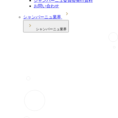
シャンパーニュ委員会発行資料
お問い合わせ
シャンパーニュ業界
シャンパーニュ業界