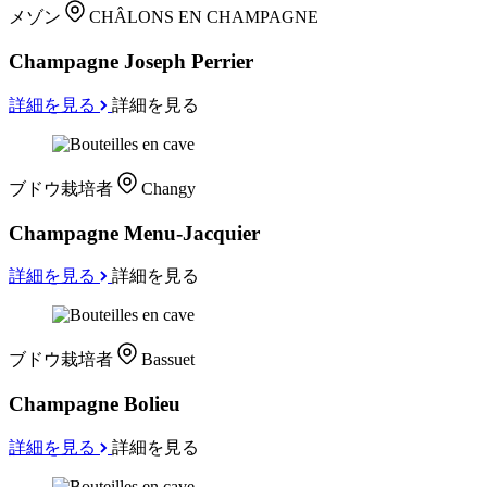
メゾン
CHÂLONS EN CHAMPAGNE
Champagne Joseph Perrier
詳細を見る
詳細を見る
ブドウ栽培者
Changy
Champagne Menu-Jacquier
詳細を見る
詳細を見る
ブドウ栽培者
Bassuet
Champagne Bolieu
詳細を見る
詳細を見る