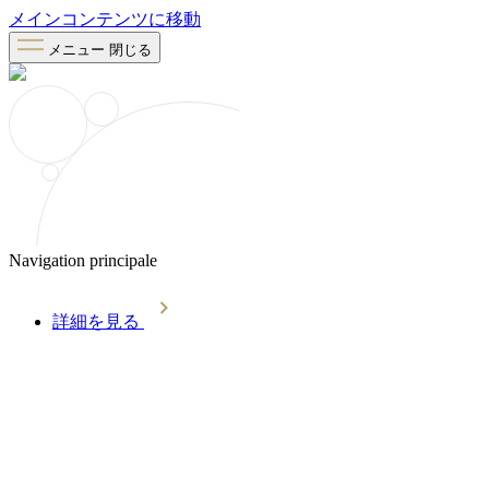
メインコンテンツに移動
メニュー
閉じる
Navigation principale
詳細を見る