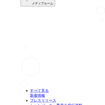
メディアルーム
すべて見る
新着情報
プレスリリース