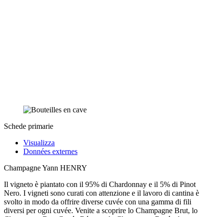
Schede primarie
Visualizza
Données externes
Champagne Yann HENRY
Il vigneto è piantato con il 95% di Chardonnay e il 5% di Pinot
Nero. I vigneti sono curati con attenzione e il lavoro di cantina è
svolto in modo da offrire diverse cuvée con una gamma di fili
diversi per ogni cuvée. Venite a scoprire lo Champagne Brut, lo