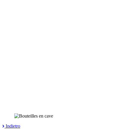
Indietro