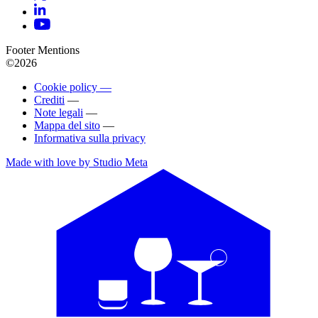
Footer Mentions
©2026
Cookie policy —
Crediti
—
Note legali
—
Mappa del sito
—
Informativa sulla privacy
Made with love by Studio Meta