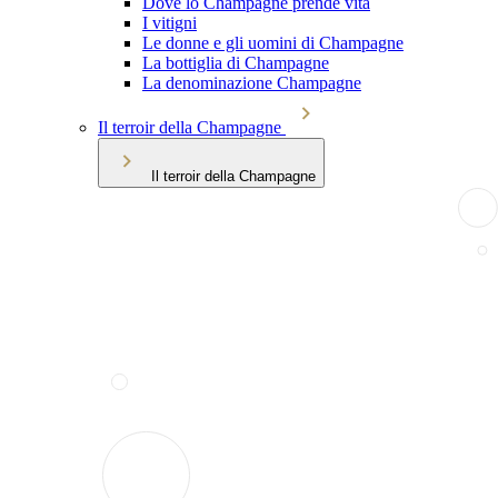
Dove lo Champagne prende vita
I vitigni
Le donne e gli uomini di Champagne
La bottiglia di Champagne
La denominazione Champagne
Il terroir della Champagne
Il terroir della Champagne