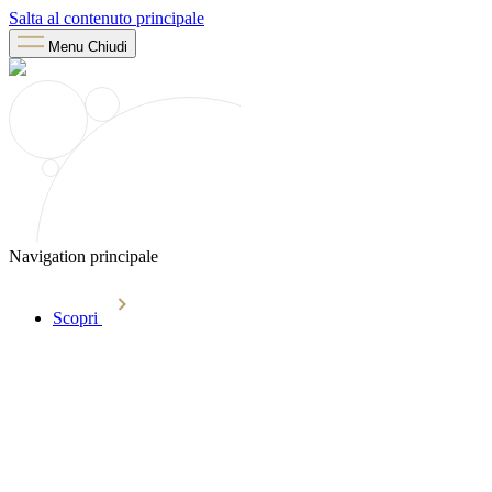
Salta al contenuto principale
Menu
Chiudi
Navigation principale
Scopri