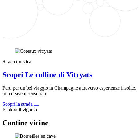
Strada turistica
Scopri Le colline di Vitryats
Parti per un bel viaggio in Champagne attraverso esperienze insolite,
immersive o sensoriali.
Scopri la strada
Esplora il vigneto
Cantine vicine