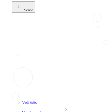
Scopri
Vedi tutto