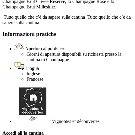
Champagne Brut Cuvée Réserve, lo Champagne Rosé e lo
Champagne Brut Millésimé.
Tutto quello che c’è da sapere sulla cantina
Tutto quello che c’è da
sapere sulla cantina
Informazioni pratiche
Apertura al pubblico
Giorni di apertura disponibili su richiesta presso la
cantina di Champagne
Lingua
Inglese
Francese
Vignobles et découvertes
Accedi all’la cantina