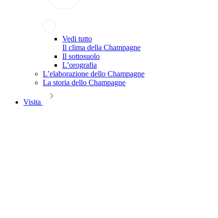
Vedi tutto
Il clima della Champagne
Il sottosuolo
L’orografia
L’elaborazione dello Champagne
La storia dello Champagne
Visita