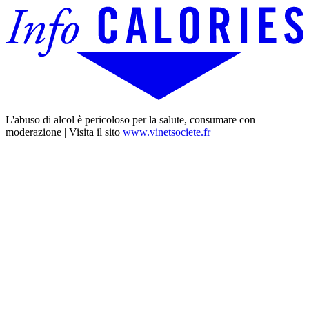
L'abuso di alcol è pericoloso per la salute, consumare con
moderazione | Visita il sito
www.vinetsociete.fr