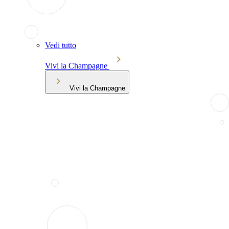
Vedi tutto
Vivi la Champagne
Vivi la Champagne