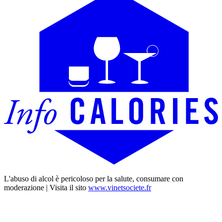
L'abuso di alcol è pericoloso per la salute, consumare con
moderazione | Visita il sito
www.vinetsociete.fr