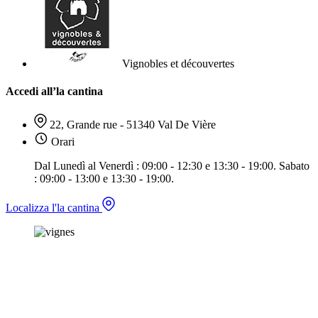
Vignobles et découvertes
Accedi all’la cantina
22, Grande rue - 51340 Val De Vière
Orari
Dal Lunedì al Venerdì : 09:00 - 12:30 e 13:30 - 19:00. Sabato
: 09:00 - 13:00 e 13:30 - 19:00.
Localizza l'la cantina