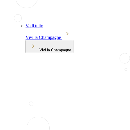
Vedi tutto
Vivi la Champagne
Vivi la Champagne