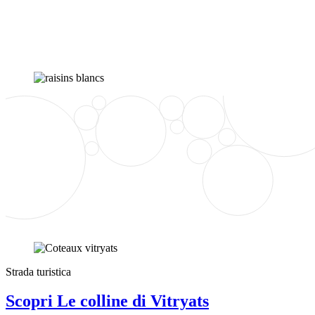
Strada turistica
Scopri Le colline di Vitryats