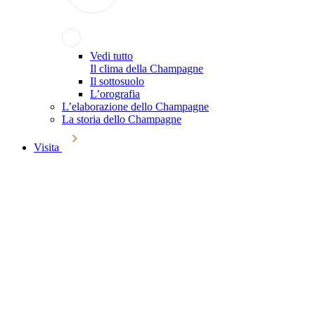
Vedi tutto
Il clima della Champagne
Il sottosuolo
L’orografia
L’elaborazione dello Champagne
La storia dello Champagne
Visita