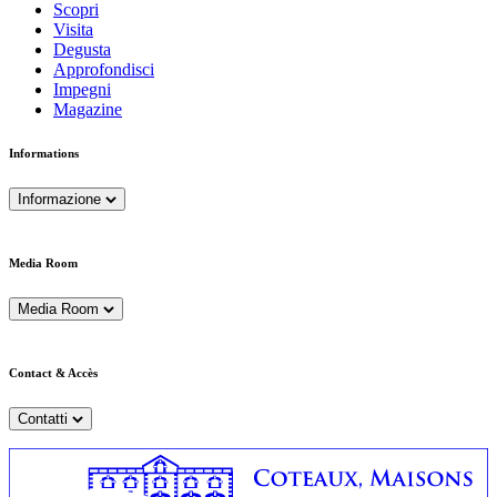
Scopri
Visita
Degusta
Approfondisci
Impegni
Magazine
Informations
Informazione
Media Room
Media Room
Contact & Accès
Contatti