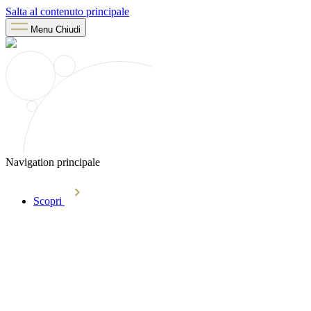
Salta al contenuto principale
Menu
Chiudi
Navigation principale
Scopri