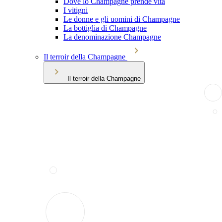
Dove lo Champagne prende vita
I vitigni
Le donne e gli uomini di Champagne
La bottiglia di Champagne
La denominazione Champagne
Il terroir della Champagne
Il terroir della Champagne