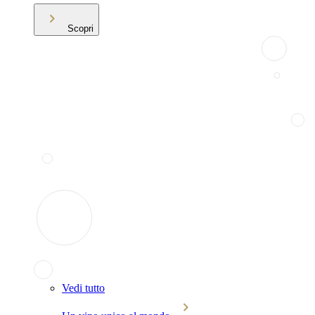
Scopri
Vedi tutto