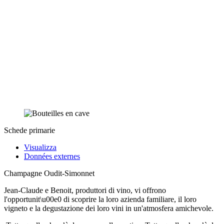
Schede primarie
Visualizza
Données externes
Champagne Oudit-Simonnet
Jean-Claude e Benoit, produttori di vino, vi offrono
l'opportunit\u00e0 di scoprire la loro azienda familiare, il loro
vigneto e la degustazione dei loro vini in un'atmosfera amichevole.