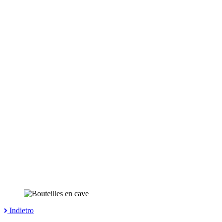
Indietro