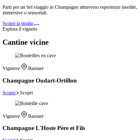
Parti per un bel viaggio in Champagne attraverso esperienze insolite,
immersive o sensoriali.
Scopri la strada
Esplora il vigneto
Cantine vicine
Vigneror
Bassuet
Champagne Oudart-Ortillon
Scopri
Scopri
Vigneror
Bassuet
Champagne L'Hoste Père et Fils