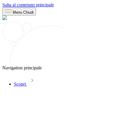
Salta al contenuto principale
Menu
Chiudi
Navigation principale
Scopri