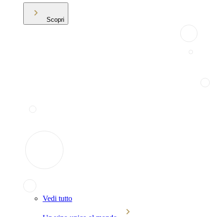
Scopri
Vedi tutto