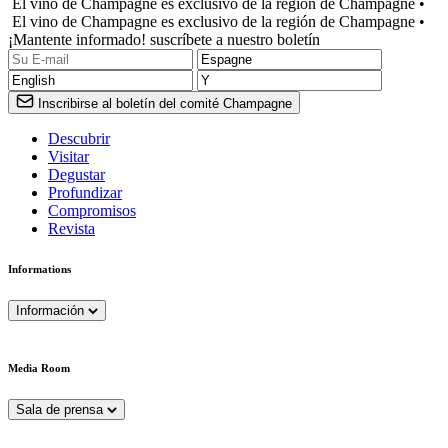
El vino de Champagne es exclusivo de la región de Champagne •
El vino de Champagne es exclusivo de la región de Champagne •
¡Mantente informado! suscríbete a nuestro boletín
Inscribirse al boletín del comité Champagne
Descubrir
Visitar
Degustar
Profundizar
Compromisos
Revista
Informations
Información
Media Room
Sala de prensa