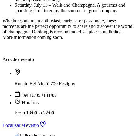
Saturday, July 11 – Walk and Champagne. A gourmet and
sparkling stroll to enjoy the summer in good company.
Whether you are an enthusiast, curious, or passionate, these
moments are the perfect opportunity to share and discover the world
of champagne. Booking is recommended, as places are limited.
More information coming soon.
Acceder evento
Rue de Bel Air, 51700 Festigny
Del 16/05 al 11/07
Horarios
From 18:00 to 22:00
Localizar el evento