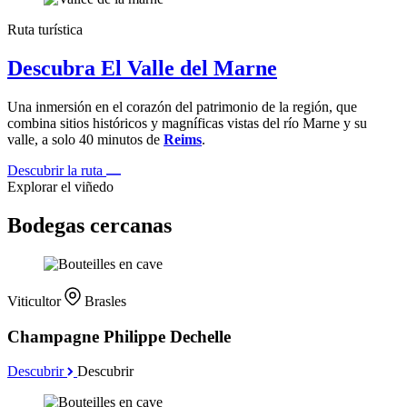
Ruta turística
Descubra El Valle del Marne
Una inmersión en el corazón del patrimonio de la región, que
combina sitios históricos y magníficas vistas del río Marne y su
valle, a solo 40 minutos de
Reims
.
Descubrir la ruta
Explorar el viñedo
Bodegas cercanas
Viticultor
Brasles
Champagne Philippe Dechelle
Descubrir
Descubrir