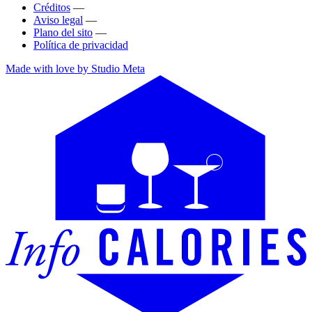
Créditos
—
Aviso legal
—
Plano del sito
—
Política de privacidad
Made with love by Studio Meta