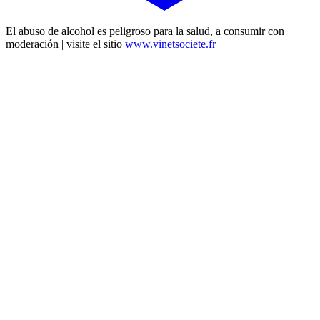
El abuso de alcohol es peligroso para la salud, a consumir con
moderación | visite el sitio
www.vinetsociete.fr