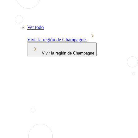
Ver todo
Vivir la región de Champagne
Vivir la región de Champagne