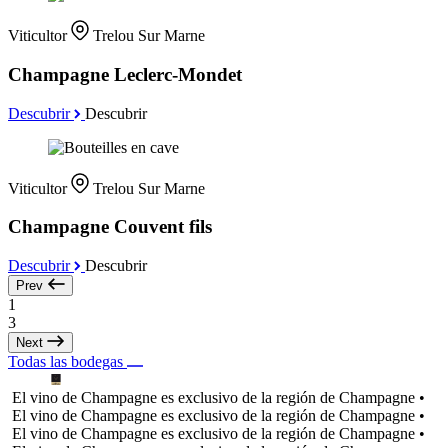
Viticultor
Trelou Sur Marne
Champagne Leclerc-Mondet
Descubrir
Descubrir
Viticultor
Trelou Sur Marne
Champagne Couvent fils
Descubrir
Descubrir
Prev
1
3
Next
Todas las bodegas
El vino de Champagne es exclusivo de la región de Champagne •
El vino de Champagne es exclusivo de la región de Champagne •
El vino de Champagne es exclusivo de la región de Champagne •