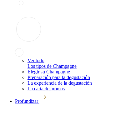
Ver todo
Los tipos de Champagne
Elegir su Champagne
Preparación para la degustación
La experiencia de la degustación
La carta de aromas
Profundizar