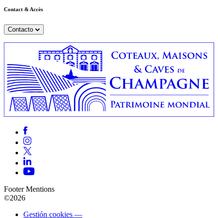
Contact & Accès
Contacto
Footer Mentions
©2026
Gestión cookies —