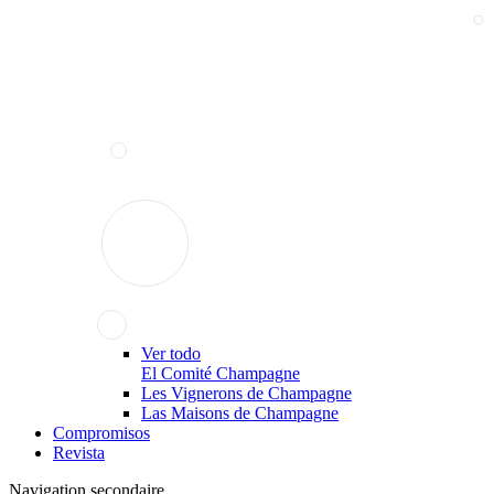
Ver todo
El Comité Champagne
Les Vignerons de Champagne
Las Maisons de Champagne
Compromisos
Revista
Navigation secondaire