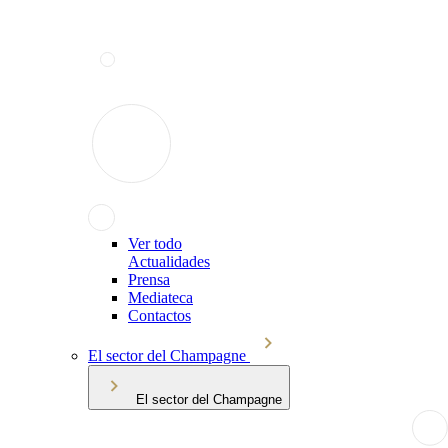
Ver todo
Actualidades
Prensa
Mediateca
Contactos
El sector del Champagne
El sector del Champagne