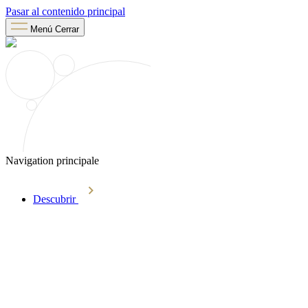
Pasar al contenido principal
Menú
Cerrar
Navigation principale
Descubrir