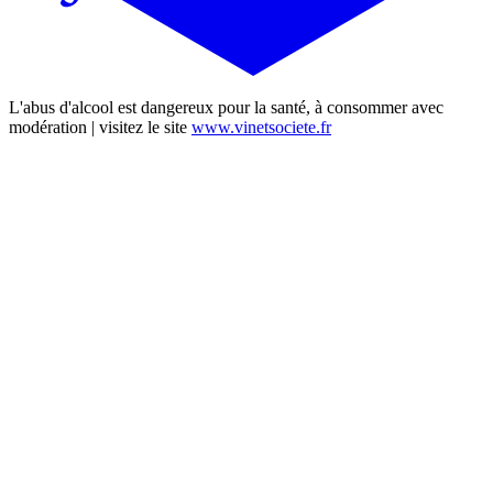
L'abus d'alcool est dangereux pour la santé, à consommer avec
modération | visitez le site
www.vinetsociete.fr