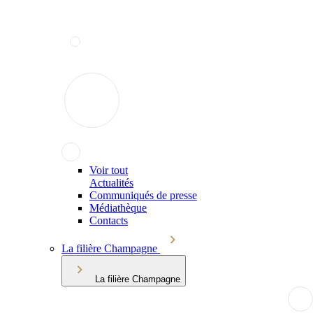
Voir tout
Actualités
Communiqués de presse
Médiathèque
Contacts
La filière Champagne
La filière Champagne