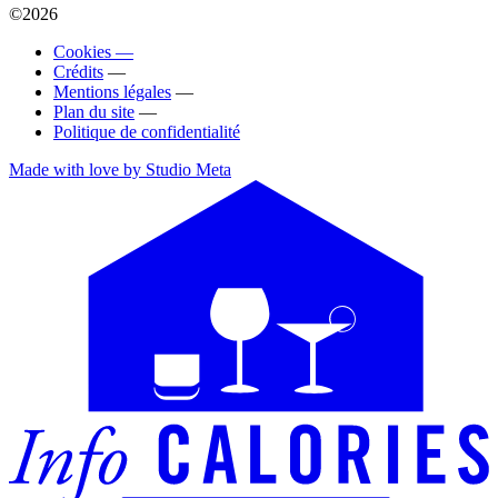
©2026
Cookies —
Crédits
—
Mentions légales
—
Plan du site
—
Politique de confidentialité
Made with love by Studio Meta