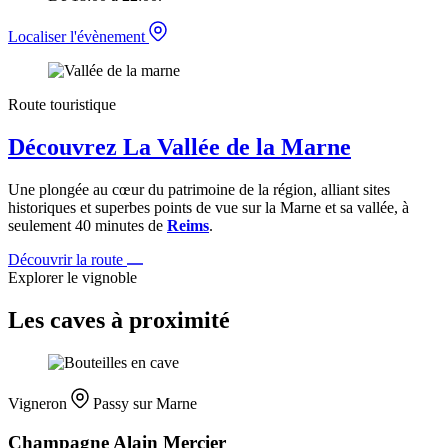
Localiser l'évènement
Route touristique
Découvrez La Vallée de la Marne
Une plongée au cœur du patrimoine de la région, alliant sites
historiques et superbes points de vue sur la Marne et sa vallée, à
seulement 40 minutes de
Reims
.
Découvrir la route
Explorer le vignoble
Les caves à proximité
Vigneron
Passy sur Marne
Champagne Alain Mercier