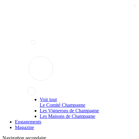
Voir tout
Le Comité Champagne
Les Vignerons de Champagne
Les Maisons de Champagne
Engagements
Magazine
Navigation secondaire