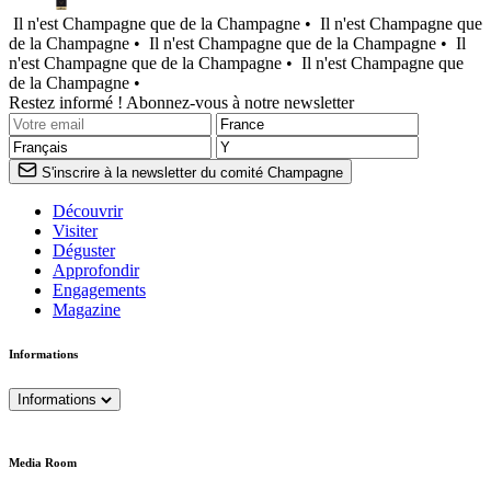
Il n'est Champagne que de la Champagne •
Il n'est Champagne que
de la Champagne •
Il n'est Champagne que de la Champagne •
Il
n'est Champagne que de la Champagne •
Il n'est Champagne que
de la Champagne •
Restez informé ! Abonnez-vous à notre newsletter
S'inscrire à la newsletter du comité Champagne
Découvrir
Visiter
Déguster
Approfondir
Engagements
Magazine
Informations
Informations
Media Room