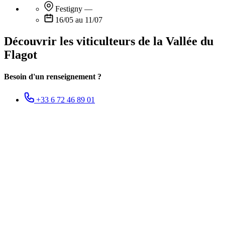
Festigny
—
16/05 au 11/07
Découvrir les viticulteurs de la Vallée du
Flagot
Besoin d'un renseignement ?
+33 6 72 46 89 01