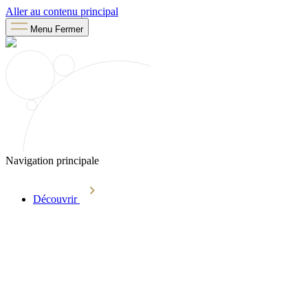
Aller au contenu principal
Menu
Fermer
Navigation principale
Découvrir