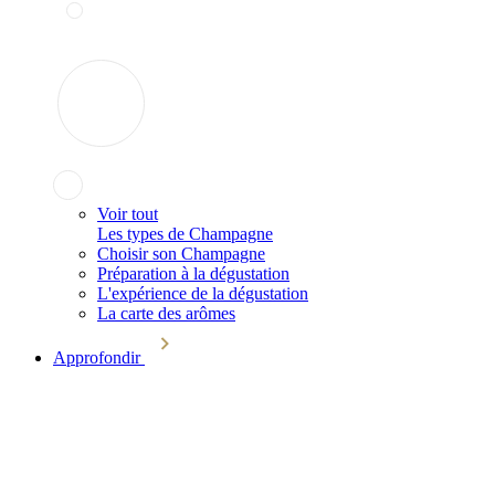
Voir tout
Les types de Champagne
Choisir son Champagne
Préparation à la dégustation
L'expérience de la dégustation
La carte des arômes
Approfondir