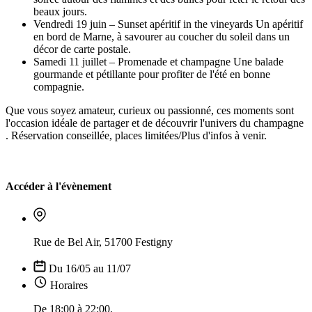
beaux jours.
Vendredi 19 juin – Sunset apéritif in the vineyards Un apéritif
en bord de Marne, à savourer au coucher du soleil dans un
décor de carte postale.
Samedi 11 juillet – Promenade et champagne Une balade
gourmande et pétillante pour profiter de l'été en bonne
compagnie.
Que vous soyez amateur, curieux ou passionné, ces moments sont
l'occasion idéale de partager et de découvrir l'univers du champagne
. Réservation conseillée, places limitées/Plus d'infos à venir.
Accéder à l'évènement
Rue de Bel Air, 51700 Festigny
Du 16/05 au 11/07
Horaires
De 18:00 à 22:00.