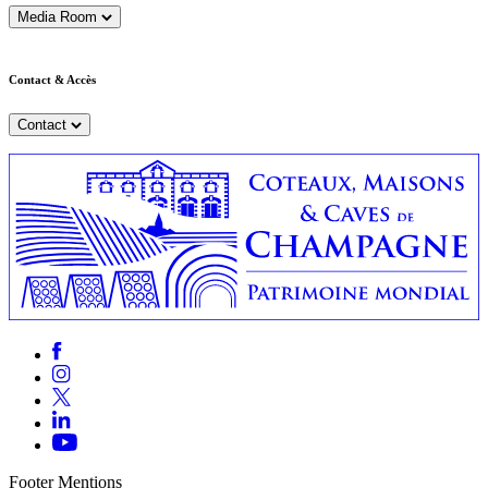
Media Room
Contact & Accès
Contact
Footer Mentions