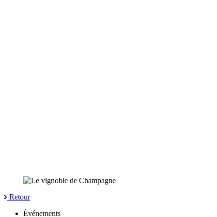
Retour
Événements