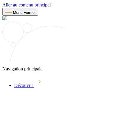
Aller au contenu principal
Menu
Fermer
Navigation principale
Découvrir