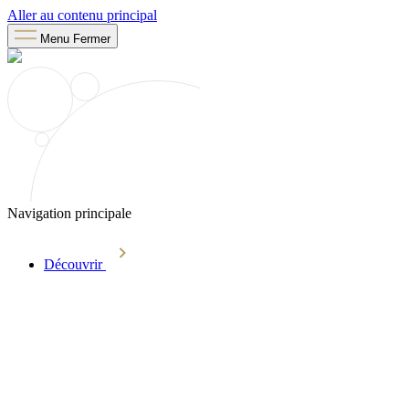
Aller au contenu principal
Menu
Fermer
Navigation principale
Découvrir