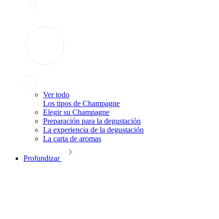
Ver todo
Los tipos de Champagne
Elegir su Champagne
Preparación para la degustación
La experiencia de la degustación
La carta de aromas
Profundizar