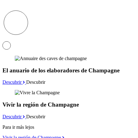
El anuario de los elaboradores de Champagne
Descubrir
Descubrir
Vivir la región de Champagne
Descubrir
Descubrir
Para ir más lejos
Vivir la región de Champagne