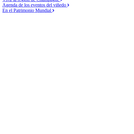
Agenda de los eventos del viñedo
En el Patrimonio Mundial