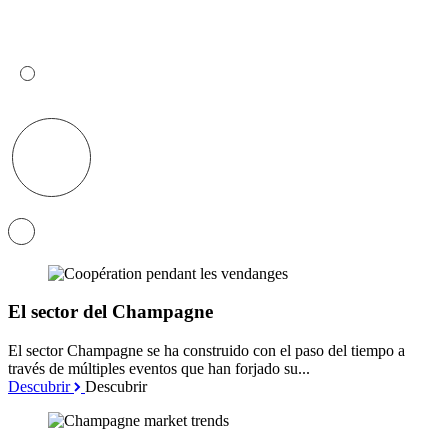
El sector del Champagne
El sector Champagne se ha construido con el paso del tiempo a
través de múltiples eventos que han forjado su...
Descubrir
Descubrir