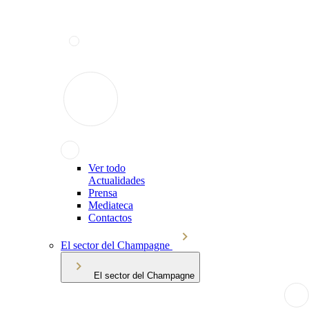
Ver todo
Actualidades
Prensa
Mediateca
Contactos
El sector del Champagne
El sector del Champagne