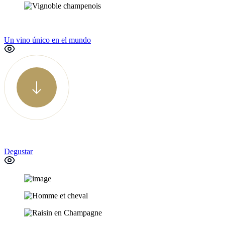
Un vino único en el mundo
Degustar