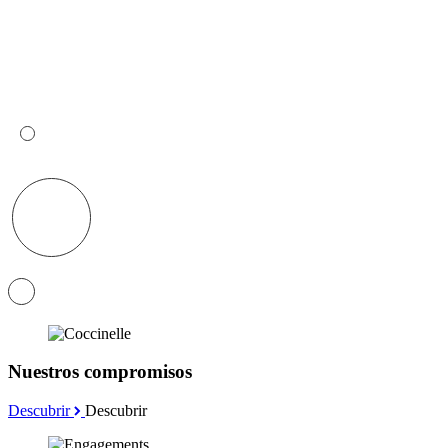
Nuestros compromisos
Descubrir
Descubrir