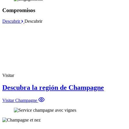
Compromisos
Descubrir
Descubrir
Visitar
Descubra la región de Champagne
Visitar Champagne