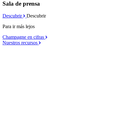
Sala de prensa
Descubrir
Descubrir
Para ir más lejos
Champagne en cifras
Nuestros recursos