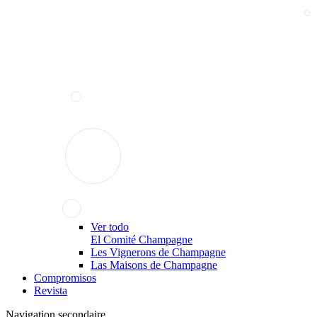
Ver todo
El Comité Champagne
Les Vignerons de Champagne
Las Maisons de Champagne
Compromisos
Revista
Navigation secondaire