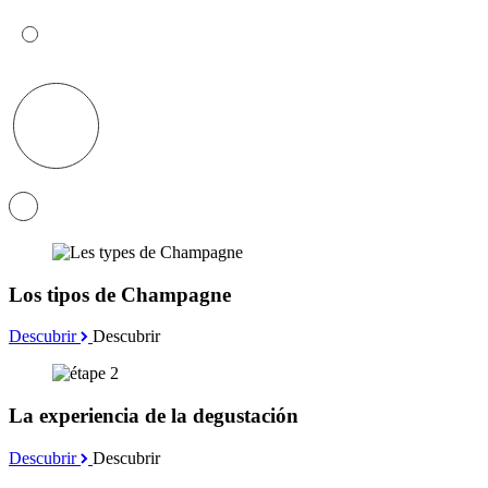
Los tipos de Champagne
Descubrir
Descubrir
La experiencia de la degustación
Descubrir
Descubrir