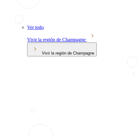
Ver todo
Vivir la región de Champagne
Vivir la región de Champagne