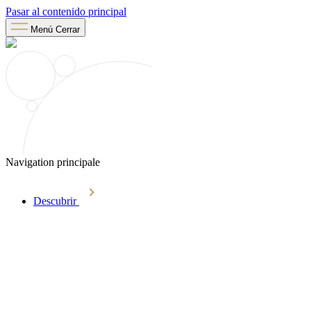
Pasar al contenido principal
Menú
Cerrar
Navigation principale
Descubrir