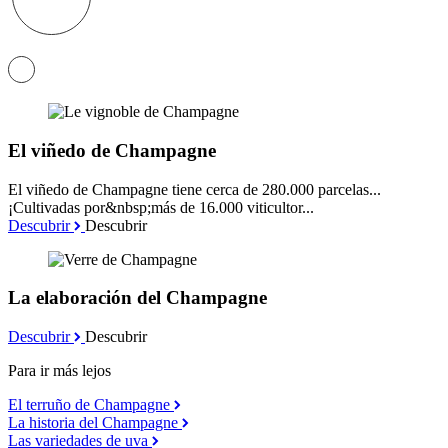
El viñedo de Champagne
El viñedo de Champagne tiene cerca de 280.000 parcelas...
¡Cultivadas por&nbsp;más de 16.000 viticultor...
Descubrir
Descubrir
La elaboración del Champagne
Descubrir
Descubrir
Para ir más lejos
El terruño de Champagne
La historia del Champagne
Las variedades de uva