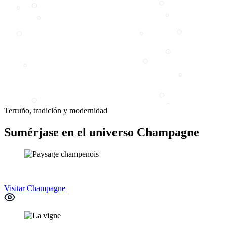
Terruño, tradición y modernidad
Sumérjase en el universo Champagne
Visitar Champagne