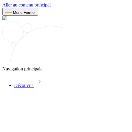
Aller au contenu principal
Menu
Fermer
Navigation principale
Découvrir